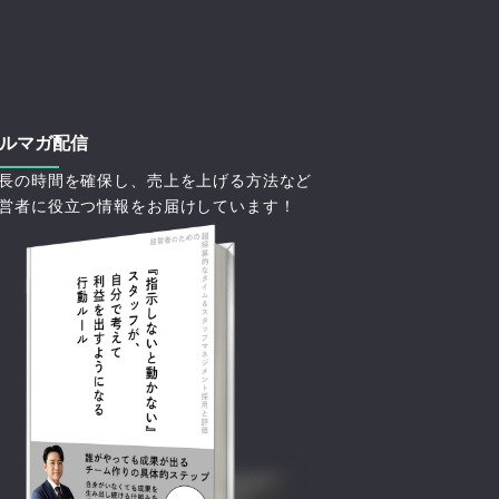
ルマガ配信
長の時間を確保し、売上を上げる方法など
営者に役立つ情報をお届けしています！