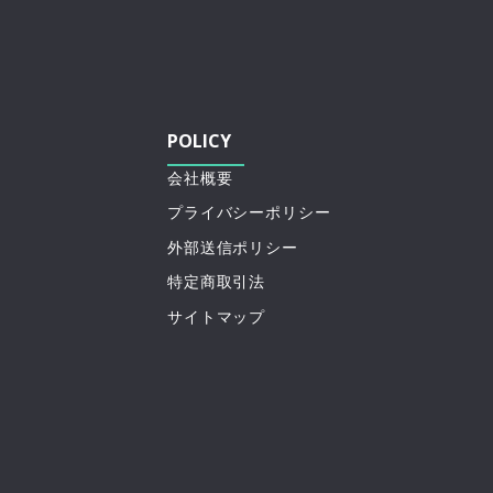
POLICY
会社概要
プライバシーポリシー
外部送信ポリシー
特定商取引法
サイトマップ