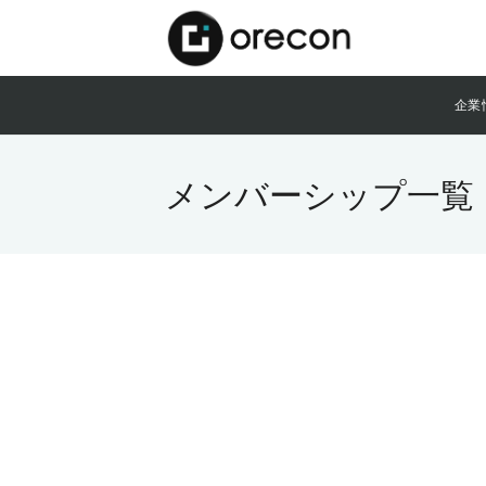
企業
メンバーシップ一覧