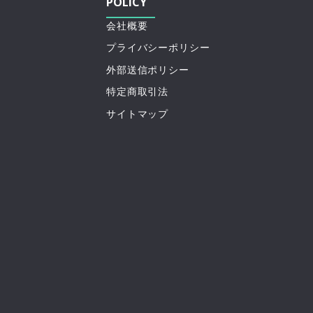
POLICY
会社概要
プライバシーポリシー
外部送信ポリシー
特定商取引法
サイトマップ