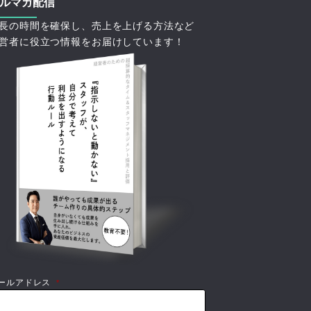
ルマガ配信
長の時間を確保し、売上を上げる方法など
営者に役立つ情報をお届けしています！
ールアドレス
*