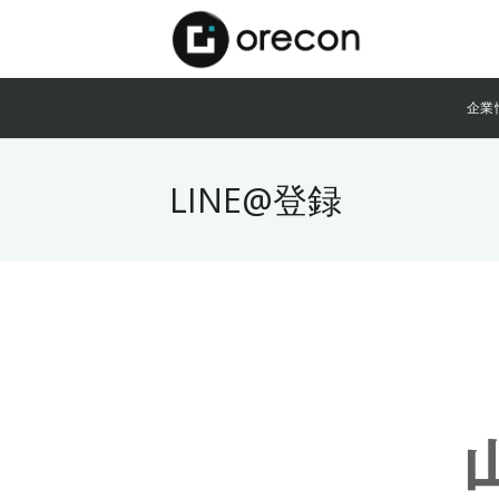
企業
LINE@登録