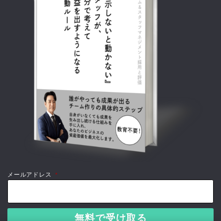
メールアドレス
*