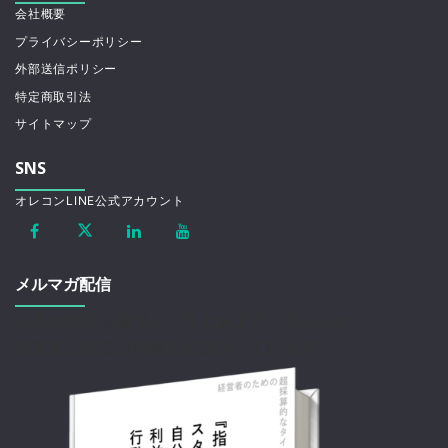
会社概要
プライバシーポリシー
外部送信ポリシー
特定商取引法
サイトマップ
SNS
オレコンLINE公式アカウント
メルマガ配信
社長の時間を確保し、売上を上げる方法など
経営者に役立つ情報をお届けしています！