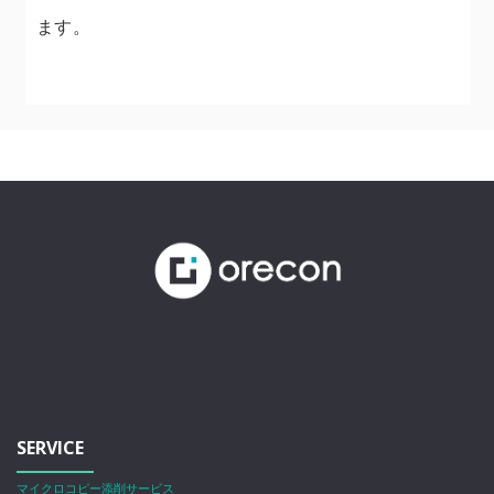
ます。
SERVICE
マイクロコピー添削サービス