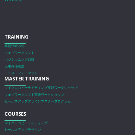
TRAINING
経営仕組み化
ウェブワークシフト
ポジショニング戦略
人事評価制度
トラストフォーマット
MASTER TRAINING
マイクロコピーライティング実践ワークショップ
ウェブワークシフト実践ワークショップ
セールスアップデザインマスタープログラム
COURSES
マイクロコピーライティング
セールスアップデザイン