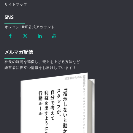
サイトマップ
SNS
オレコンLINE公式アカウント
メルマガ配信
社長の時間を確保し、売上を上げる方法など
経営者に役立つ情報をお届けしています！