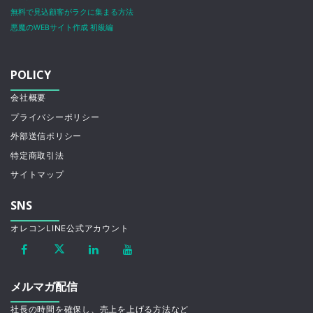
無料で見込顧客がラクに集まる方法
悪魔のWEBサイト作成 初級編
POLICY
会社概要
プライバシーポリシー
外部送信ポリシー
特定商取引法
サイトマップ
SNS
オレコンLINE公式アカウント
メルマガ配信
社長の時間を確保し、売上を上げる方法など