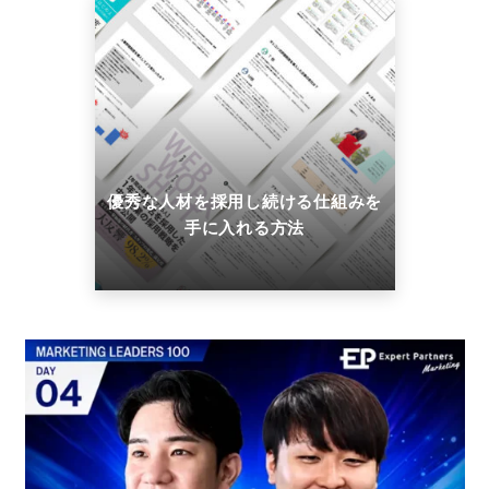
優秀な人材を採用し続ける仕組みを
手に入れる方法