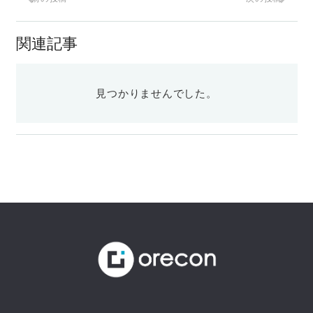
関連記事
見つかりませんでした。