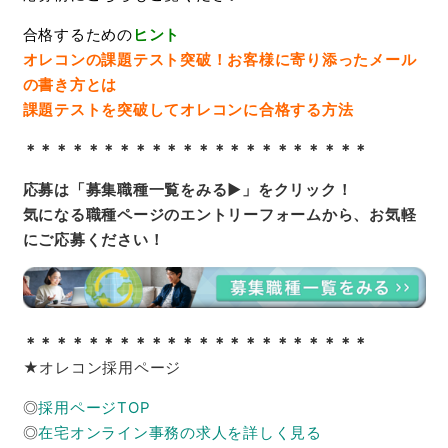
合格するための
ヒント
オレコンの課題テスト突破！お客様に寄り添ったメール
の書き方とは
課題テストを突破してオレコンに合格する方法
＊＊＊＊＊＊＊＊＊＊＊＊＊＊＊＊＊＊＊＊＊＊
応募は「募集職種一覧をみる▶」をクリック！
気になる職種ページのエントリーフォームから、お気軽
にご応募ください！
＊＊＊＊＊＊＊＊＊＊＊＊＊＊＊＊＊＊＊＊＊＊
★オレコン採用ページ
◎
採用ページTOP
◎
在宅オンライン事務の求人を詳しく見る