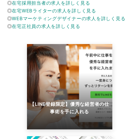
◎
在宅採用担当者の求人を詳しく見る
◎
在宅WEBライターの求人を詳しく見る
◎
WEBマーケティングデザイナーの求人を詳しく見る
◎
在宅正社員の求人を詳しく見る
【LINE登録限定】優秀な経営者の仕
事術を手に入れる