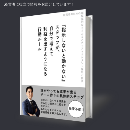
経営者に役立つ情報をお届けしています！