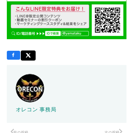
オレコン 事務局
前の投稿
次の投稿