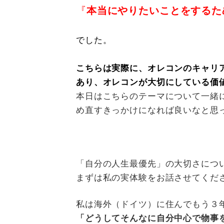
『
本当にやりたいことをするた
でした。
こちらは実際に、オレコンのキャリア面
あり、オレコンが大切にしている価
本日はこちらのテーマについて一緒
め直すきっかけになれば良いなと思
「自分の人生最優先」の大切さにつ
まずは私の実体験をお話させてくだ
私は海外（ドイツ）に住んでもう３
「どうしてそんなに自分中心で物事