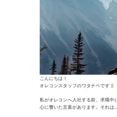
こんにちは！
オレコンスタッフのワタナベです
私がオレコンへ入社する前、求職中
心に響いた言葉があります。それは