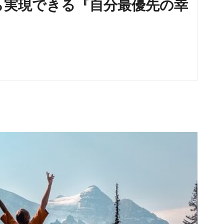
ら実現できる『自分最優先の幸