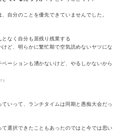
は、自分のことを優先できていませんでした。
んとなく自分も居残り残業する
いけど、明らかに繁忙期で空気読めないヤツにな
チベーションも湧かないけど、やるしかないから
！）
っていって、ランチタイムは同期と愚痴大会だっ
って選択できたこともあったのではと今では思い