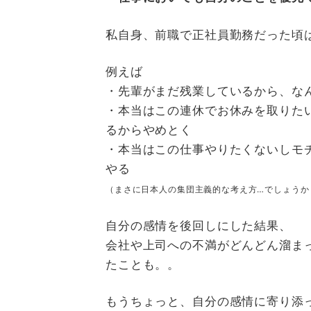
私自身、前職で正社員勤務だった頃
例えば
・先輩がまだ残業しているから、な
・本当はこの連休でお休みを取りた
るからやめとく
・本当はこの仕事やりたくないしモ
やる
（まさに日本人の集団主義的な考え方…でしょうか
自分の感情を後回しにした結果、
会社や上司への不満がどんどん溜ま
たことも。。
もうちょっと、自分の感情に寄り添