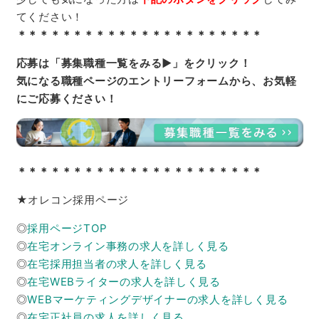
てください！
＊＊＊＊＊＊＊＊＊＊＊＊＊＊＊＊＊＊＊＊＊＊
応募は「募集職種一覧をみる▶」をクリック！
気になる職種ページのエントリーフォームから、お気軽
にご応募ください！
＊＊＊＊＊＊＊＊＊＊＊＊＊＊＊＊＊＊＊＊＊＊
★オレコン採用ページ
◎
採用ページTOP
◎
在宅オンライン事務の求人を詳しく見る
◎
在宅採用担当者の求人を詳しく見る
◎
在宅WEBライターの求人を詳しく見る
◎
WEBマーケティングデザイナーの求人を詳しく見る
◎
在宅正社員の求人を詳しく見る