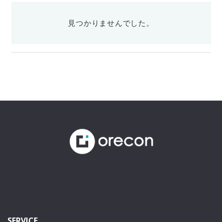
見つかりませんでした。
SERVICE