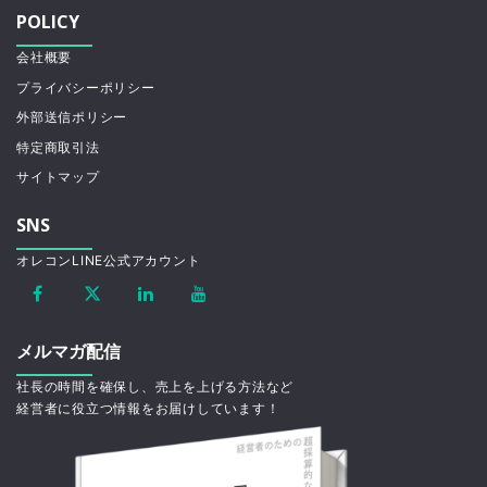
POLICY
会社概要
プライバシーポリシー
外部送信ポリシー
特定商取引法
サイトマップ
SNS
オレコンLINE公式アカウント
メルマガ配信
社長の時間を確保し、売上を上げる方法など
経営者に役立つ情報をお届けしています！