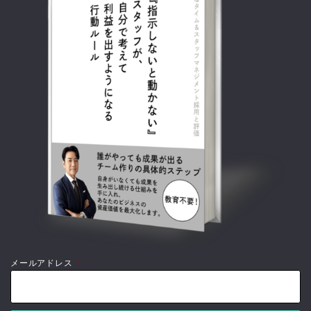
メールアドレス
*