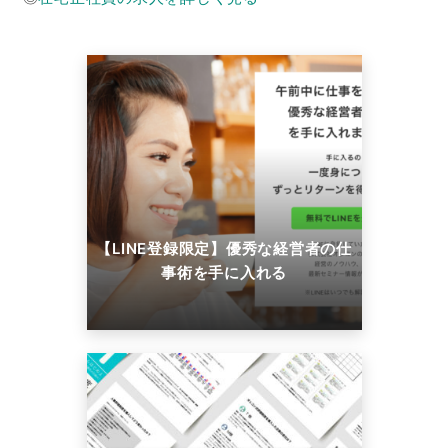
【LINE登録限定】優秀な経営者の仕
事術を手に入れる