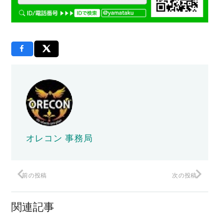
オレコン 事務局
前の投稿
次の投稿
関連記事