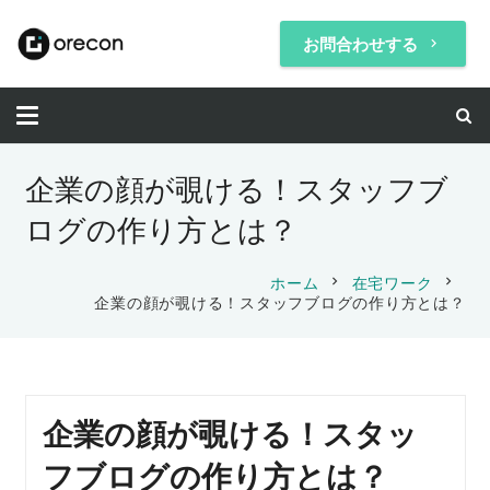
お問合わせする
keyboard_arrow_right
企業の顔が覗ける！スタッフブ
ログの作り方とは？
chevron_right
chevron_right
ホーム
在宅ワーク
企業の顔が覗ける！スタッフブログの作り方とは？
企業の顔が覗ける！スタッ
フブログの作り方とは？