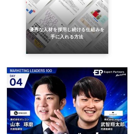
優秀な人材を採用し続ける仕組みを
手に入れる方法