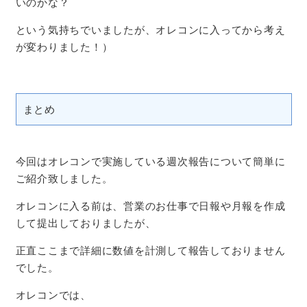
いのかな？
という気持ちでいましたが、オレコンに入ってから考え
が変わりました！）
まとめ
今回はオレコンで実施している週次報告について簡単に
ご紹介致しました。
オレコンに入る前は、営業のお仕事で日報や月報を作成
して提出しておりましたが、
正直ここまで詳細に数値を計測して報告しておりません
でした。
オレコンでは、