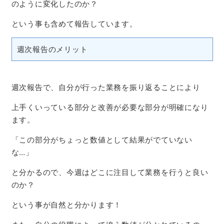
のように変化したのか？
という事も含めて報告しています。
週次報告のメリット
週次報告で、自分が行った業務を振り返ることにより
上手くいっている部分と改善が必要な部分が明確になり
ます。
「この部分がちょっと数値として結果がでていない
な
…
」
と分かるので、今週はどこに注目して業務を行うと良い
のか？
という事が自然と分かります！