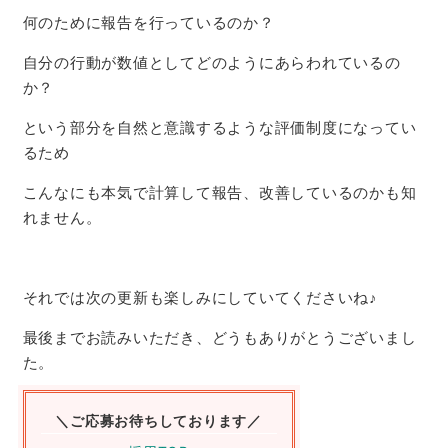
何のために報告を行っているのか？
自分の行動が数値としてどのようにあらわれているの
か？
という部分を自然と意識するような評価制度になってい
るため
こんなにも本気で計算して報告、改善しているのかも知
れません。
それでは次の更新も楽しみにしていてくださいね
♪
最後までお読みいただき、どうもありがとうございまし
た。
＼ご応募お待ちしております／