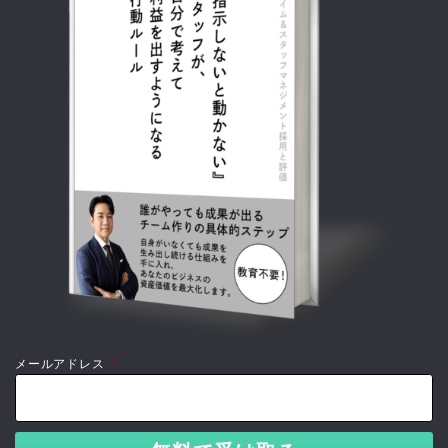
メールアドレス
*