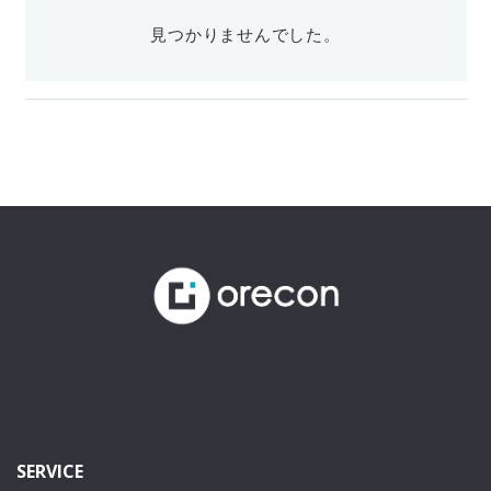
見つかりませんでした。
SERVICE