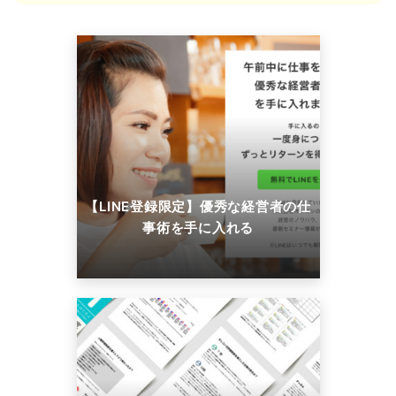
【LINE登録限定】優秀な経営者の仕
事術を手に入れる