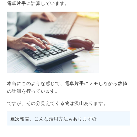
電卓片手に計算しています。
本当にこのような感じで、電卓片手にメモしながら数値
の計測を行っています。
ですが、その分見えてくる物は沢山あります。
週次報告、こんな活用方法もあります◎