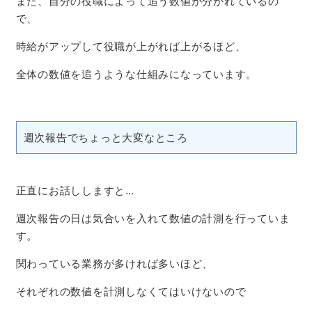
また、自分の役職によって追う数値が分かれているの
で、
時給がアップして役職が上がれば上がるほど、
全体の数値を追うような仕組みになっています。
週次報告でちょっと大変なところ
正直にお話ししますと
…
週次報告の日は気合いを入れて数値の計測を行っていま
す。
関わっている業務が多ければ多いほど、
それぞれの数値を計測しなくてはいけないので