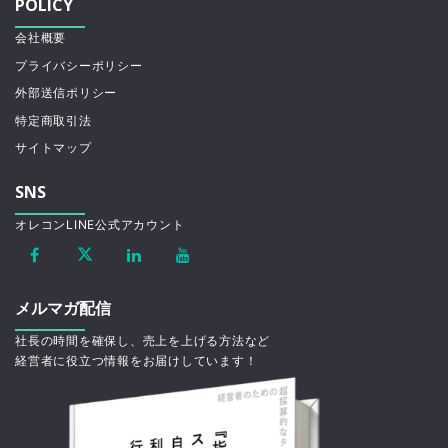
POLICY
会社概要
プライバシーポリシー
外部送信ポリシー
特定商取引法
サイトマップ
SNS
オレコンLINE公式アカウント
メルマガ配信
社長の時間を確保し、売上を上げる方法など
経営者に役立つ情報をお届けしています！