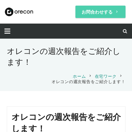
お問合わせする
keyboard_arrow_right
オレコンの週次報告をご紹介し
ます！
chevron_right
chevron_right
ホーム
在宅ワーク
オレコンの週次報告をご紹介します！
オレコンの週次報告をご紹介
します！