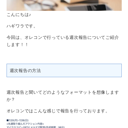
こんにちは
♪
ハギワラです。
今回は、オレコンで行っている週次報告についてご紹介
します！！
週次報告の方法
週次報告と聞いてどのようなフォーマットを想像します
か？
オレコンではこんな感じで報告を行っております。