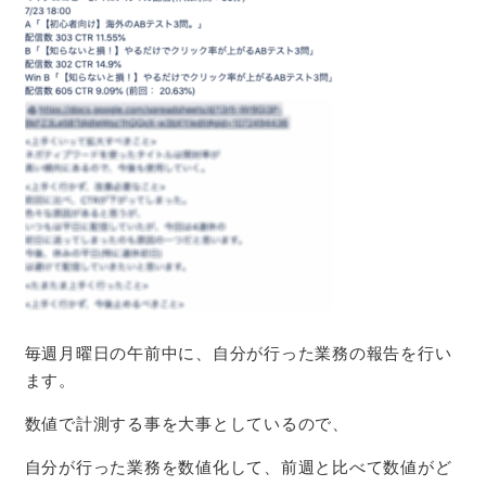
毎週月曜日の午前中に、自分が行った業務の報告を行い
ます。
数値で計測する事を大事としているので、
自分が行った業務を数値化して、前週と比べて数値がど