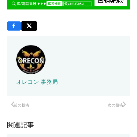
オレコン 事務局
前の投稿
次の投稿
関連記事