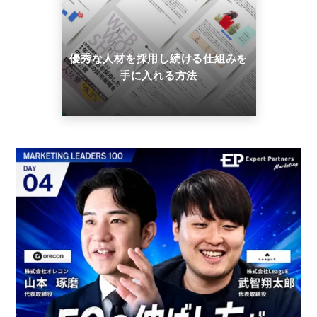
優秀な人材を採用し続ける仕組みを
手に入れる方法