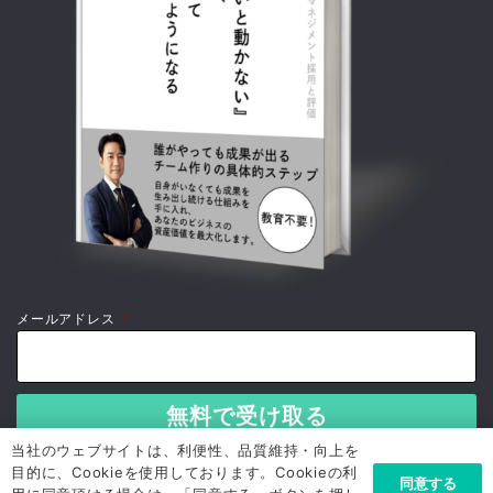
メールアドレス
*
当社のウェブサイトは、利便性、品質維持・向上を
目的に、Cookieを使用しております。Cookieの利
同意する