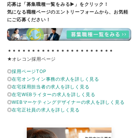
応募は「募集職種一覧をみる▶」をクリック！
気になる職種ページのエントリーフォームから、お気軽
にご応募ください！
＊＊＊＊＊＊＊＊＊＊＊＊＊＊＊＊＊＊＊＊＊＊
★オレコン採用ページ
◎
採用ページTOP
◎
在宅オンライン事務の求人を詳しく見る
◎
在宅採用担当者の求人を詳しく見る
◎
在宅WEBライターの求人を詳しく見る
◎
WEBマーケティングデザイナーの求人を詳しく見る
◎
在宅正社員の求人を詳しく見る