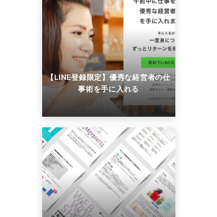
【LINE登録限定】優秀な経営者の仕
事術を手に入れる