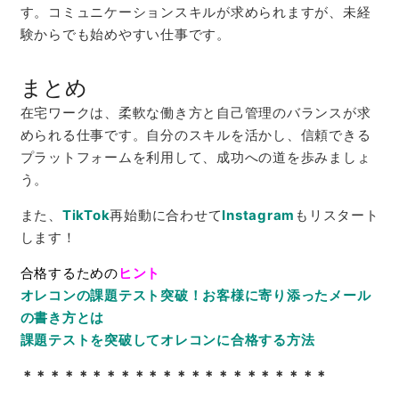
す。コミュニケーションスキルが求められますが、未経
験からでも始めやすい仕事です。
まとめ
在宅ワークは、柔軟な働き方と自己管理のバランスが求
められる仕事です。自分のスキルを活かし、信頼できる
プラットフォームを利用して、成功への道を歩みましょ
う。
また、
TikTok
再始動に合わせて
Instagram
もリスタート
します！
合格するための
ヒント
オレコンの課題テスト突破！お客様に寄り添ったメール
の書き方とは
課題テストを突破してオレコンに合格する方法
＊＊＊＊＊＊＊＊＊＊＊＊＊＊＊＊＊＊＊＊＊＊