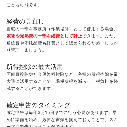
ことも可能です。
経費の見直し
自宅の一部を事務所（作業場所）として使用する場合、
家賃や光熱費の一部を経費として計上
できます。また、
通信費や消耗品費も経費として認められるため、しっか
り管理しましょう。
所得控除の最大活用
医療費控除や社会保険料控除など、各種の所得控除を最
大限に活用することで、課税所得を減らし、税負担を軽
減することができます。
確定申告のタイミング
確定申告は毎年3月15日までに行う必要があります。早
めに準備を始め、必要な書類を揃えておくことで、スム
ーズに申告を行うことができます。