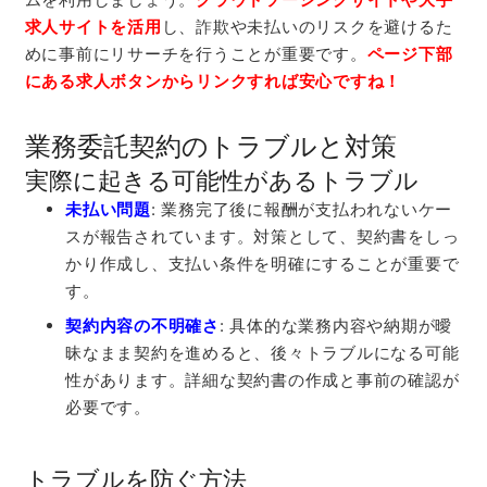
求人サイトを活用
し、詐欺や未払いのリスクを避けるた
めに事前にリサーチを行うことが重要です。
ページ下部
にある求人ボタンからリンクすれば安心ですね！
業務委託契約のトラブルと対策
実際に起きる可能性があるトラブル
未払い問題
: 業務完了後に報酬が支払われないケー
スが報告されています。対策として、契約書をしっ
かり作成し、支払い条件を明確にすることが重要で
す。
契約内容の不明確さ
: 具体的な業務内容や納期が曖
昧なまま契約を進めると、後々トラブルになる可能
性があります。詳細な契約書の作成と事前の確認が
必要です。
トラブルを防ぐ方法