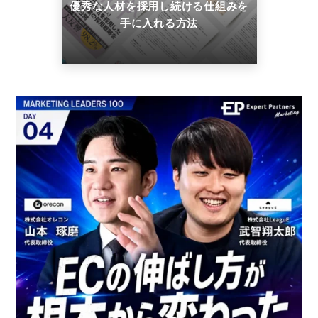
優秀な人材を採用し続ける仕組みを
手に入れる方法