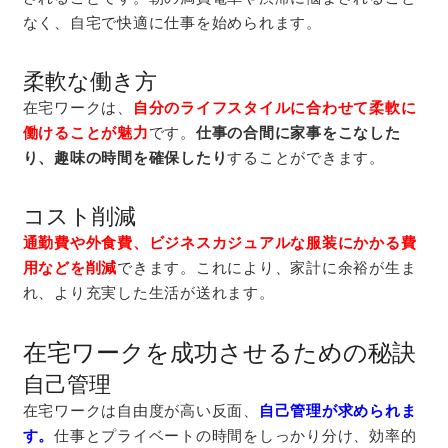
なく、自宅で快適に仕事を始められます。
柔軟な働き方
在宅ワークは、
自分のライフスタイルに合わせて柔軟に
働けることが魅力
です。
仕事の合間に家事をこなした
り、趣味の時間を確保したり
することができます。
コスト削減
通勤費や外食費、ビジネスカジュアルな服装にかかる費
用などを削減
できます。これにより、家計に余裕が生ま
れ、より充実した生活が送れます。
在宅ワークを成功させるための秘訣
自己管理
在宅ワークは自由度が高い反面、
自己管理が求められま
す。
仕事とプライベートの時間をしっかり分け、効率的