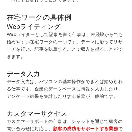
在宅ワークの具体例
Webライティング
Webライターとして記事を書く仕事は、未経験からでも
始めやすい在宅ワークの一つです。テーマに沿ってリサ
ーチを行い、記事を執筆することで収入を得ることがで
きます。
データ入力
データ入力は、パソコンの基本操作ができれば始められ
る仕事です。企業のデータベースに情報を入力したり、
アンケート結果を集計したりする業務が一般的です。
カスタマーサクセス
カスタマーサポートの仕事は、チャットを通じて顧客の
問い合わせに対応し、
顧客の
成功を
サポートする業務
で