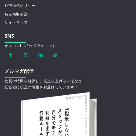
外部送信ポリシー
特定商取引法
サイトマップ
SNS
オレコンLINE公式アカウント
メルマガ配信
社長の時間を確保し、売上を上げる方法など
経営者に役立つ情報をお届けしています！