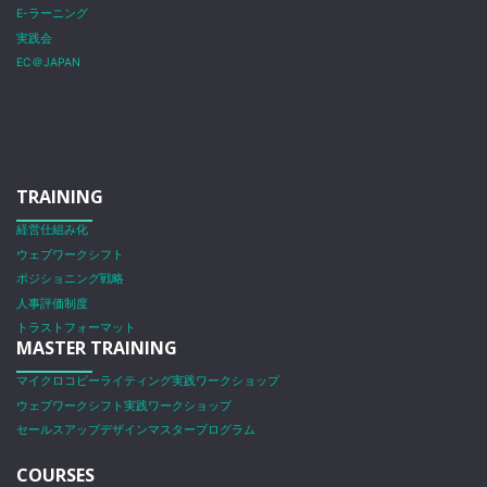
E-ラーニング
実践会
EC＠JAPAN
TRAINING
経営仕組み化
ウェブワークシフト
ポジショニング戦略
人事評価制度
トラストフォーマット
MASTER TRAINING
マイクロコピーライティング実践ワークショップ
ウェブワークシフト実践ワークショップ
セールスアップデザインマスタープログラム
COURSES