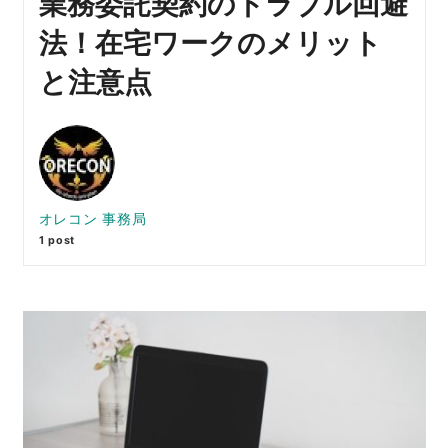
業務委託契約のトラブル回避
法！在宅ワークのメリット
と注意点
オレコン 事務局
1 post