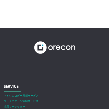
SERVICE
マイクロコピー添削サービス
ダークパターン添削サービス
採用マーケッター