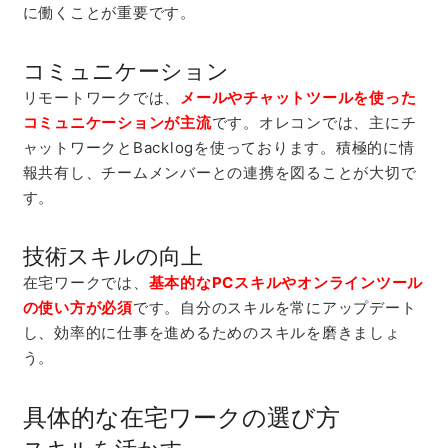
に働くことが重要です。
コミュニケーション
リモートワークでは、
メールやチャットツールを使った
コミュニケーションが主流
です。オレコンでは、主にチ
ャットワークとBacklogを使っております。積極的に情
報共有し、チームメンバーとの連携を図ることが大切で
す。
技術スキルの向上
在宅ワークでは、
基本的なPCスキルやオンラインツール
の使い方が必須
です。自分のスキルを常にアップデート
し、効率的に仕事を進めるためのスキルを磨きましょ
う。
具体的な在宅ワークの選び方
スキルを活かす