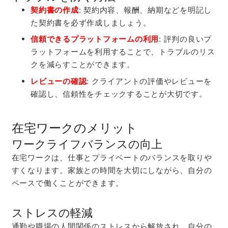
契約書の作成
: 契約内容、報酬、納期などを明記し
た契約書を必ず作成しましょう。
信頼できるプラットフォームの利用
: 評判の良いプ
ラットフォームを利用することで、トラブルのリス
クを減らすことができます。
レビューの確認
: クライアントの評価やレビューを
確認し、信頼性をチェックすることが大切です。
在宅ワークのメリット
ワークライフバランスの向上
在宅ワークは、仕事とプライベートのバランスを取りや
すくなります。家族との時間を大切にしながら、自分の
ペースで働くことができます。
ストレスの軽減
通勤や職場の人間関係のストレスから解放され、自分の