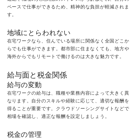
ペースで仕事ができるため、精神的な負担が軽減されま
す。
地域にとらわれない
在宅ワークなら、住んでいる場所に関係なく全国どこか
らでも仕事ができます。都市部に住まなくても、地方や
海外からでもリモートで働けるのは大きな魅力です。
給与面と税金関係
給与の変動
在宅ワークの給与は、職種や業務内容によって大きく異
なります。自分のスキルや経験に応じて、適切な報酬を
得ることが重要です。クラウドソーシングサイトなどで
相場を確認し、適正な報酬を設定しましょう。
税金の管理