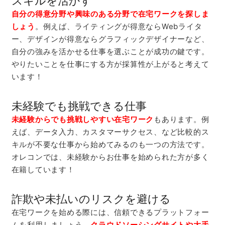
自分の得意分野や興味のある分野で在宅ワークを探しま
しょう
。例えば、ライティングが得意ならWebライタ
ー、デザインが得意ならグラフィックデザイナーなど、
自分の強みを活かせる仕事を選ぶことが成功の鍵です。
やりたいことを仕事にする方が採算性が上がると考えて
います！
未経験でも挑戦できる仕事
未経験からでも挑戦しやすい在宅ワーク
もあります。例
えば、データ入力、カスタマーサクセス、など比較的ス
キルが不要な仕事から始めてみるのも一つの方法です。
オレコンでは、未経験からお仕事を始められた方が多く
在籍しています！
詐欺や未払いのリスクを避ける
在宅ワークを始める際には、信頼できるプラットフォー
ムを利用しましょう。
クラウドソーシングサイトや大手