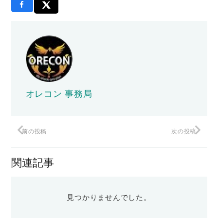
オレコン 事務局
前の投稿
次の投稿
関連記事
見つかりませんでした。