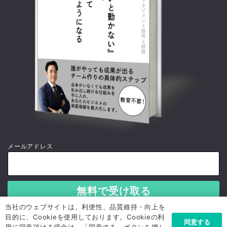
メールアドレス
*
当社のウェブサイトは、利便性、品質維持・向上を
目的に、Cookieを使用しております。Cookieの利
同意する