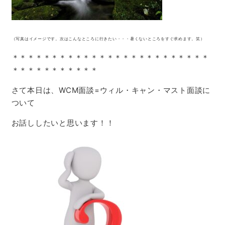
（写真はイメージです。次はこんなところに行きたい・・・暑くないところをすぐ求めます。笑）
＊＊＊＊＊＊＊＊＊＊＊＊＊＊＊＊＊＊＊＊＊＊＊＊＊
＊＊＊＊＊＊＊＊＊＊＊
さて本日は、
WCM面談=ウィル・キャン・マスト面談に
ついて
お話ししたいと思います！！