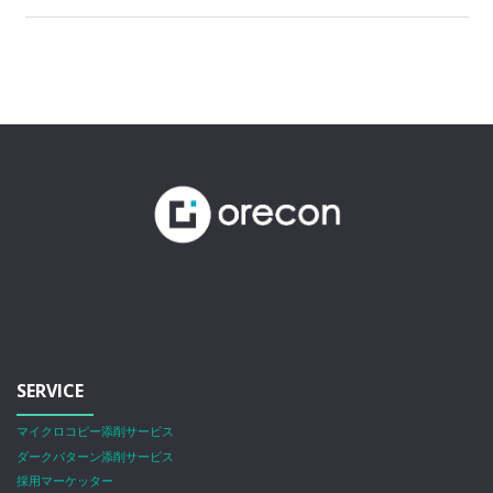
SERVICE
マイクロコピー添削サービス
ダークパターン添削サービス
採用マーケッター