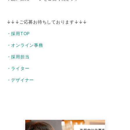
↓↓↓ご応募お待ちしております↓↓↓
・採用TOP
・オンライン事務
・採用担当
・ライター
・デザイナー