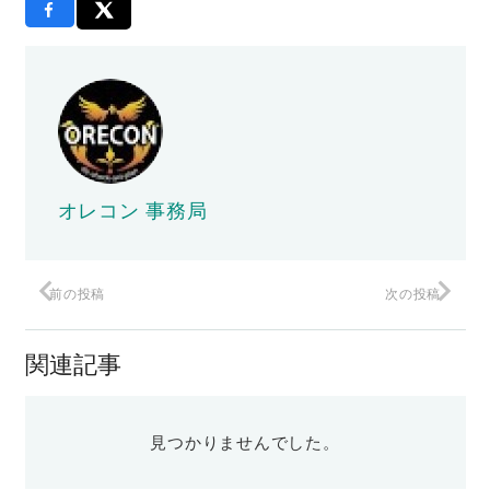
オレコン 事務局
前の投稿
次の投稿
関連記事
見つかりませんでした。