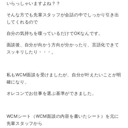
いらっしゃいますよね？？
そんな方でも先輩スタッフが会話の中でしっかり引き出
してくれるので
自分の気持ちを喋っているだけでOKなんです。
面談後、自分が向かう方向が分かったり、言語化できて
スッキリしたり・・・。
私もWCM面談を受けましたが、自分が叶えたいことが明
確になり、
オレコンでお仕事を選ぶ基準ができました。
WCMシート（WCM面談の内容を書いたシート）を元に
先輩スタッフから