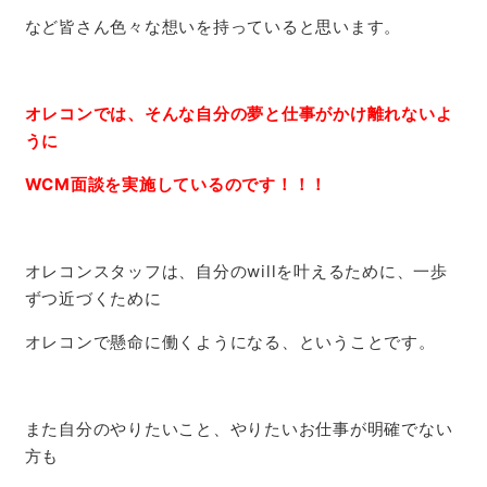
など皆さん色々な想いを持っていると思います。
オレコンでは、そんな自分の夢と仕事がかけ離れないよ
うに
WCM面談を実施しているのです！！！
オレコンスタッフは、自分のwillを叶えるために、一歩
ずつ近づくために
オレコンで懸命に働くようになる、ということです。
また自分のやりたいこと、やりたいお仕事が明確でない
方も