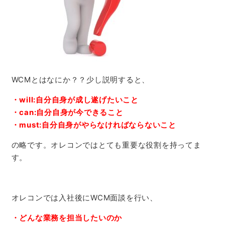
WCMとはなにか？？少し説明すると、
・will:自分自身が成し遂げたいこと
・can:自分自身が今できること
・must:自分自身がやらなければならないこと
の略です。オレコンではとても重要な役割を持ってま
す。
オレコンでは入社後にWCM面談を行い、
・どんな業務を担当したいのか