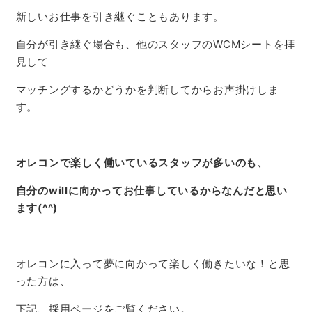
新しいお仕事を引き継ぐこともあります。
自分が引き継ぐ場合も、他のスタッフのWCMシートを拝
見して
マッチングするかどうかを判断してからお声掛けしま
す。
オレコンで楽しく働いているスタッフが多いのも、
自分のwillに向かってお仕事しているからなんだと思い
ます(^^)
オレコンに入って夢に向かって楽しく働きたいな！と思
った方は、
下記、採用ページをご覧ください。