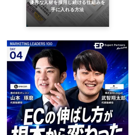
優秀な人材を採用し続ける仕組みを
手に入れる方法