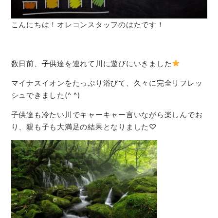
こんにちは！オレコンスタッフのはたです！
数日前、子供達を連れて川に遊びにいきました
マイナスイオンをたっぷり浴びて、久々に完全リフレッ
シュできました(^ ^)
子供達も冷たい川でキャーキャー言いながら楽しんでお
り、親も子も大満足の結果となりました♡