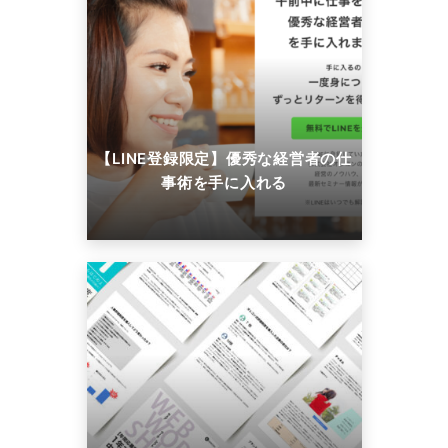
【LINE登録限定】優秀な経営者の仕
事術を手に入れる