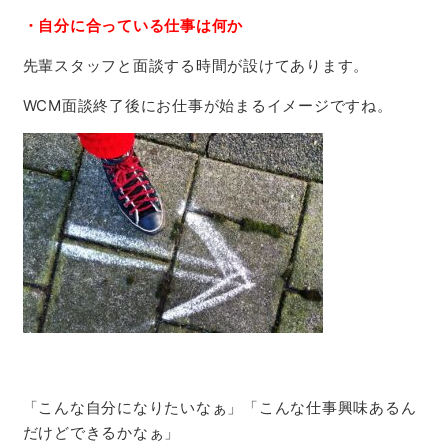
・自分に合っている仕事は何か
先輩スタッフと面談する時間が設けてあります。
WCM面談終了後にお仕事が始まるイメージですね。
「こんな自分になりたいなぁ」「こんな仕事興味あるん
だけどできるかなぁ」