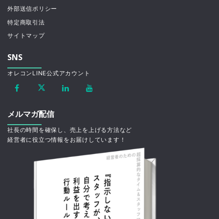
外部送信ポリシー
特定商取引法
サイトマップ
SNS
オレコンLINE公式アカウント
メルマガ配信
社長の時間を確保し、売上を上げる方法など
経営者に役立つ情報をお届けしています！