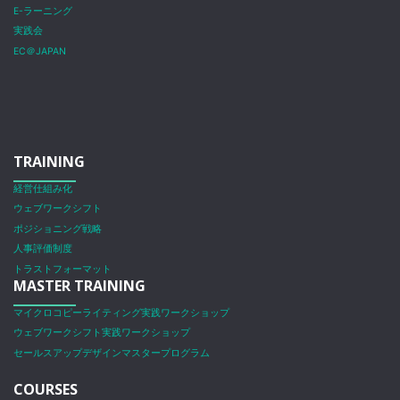
E-ラーニング
実践会
EC＠JAPAN
TRAINING
経営仕組み化
ウェブワークシフト
ポジショニング戦略
人事評価制度
トラストフォーマット
MASTER TRAINING
マイクロコピーライティング実践ワークショップ
ウェブワークシフト実践ワークショップ
セールスアップデザインマスタープログラム
COURSES