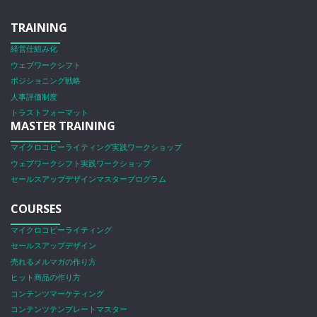
TRAINING
経営仕組み化
ウェブワークシフト
ポジショニング戦略
人事評価制度
トラストフォーマット
MASTER TRAINING
マイクロコピーライティング実践ワークショップ
ウェブワークシフト実践ワークショップ
セールスアップデザインマスタープログラム
COURSES
マイクロコピーライティング
セールスアップデザイン
売れるメルマガの作り方
ヒット商品の作り方
コンテンツマーケティング
コンテンツテンプレートマスター