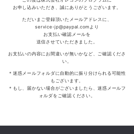
お申し込みいただき、誠にありがとうございます。
ただいまご登録頂いたメールアドレスに、
service-jp@paypal.comより
お支払い確認メールを
送信させていただきました。
お支払いの内容にお間違いが無いかなど、ご確認くださ
い。
＊迷惑メールフォルダに自動的に振り分けられる可能性
もございます。
＊もし、届かない場合がございましたら、迷惑メールフ
ォルダをご確認ください。