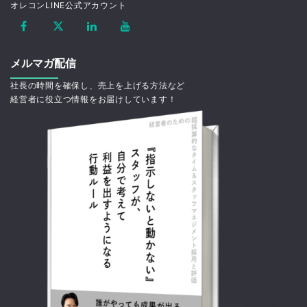
オレコンLINE公式アカウント
メルマガ配信
社長の時間を確保し、売上を上げる方法など
経営者に役立つ情報をお届けしています！