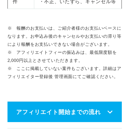
件
・不正、いたずら、キャンセル等
※ 報酬のお支払いは、ご紹介者様のお支払いベースに
なります。お申込み後のキャンセルやお支払いの滞り等
により報酬をお支払いできない場合がございます。
※ アフィリエイトフィーの振込みは、最低限度額を
2,000円以上とさせていただきます。
※ ここに掲載していない案件もございます。詳細はア
フィリエイター登録後 管理画面にてご確認ください。
アフィリエイト開始までの流れ