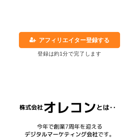
アフィリエイター登録する
登録は約1分で完了します