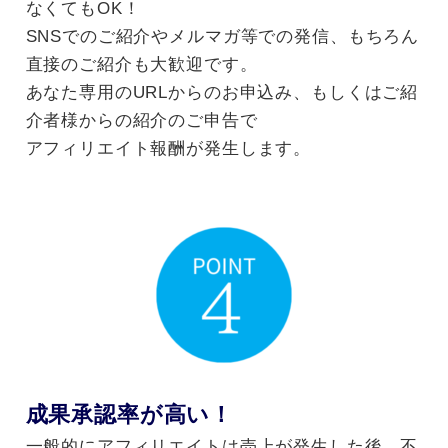
なくてもOK！
SNSでのご紹介やメルマガ等での発信、もちろん
直接のご紹介も大歓迎です。
あなた専用のURLからのお申込み、もしくはご紹
介者様からの紹介のご申告で
アフィリエイト報酬が発生します。
成果承認率が高い！
一般的にアフィリエイトは売上が発生した後、不