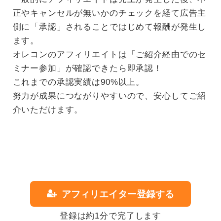
正やキャンセルが無いかのチェックを経て広告主
側に「承認」されることではじめて報酬が発生し
ます。
オレコンのアフィリエイトは「ご紹介経由でのセ
ミナー参加」が確認できたら即承認！
これまでの承認実績は90%以上。
努力が成果につながりやすいので、安心してご紹
介いただけます。
アフィリエイター登録する
登録は約1分で完了します