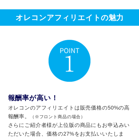
オレコンアフィリエイトの魅力
報酬率が高い！
オレコンのアフィリエイトは販売価格の50%の高
報酬率。
（※フロント商品の場合）
さらにご紹介者様が上位版の商品にもお申込みい
ただいた場合、価格の27%をお支払いいたしま