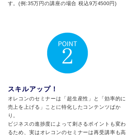
す。(例:35万円の講座の場合 税込9万4500円)
スキルアップ！
オレコンのセミナーは「超生産性」と「効率的に
売上を上げる」ことに特化したコンテンツばか
り。
ビジネスの進捗度によって刺さるポイントも変わ
るため、実はオレコンのセミナーは再受講率も高