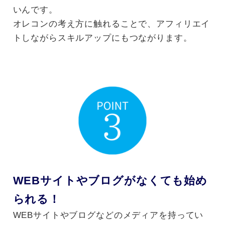
いんです。
オレコンの考え方に触れることで、アフィリエイ
トしながらスキルアップにもつながります。
WEBサイトやブログがなくても始め
られる！
WEBサイトやブログなどのメディアを持ってい