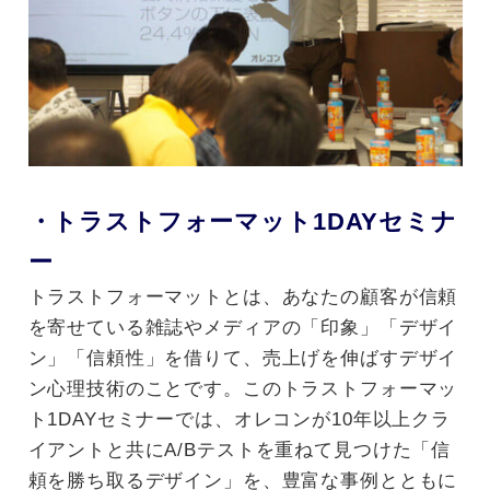
・トラストフォーマット1DAYセミナ
ー
トラストフォーマットとは、
あなたの顧客が信頼
を寄せている雑誌やメディアの「印象」「デザイ
ン」「信頼性」を借りて、売上げを伸ばすデザイ
ン心理技術のことです。このトラストフォーマッ
ト1DAYセミナーでは、オレコンが10年以上クラ
イアントと共にA/Bテストを重ねて見つけた「信
頼を勝ち取るデザイン」を、豊富な事例とともに