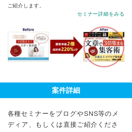
ご紹介します。
セミナー詳細をみる
案件詳細
各種セミナーをブログやSNS等のメ
ディア、もしくは直接ご紹介くださ