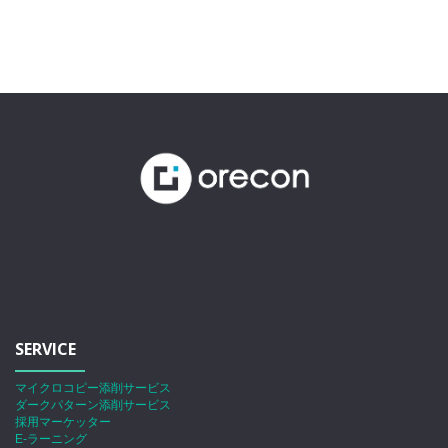
SERVICE
マイクロコピー添削サービス
ダークパターン添削サービス
採用マーケッター
E-ラーニング