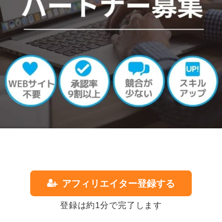
アフィリエイター登録する
登録は約1分で完了します