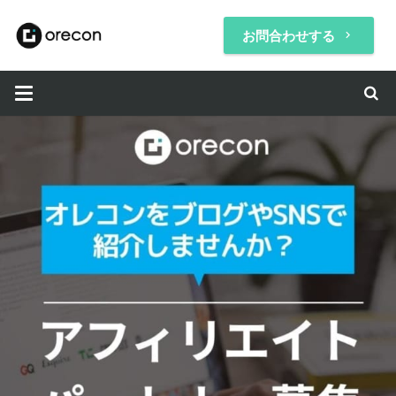
お問合わせする
keyboard_arrow_right