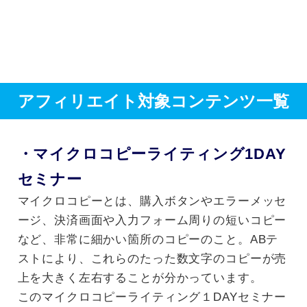
アフィリエイト対象コンテンツ一覧
・マイクロコピーライティング1DAY
セミナー
マイクロコピーとは、購入ボタンやエラーメッセ
ージ、決済画面や入力フォーム周りの短いコピー
など、非常に細かい箇所のコピーのこと。ABテ
ストにより、これらのたった数文字のコピーが売
上を大きく左右することが分かっています。
このマイクロコピーライティング１DAYセミナー