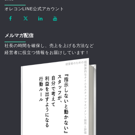
オレコンLINE公式アカウント
メルマガ配信
社長の時間を確保し、売上を上げる方法など
経営者に役立つ情報をお届けしています！