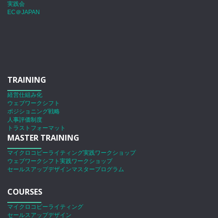
実践会
EC＠JAPAN
TRAINING
経営仕組み化
ウェブワークシフト
ポジショニング戦略
人事評価制度
トラストフォーマット
MASTER TRAINING
マイクロコピーライティング実践ワークショップ
ウェブワークシフト実践ワークショップ
セールスアップデザインマスタープログラム
COURSES
マイクロコピーライティング
セールスアップデザイン