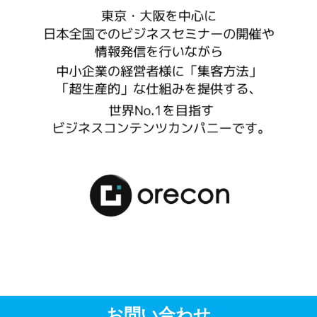
お問い合わせ