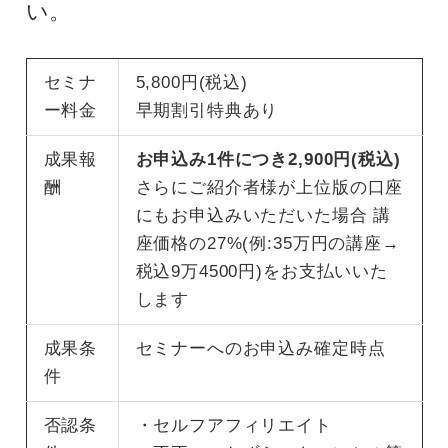
い。
セミナ
5,800円(税込)
ー料金
早期割引特典あり
成果報
お申込み1件につき2,900円(税込)
酬
さらにご紹介者様が上位版の口座
にもお申込みいただいた場合 講
座価格の27%(例:35万円の講座→
税込9万4500円)をお支払いいた
します
成果条
セミナーへのお申込み確定時点
件
否認条
・セルフアフィリエイト