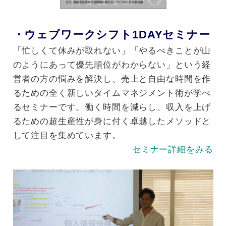
・ウェブワークシフト1DAYセミナー
「忙しくて休みが取れない」「やるべきことが山
のようにあって優先順位がわからない」という経
営者の方の悩みを解決し、売上と自由な時間を作
るための全く新しいタイムマネジメント術が学べ
るセミナーです。働く時間を減らし、収入を上げ
るための超生産性が身に付く
卓越したメソッドと
して注目を集めて
います。
セミナー詳細をみる