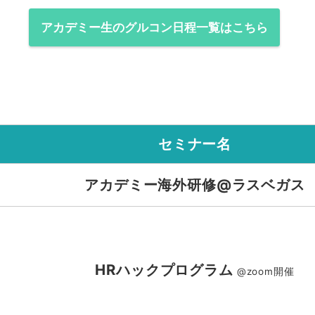
アカデミー生のグルコン日程一覧はこちら
セミナー名
アカデミー海外研修@ラスベガス
HRハックプログラム
@zoom開催