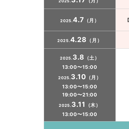
（月）
2025.
4.7
（月）
2025.
4.28
（月）
2025.
3.8
（土）
2025.
13:00〜15:00
3.10
（月）
2025.
13:00〜15:00
19:00〜21:00
3.11
（木）
2025.
13:00〜15:00