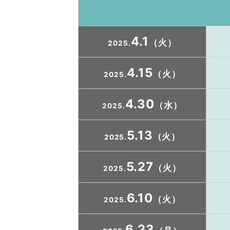
4.1
（火）
2025.
4.15
（火）
2025.
4.30
（水）
2025.
5.13
（火）
2025.
5.27
（火）
2025.
6.10
（火）
2025.
6.23