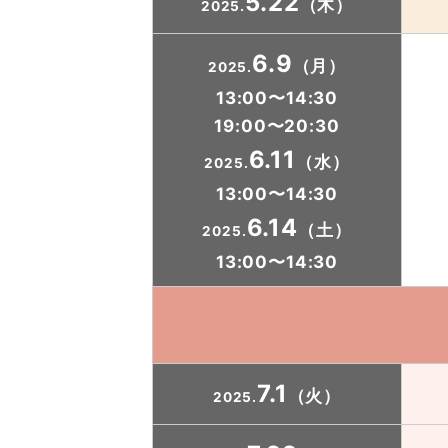
5.22
（木）
2025.
6.9
（月）
2025.
13:00〜14:30
19:00〜20:30
6.11
（水）
2025.
13:00〜14:30
6.14
（土）
2025.
13:00〜14:30
7.1
（火）
2025.