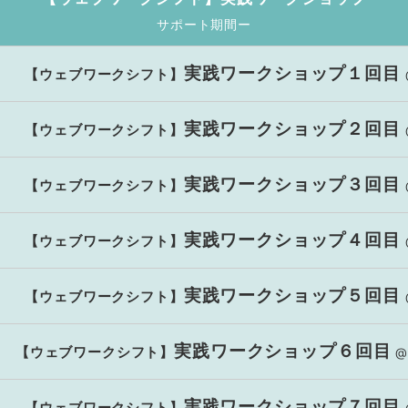
サポート期間ー
実践ワークショップ１回目
【ウェブワークシフト】
実践ワークショップ２回目
【ウェブワークシフト】
実践ワークショップ３回目
【ウェブワークシフト】
実践ワークショップ４回目
【ウェブワークシフト】
実践ワークショップ５回目
【ウェブワークシフト】
実践ワークショップ６回目
【ウェブワークシフト】
@
実践ワークショップ７回目
【ウェブワークシフト】