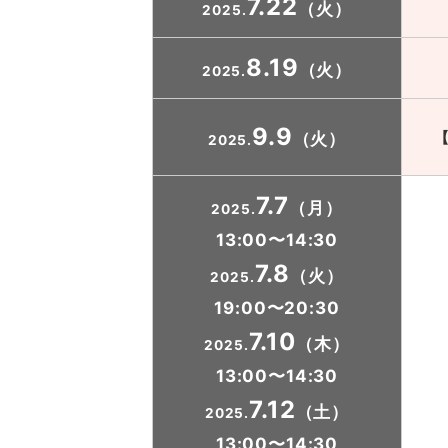
7.22
（火）
2025.
8.19
（火）
2025.
9.9
（火）
2025.
7.7
（月）
2025.
13:00〜14:30
7.8
（火）
2025.
19:00〜20:30
7.10
（木）
2025.
13:00〜14:30
7.12
（土）
2025.
13:00〜14:30