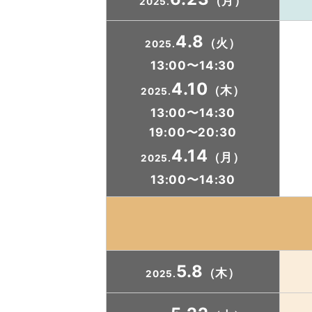
（月）
2025.
4.8
（火）
2025.
13:00〜14:30
4.10
（木）
2025.
13:00〜14:30
19:00〜20:30
4.14
（月）
2025.
13:00〜14:30
5.8
（木）
2025.