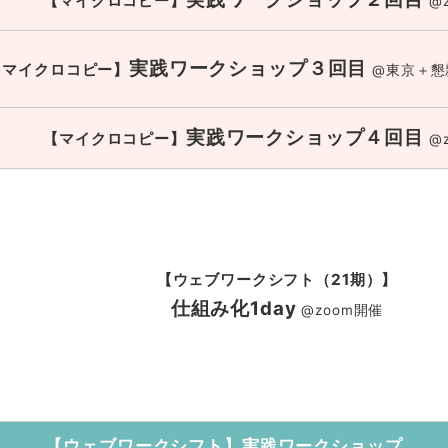
【マイクロコピー】
@
実践ワークショップ３回目
【マイクロコピー】
@東京＋懇親
実践ワークショップ４回目
【マイクロコピー】
@
【ウェブワークシフト（21期）】
仕組み化1day
@zoom開催
【ウェブワークシフト】
実践ワークショップ