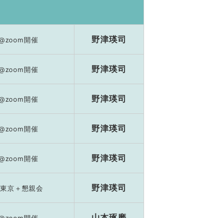
野津瑛司
@zoom開催
野津瑛司
@zoom開催
野津瑛司
@zoom開催
野津瑛司
@zoom開催
野津瑛司
@zoom開催
野津瑛司
東京＋懇親会
山本琢磨
@zoom開催