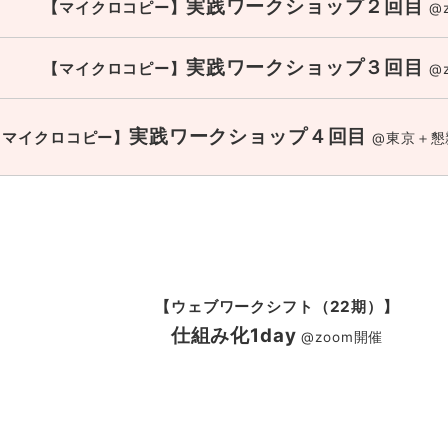
実践ワークショップ２回目
【マイクロコピー】
@
実践ワークショップ３回目
【マイクロコピー】
@
実践ワークショップ４回目
【マイクロコピー】
@東京＋懇親
【ウェブワークシフト（22期）】
仕組み化1day
@zoom開催