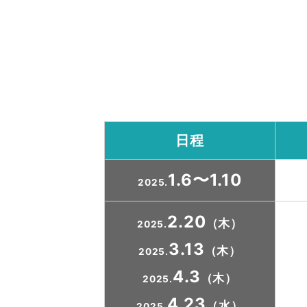
日程
1.6〜1.10
2025.
2.20
（木）
2025.
3.13
（木）
2025.
4.3
（木）
2025.
4.23
（水）
2025.