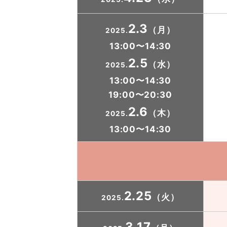
2.3
（月）
2025.
13:00〜14:30
2.5
（水）
2025.
13:00〜14:30
19:00〜20:30
2.6
（木）
2025.
13:00〜14:30
2.25
（火）
2025.
3.17