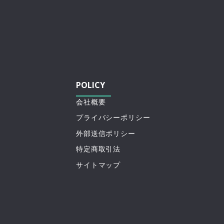
POLICY
会社概要
プライバシーポリシー
外部送信ポリシー
特定商取引法
サイトマップ