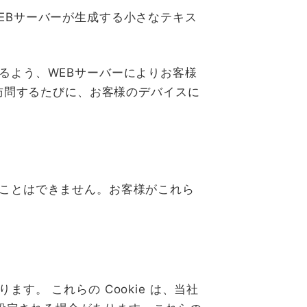
WEBサーバーが生成する小さなテキス
きるよう、WEBサーバーによりお客様
トを訪問するたびに、お客様のデバイスに
ることはできません。お客様がこれら
す。 これらの Cookie は、当社