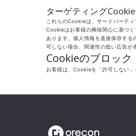
ターゲティングCookie
これらのCookieは、サードパー
Cookieはお客様の興味関心に基
あります。個人情報を直接保存するの
可しない場合、関連性の低い広告が
Cookieのブロック
お客様は、Cookieを「許可しない」