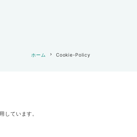
ホーム
chevron_right
Cookie-Policy
使用しています。