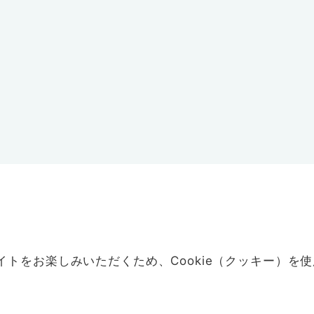
イトをお楽しみいただくため、Cookie（クッキー）を