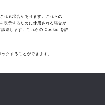
定される場合があります。これらの
告を表示するために使用される場合が
します。これらの Cookie を許
をブロックすることができます。