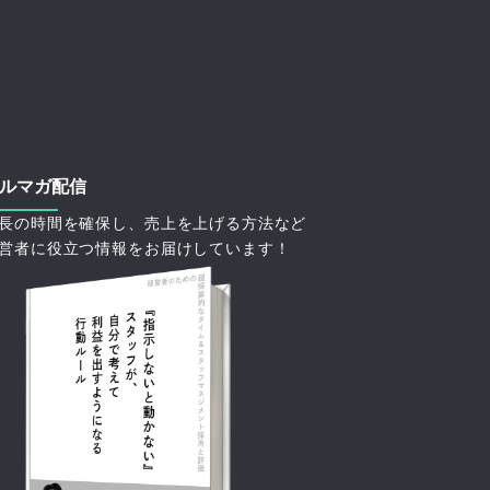
ルマガ配信
長の時間を確保し、売上を上げる方法など
営者に役立つ情報をお届けしています！