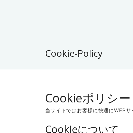
Cookie-Policy
Cookieポリシー
当サイトではお客様に快適にWEBサ
Cookieについて