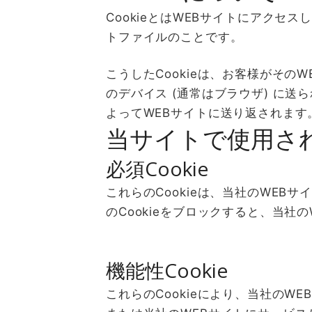
CookieとはWEBサイトにアク
トファイルのことです。
こうしたCookieは、お客様がそ
のデバイス (通常はブラウザ) に送
よってWEBサイトに送り返されます
当サイトで使用され
必須Cookie
これらのCookieは、当社のWE
のCookieをブロックすると、当社
機能性Cookie
これらのCookieにより、当社のW