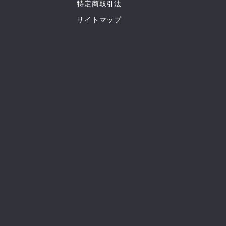
特定商取引法
サイトマップ