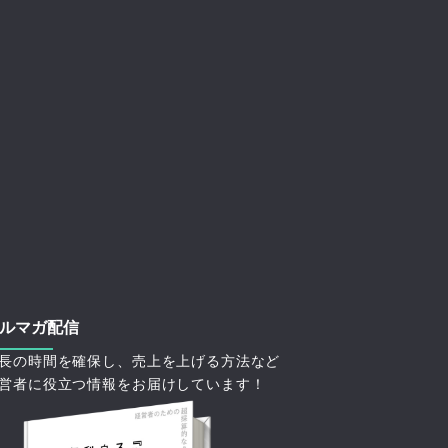
ルマガ配信
長の時間を確保し、売上を上げる方法など
営者に役立つ情報をお届けしています！