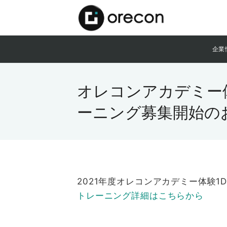
企業
オレコンアカデミー体
ーニング募集開始の
2021年度オレコンアカデミー体験1
トレーニング詳細はこちらから