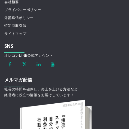
会社概要
プライバシーポリシー
外部送信ポリシー
特定商取引法
サイトマップ
SNS
オレコンLINE公式アカウント
メルマガ配信
社長の時間を確保し、売上を上げる方法など
経営者に役立つ情報をお届けしています！