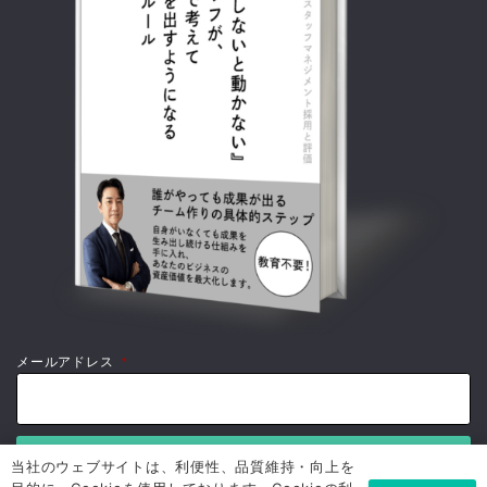
メールアドレス
*
当社のウェブサイトは、利便性、品質維持・向上を