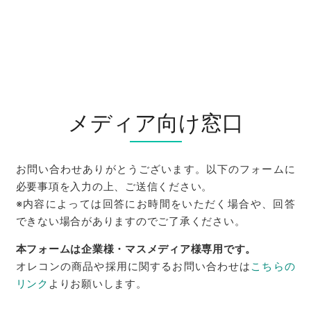
メディア向け窓口
お問い合わせありがとうございます。以下のフォームに
必要事項を入力の上、ご送信ください。
※内容によっては回答にお時間をいただく場合や、回答
できない場合がありますのでご了承ください。
本フォームは企業様・マスメディア様専用です。
オレコンの商品や採用に関するお問い合わせは
こちらの
リンク
よりお願いします。