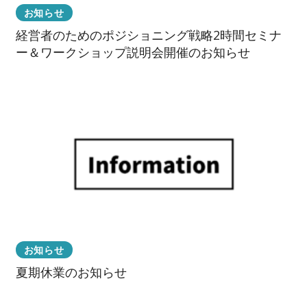
お知らせ
経営者のためのポジショニング戦略2時間セミナ
ー＆ワークショップ説明会開催のお知らせ
お知らせ
夏期休業のお知らせ