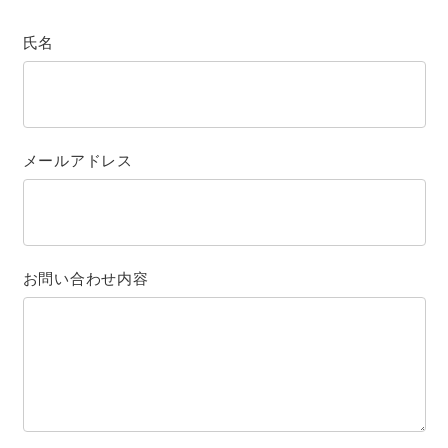
氏名
メールアドレス
お問い合わせ内容