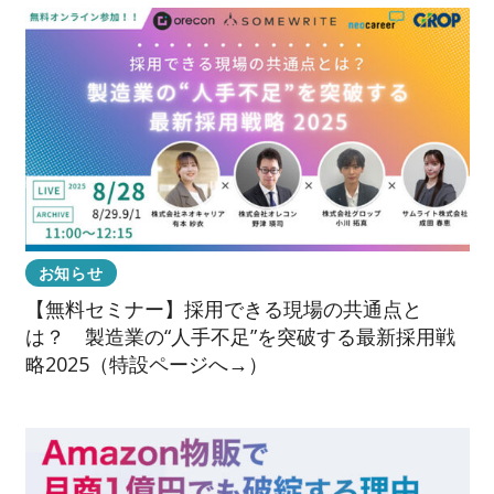
お知らせ
【無料セミナー】採用できる現場の共通点と
は？ 製造業の“人手不足”を突破する最新採用戦
略2025（特設ページへ→）