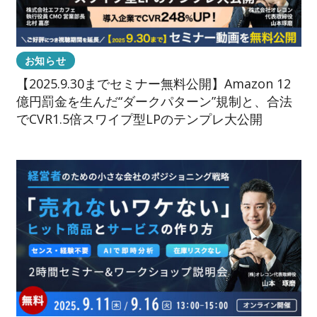
お知らせ
【2025.9.30までセミナー無料公開】Amazon 12
億円罰金を生んだ“ダークパターン”規制と、合法
でCVR1.5倍スワイプ型LPのテンプレ大公開