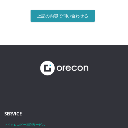
SERVICE
マイクロコピー添削サービス