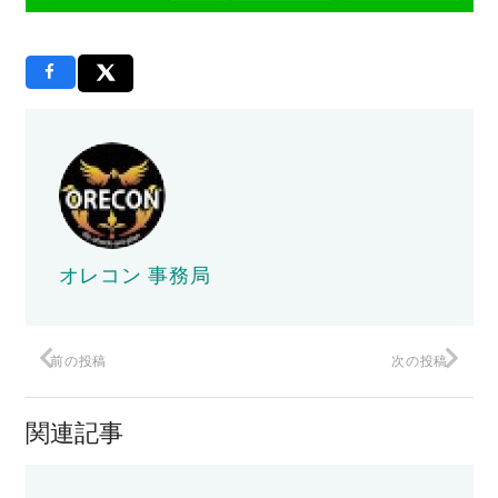
オレコン 事務局
前の投稿
次の投稿
関連記事