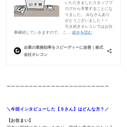
ーーーーーーーーーーーーーーーーーーーーーーー
＼今回インタビューした【Ｓさん】はどんな方？／
【お住まい】