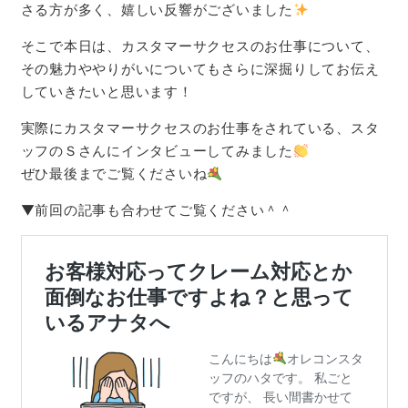
さる方が多く、嬉しい反響がございました
そこで本日は、カスタマーサクセスのお仕事について、
その魅力ややりがいについてもさらに深掘りしてお伝え
していきたいと思います！
実際にカスタマーサクセスのお仕事をされている、スタ
ッフのＳさんにインタビューしてみました
ぜひ最後までご覧くださいね
▼前回の記事も合わせてご覧ください＾＾