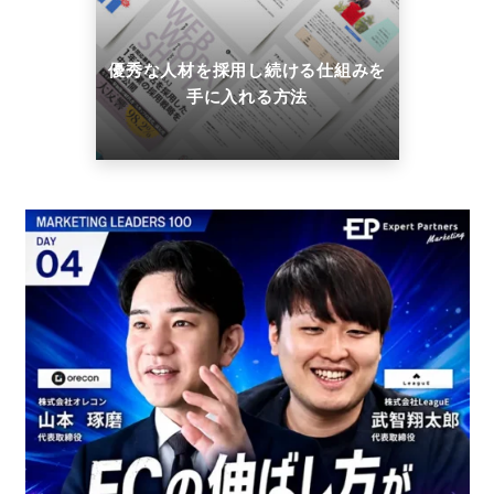
優秀な人材を採用し続ける仕組みを
手に入れる方法