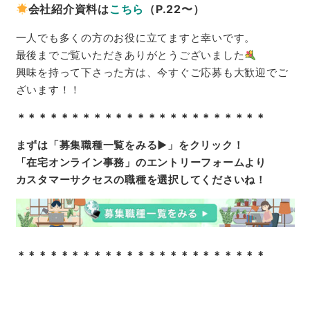
会社紹介資料は
こちら
（P.22〜）
一人でも多くの方のお役に立てますと幸いです。
最後までご覧いただきありがとうございました
興味を持って下さった方は、今すぐご応募も大歓迎でご
ざいます！！
＊＊＊＊＊＊＊＊＊＊＊＊＊＊＊＊＊＊＊＊＊＊＊
まずは「募集職種一覧をみる▶」をクリック！
「在宅オンライン事務」のエントリーフォームより
カスタマーサクセスの職種を選択してくださいね！
＊＊＊＊＊＊＊＊＊＊＊＊＊＊＊＊＊＊＊＊＊＊＊