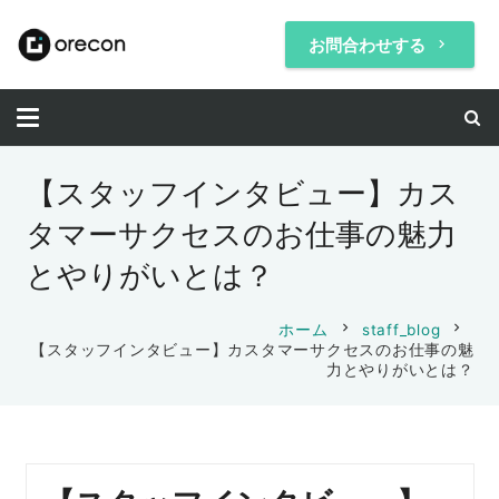
お問合わせする
keyboard_arrow_right
【スタッフインタビュー】カス
タマーサクセスのお仕事の魅力
とやりがいとは？
chevron_right
chevron_right
ホーム
staff_blog
【スタッフインタビュー】カスタマーサクセスのお仕事の魅
力とやりがいとは？