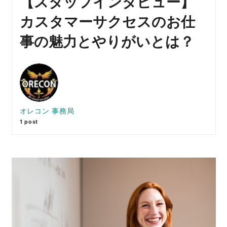
【スタッフインタビュー】
カスタマーサクセスのお仕
事の魅力とやりがいとは？
オレコン 事務局
1 post