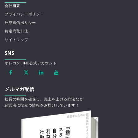
会社概要
プライバシーポリシー
外部送信ポリシー
特定商取引法
サイトマップ
SNS
オレコンLINE公式アカウント
メルマガ配信
社長の時間を確保し、売上を上げる方法など
経営者に役立つ情報をお届けしています！