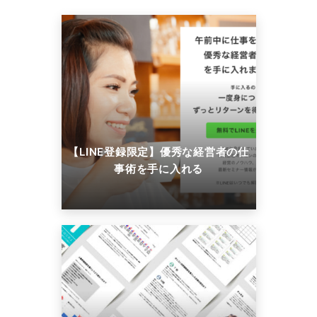
【LINE登録限定】優秀な経営者の仕
事術を手に入れる