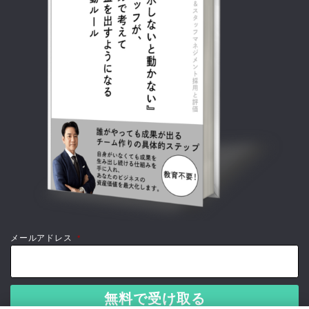
メールアドレス
*