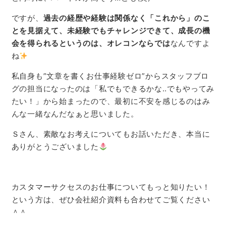
ですが、
過去の経歴や経験は関係なく「これから」のこ
とを見据えて、未経験でもチャレンジできて、成長の機
会を得られるというのは、オレコンならでは
なんですよ
ね
私自身も”文章を書くお仕事経験ゼロ”からスタッフブロ
グの担当になったのは「私でもできるかな‥でもやってみ
たい！」から始まったので、最初に不安を感じるのはみ
んな一緒なんだなぁと思いました。
Ｓさん、素敵なお考えについてもお話いただき、本当に
ありがとうございました
カスタマーサクセスのお仕事についてもっと知りたい！
という方は、ぜひ会社紹介資料も合わせてご覧ください
＾＾