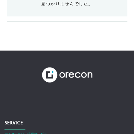
見つかりませんでした。
SERVICE