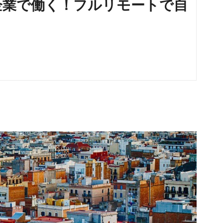
企業で働く！フルリモートで自