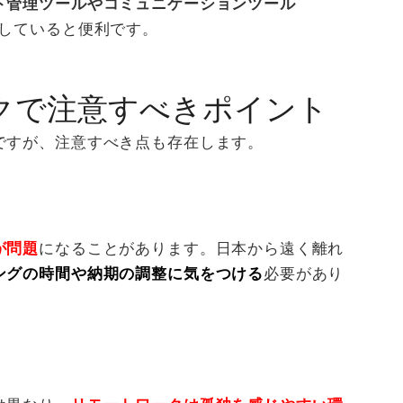
ト管理ツールやコミュニケーションツール
していると便利です。
クで注意すべきポイント
ですが、注意すべき点も存在します。
が問題
になることがあります。日本から遠く離れ
ングの時間や納期の調整に気をつける
必要があり