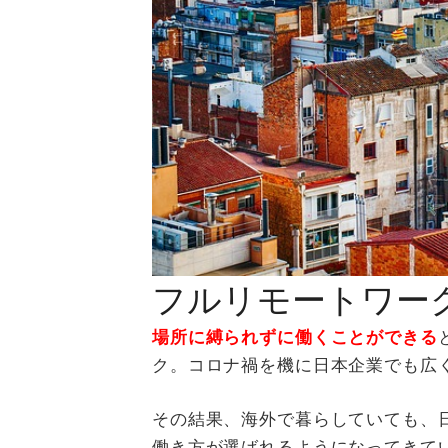
フルリモートワー
場所に縛られずに働くことができる
ク。コロナ禍を機に日本企業でも広
その結果、海外で暮らしていても、
働き方が選ばれるようになってきて