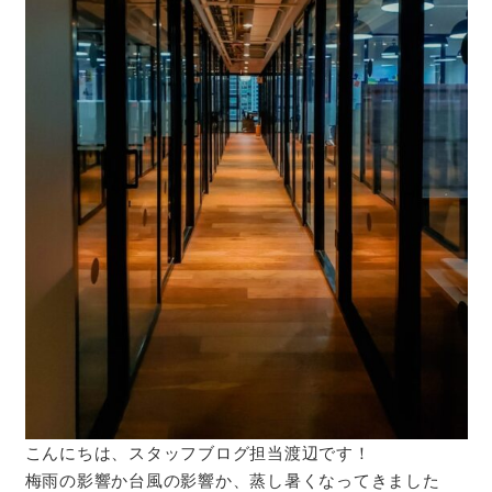
こんにちは、スタッフブログ担当渡辺です！
梅雨の影響か台風の影響か、蒸し暑くなってきました