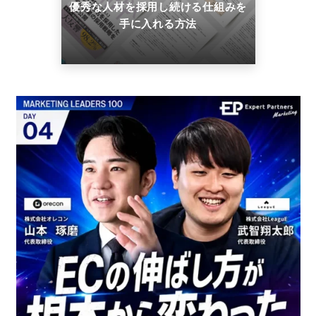
優秀な人材を採用し続ける仕組みを
手に入れる方法