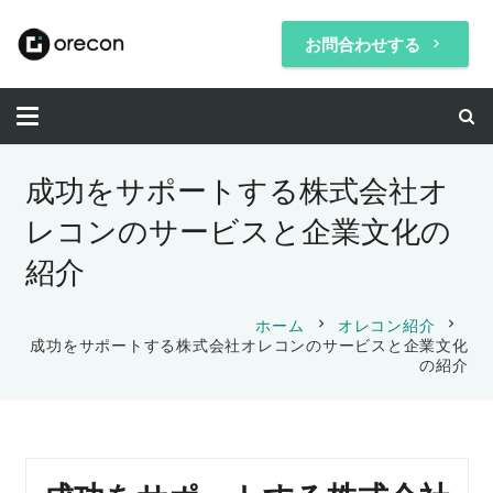
お問合わせする
keyboard_arrow_right
成功をサポートする株式会社オ
レコンのサービスと企業文化の
紹介
chevron_right
chevron_right
ホーム
オレコン紹介
成功をサポートする株式会社オレコンのサービスと企業文化
の紹介