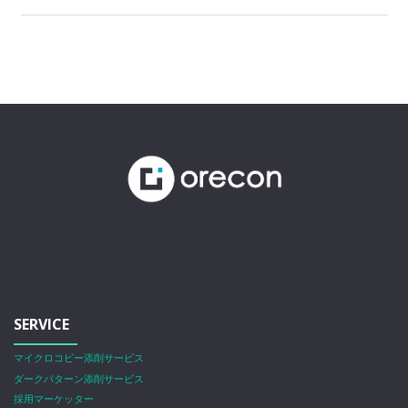
SERVICE
マイクロコピー添削サービス
ダークパターン添削サービス
採用マーケッター