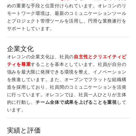
めの重要な手段と位置付けられています。オレコンのリ
モートワーク環境は、最新のコミュニケーションツール
とプロジェクト管理ツールを活用し、円滑な業務遂行を
サポートしています。
企業文化
オレコンの企業文化は、社員の
自主性とクリエイティビ
ティを尊重
することを基本としています。社員が自分の
強みを最大限に発揮できる環境を整え、イノベーション
を推進しています。また、オープンでフラットな組織構
造を採用しており、社員間のコミュニケーションを活発
に行っています。オレコンでは、社員一人ひとりが主体
的に行動し、
チーム全体で成果を上げることを重視
して
います。
実績と評価