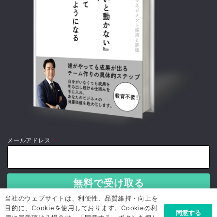
メールアドレス
*
当社のウェブサイトは、利便性、品質維持・向上を
目的に、Cookieを使用しております。Cookieの利
同意する