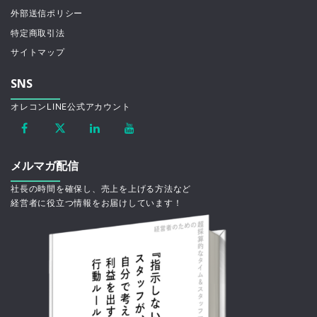
外部送信ポリシー
特定商取引法
サイトマップ
SNS
オレコンLINE公式アカウント
メルマガ配信
社長の時間を確保し、売上を上げる方法など
経営者に役立つ情報をお届けしています！