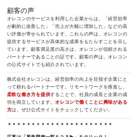
顧客の声
オレコンのサービスを利用した企業からは、「経営効率
が劇的に改善した」「売上が大幅に増加した」などの高
い評価が寄せられています。これらの声は、オレコンの
提供するサービスが具体的な成果をもたらすことを示し
ています。顧客満足度の高さは、オレコンが信頼される
パートナーであることの証です。顧客の声は、オレコン
の公式サイトでも紹介されています。
株式会社オレコンは、経営効率の向上を目指す企業にと
って頼れるパートナーです。リモートワークを推進し、
柔軟な働き方を提供
することで、社員の成長と企業の成
功を両立しています。
オレコンで働くことに興味がある
方
は、ぜひ公式サイトをチェックしてください。
＊＊＊＊＊＊＊＊＊＊＊＊＊＊＊＊＊＊＊＊＊＊
応募は「募集職種一覧をみる▶」をクリック！