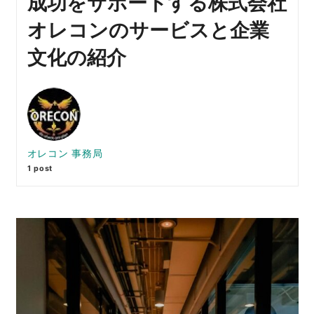
成功をサポートする株式会社
オレコンのサービスと企業
文化の紹介
オレコン 事務局
1 post