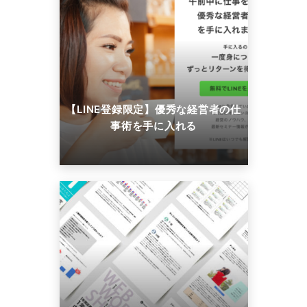
【LINE登録限定】優秀な経営者の仕
事術を手に入れる