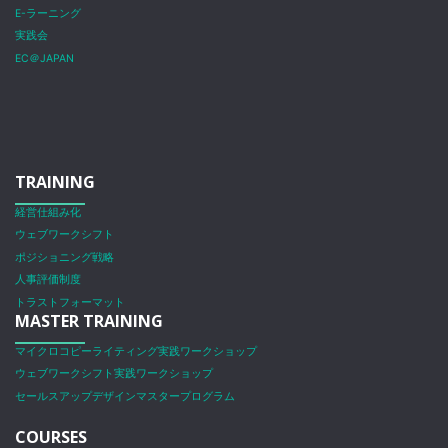
E-ラーニング
実践会
EC＠JAPAN
TRAINING
経営仕組み化
ウェブワークシフト
ポジショニング戦略
人事評価制度
トラストフォーマット
MASTER TRAINING
マイクロコピーライティング実践ワークショップ
ウェブワークシフト実践ワークショップ
セールスアップデザインマスタープログラム
COURSES