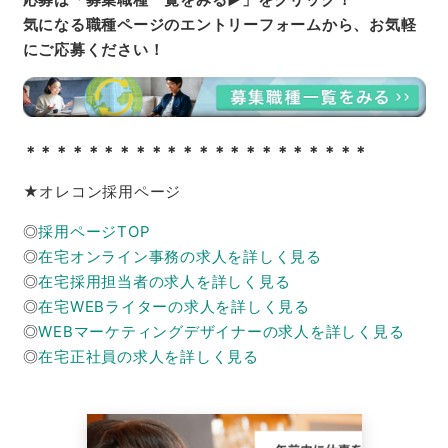
気になる職種ページのエントリーフォームから、お気軽
にご応募ください！
＊＊＊＊＊＊＊＊＊＊＊＊＊＊＊＊＊＊＊＊＊＊
★オレコン採用ページ
◎
採用ページTOP
◎
在宅オンライン事務の求人を詳しく見る
◎
在宅採用担当者の求人を詳しく見る
◎
在宅WEBライターの求人を詳しく見る
◎
WEBマーケティングデザイナーの求人を詳しく見る
◎
在宅正社員の求人を詳しく見る