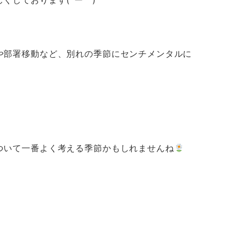
や部署移動など、別れの季節にセンチメンタルに
ついて一番よく考える季節かもしれませんね