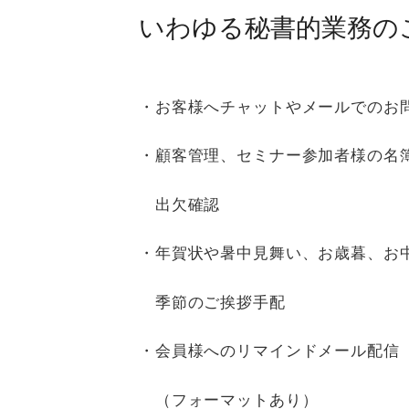
いわゆる秘書的業務の
・お客様へチャットやメールでのお
・顧客管理、セミナー参加者様の名
出欠確認
・年賀状や暑中見舞い、お歳暮、お
季節のご挨拶手配
・会員様へのリマインドメール配信
（フォーマットあり）