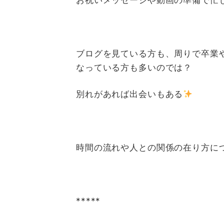
ブログを見ている方も、周りで卒業
なっている方も多いのでは？
別れがあれば出会いもある
時間の流れや人との関係の在り方に
*****