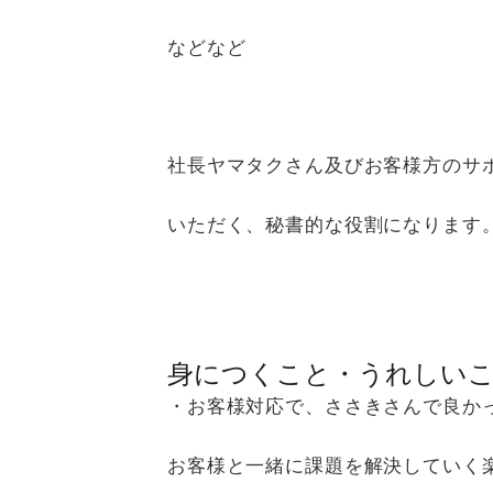
などなど
社長ヤマタクさん及びお客様方のサ
いただく、秘書的な役割になります
身につくこと・うれしい
・お客様対応で、ささきさんで良か
お客様と一緒に課題を解決していく