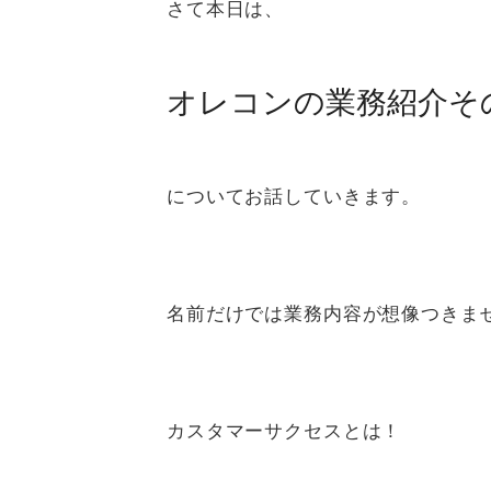
さて本日は、
オレコンの業務紹介そ
についてお話していきます。
名前だけでは業務内容が想像つきま
カスタマーサクセスとは！