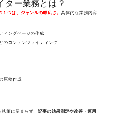
イター業務とは？
の１つは、ジャンルの幅広さ。
具体的な業務内容
ディングページの作成
どのコンテンツライティング
の原稿作成
る執筆に留まらず、
記事の効果測定や改善・運用