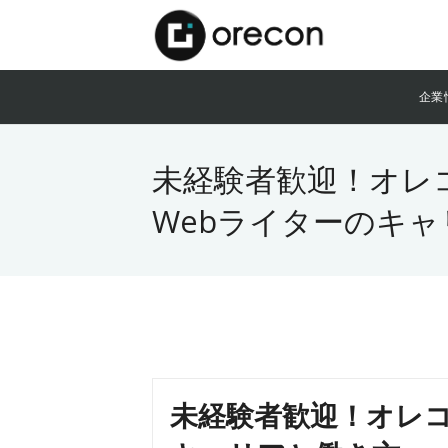
企業
未経験者歓迎！オレ
Webライターのキ
未経験者歓迎！オレコ