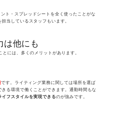
メント・スプレッドシートを全く使ったことがな
を担当しているスタッフもいます。
力は他にも
ことには、多くのメリットがあります。
能
です。ライティング業務に関しては場所を選ば
できる環境で働くことができます。通勤時間もな
ライフスタイルを実現できる
のが強みです。