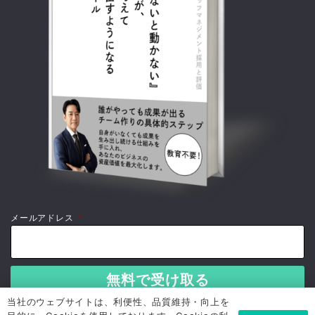
メールアドレス
*
当社のウェブサイトは、利便性、品質維持・向上を