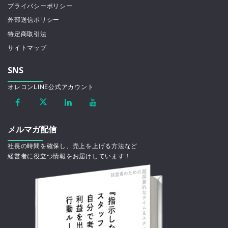
プライバシーポリシー
外部送信ポリシー
特定商取引法
サイトマップ
SNS
オレコンLINE公式アカウント
メルマガ配信
社長の時間を確保し、売上を上げる方法など
経営者に役立つ情報をお届けしています！