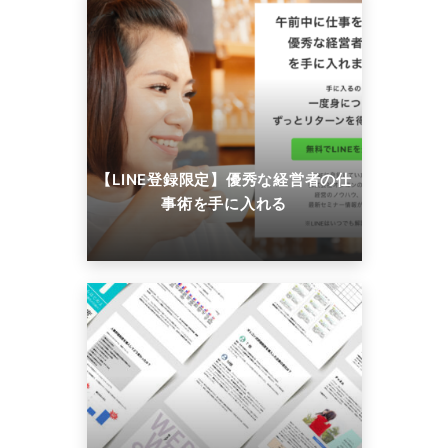
【LINE登録限定】優秀な経営者の仕
事術を手に入れる