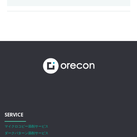
SERVICE
マイクロコピー添削サービス
ダークパターン添削サービス