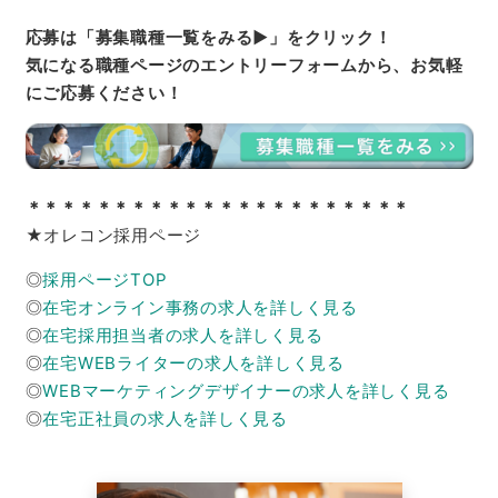
応募は「募集職種一覧をみる▶」をクリック！
気になる職種ページのエントリーフォームから、お気軽
にご応募ください！
＊＊＊＊＊＊＊＊＊＊＊＊＊＊＊＊＊＊＊＊＊＊
★オレコン採用ページ
◎
採用ページTOP
◎
在宅オンライン事務の求人を詳しく見る
◎
在宅採用担当者の求人を詳しく見る
◎
在宅WEBライターの求人を詳しく見る
◎
WEBマーケティングデザイナーの求人を詳しく見る
◎
在宅正社員の求人を詳しく見る