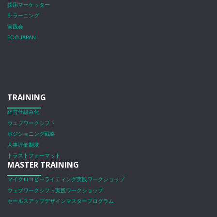
採用マーケッター
E-ラーニング
実践会
EC＠JAPAN
TRAINING
経営仕組み化
ウェブワークシフト
ポジショニング戦略
人事評価制度
トラストフォーマット
MASTER TRAINING
マイクロコピーライティング実践ワークショップ
ウェブワークシフト実践ワークショップ
セールスアップデザインマスタープログラム