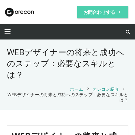
お問合わせする
keyboard_arrow_right
WEBデザイナーの将来と成功へ
のステップ：必要なスキルと
は？
chevron_right
chevron_right
ホーム
オレコン紹介
WEBデザイナーの将来と成功へのステップ：必要なスキルと
は？