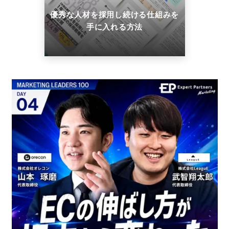
優秀な人材を採用し続ける仕組みを
手に入れる方法