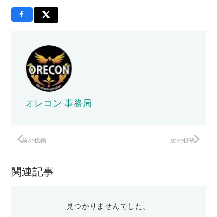
オレコン 事務局
前の投稿
次の投稿
関連記事
見つかりませんでした。