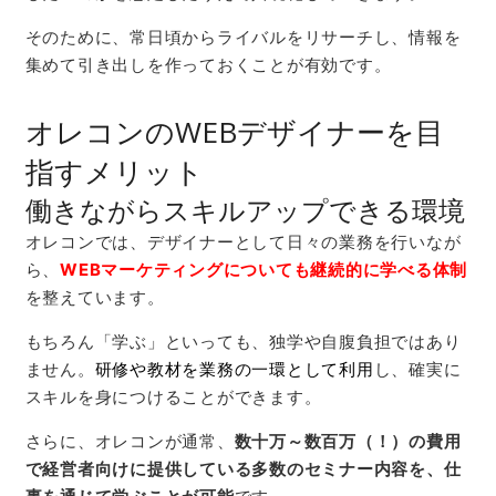
そのために、常日頃からライバルをリサーチし、情報を
集めて引き出しを作っておくことが有効です。
オレコンのWEBデザイナーを目
指すメリット
働きながらスキルアップできる環境
オレコンでは、デザイナーとして日々の業務を行いなが
ら、
WEBマーケティングについても継続的に学べる体制
を整えています。
もちろん「学ぶ」といっても、独学や自腹負担ではあり
ません。
研修や教材を業務の一環として利用
し、確実に
スキルを身につけることができます。
さらに、オレコンが通常、
数十万～数百万（！）の費用
で経営者向けに提供している多数のセミナー内容を、仕