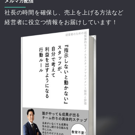
メルマガ配信
社長の時間を確保し、売上を上げる方法など
経営者に役立つ情報をお届けしています！