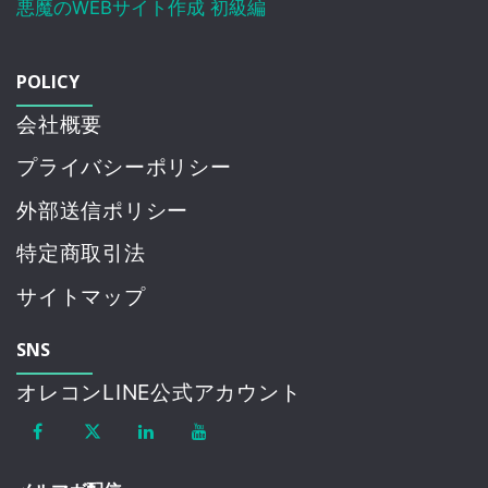
悪魔のWEBサイト作成 初級編
POLICY
会社概要
プライバシーポリシー
外部送信ポリシー
特定商取引法
サイトマップ
SNS
オレコンLINE公式アカウント