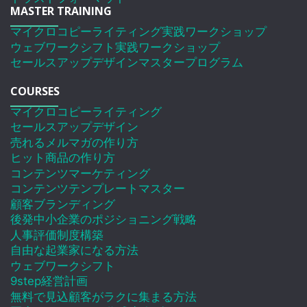
MASTER TRAINING
マイクロコピーライティング実践ワークショップ
ウェブワークシフト実践ワークショップ
セールスアップデザインマスタープログラム
COURSES
マイクロコピーライティング
セールスアップデザイン
売れるメルマガの作り方
ヒット商品の作り方
コンテンツマーケティング
コンテンツテンプレートマスター
顧客ブランディング
後発中小企業のポジショニング戦略
人事評価制度構築
自由な起業家になる方法
ウェブワークシフト
9step経営計画
無料で見込顧客がラクに集まる方法