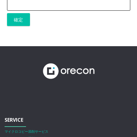
SERVICE
マイクロコピー添削サービス