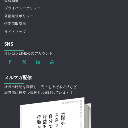
会社概要
プライバシーポリシー
外部送信ポリシー
特定商取引法
サイトマップ
SNS
オレコンLINE公式アカウント
メルマガ配信
社長の時間を確保し、売上を上げる方法など
経営者に役立つ情報をお届けしています！