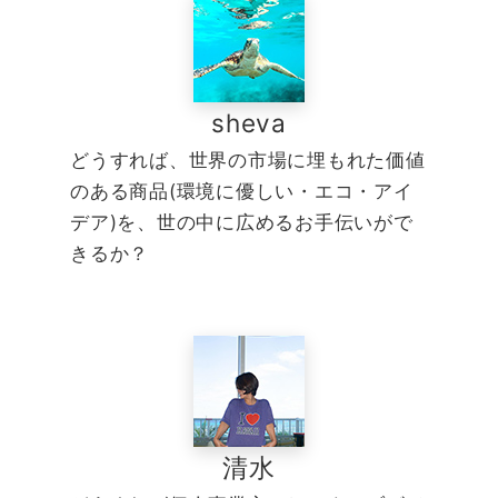
sheva
どうすれば、世界の市場に埋もれた価値
のある商品(環境に優しい・エコ・アイ
デア)を、世の中に広めるお手伝いがで
きるか？
清水