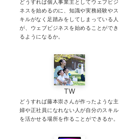
どうすれば個人事業主としてウェブビジ
ネスを始めるのに、知識や実務経験やス
キルがなく足踏みをしてしまっている人
が、ウェブビジネスを始めることができ
るようになるか。
TW
どうすれば藤本崇さんが作ったような主
婦や正社員になれない人が自分のスキル
を活かせる場所を作ることができるか。