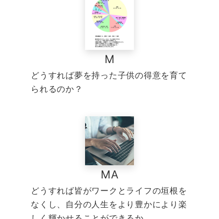
M
どうすれば夢を持った子供の得意を育て
られるのか？
MA
どうすれば皆がワークとライフの垣根を
なくし、自分の人生をより豊かにより楽
しく輝かせることができるか