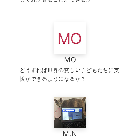
MO
どうすれば世界の貧しい子どもたちに支
援ができるようになるか？
M.N