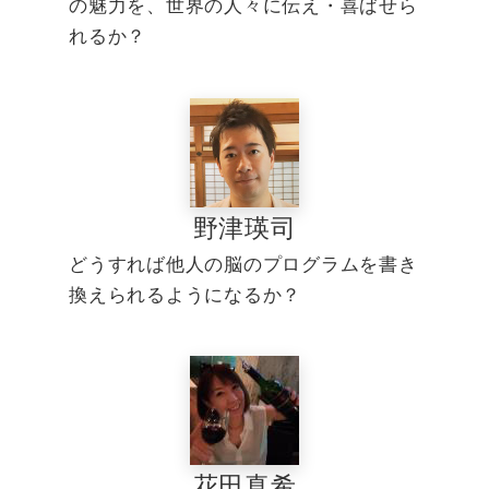
の魅力を、世界の人々に伝え・喜ばせら
れるか？
野津瑛司
どうすれば他人の脳のプログラムを書き
換えられるようになるか？
花田真希