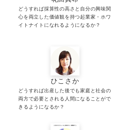
どうすれば採算性の高さと自分の興味関
心を両立した価値観を持つ起業家・ホワ
イトナイトになれるようになるか？
ひこさか
どうすれば出産した後でも家庭と社会の
両方で必要とされる人間になることがで
きるようになるか？