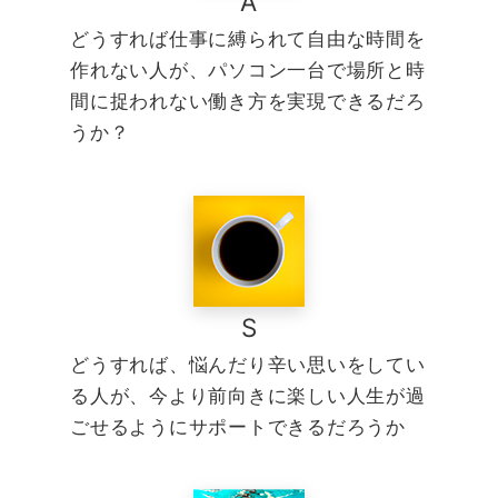
A
どうすれば仕事に縛られて自由な時間を
作れない人が、パソコン一台で場所と時
間に捉われない働き方を実現できるだろ
うか？
S
どうすれば、悩んだり辛い思いをしてい
る人が、今より前向きに楽しい人生が過
ごせるようにサポートできるだろうか