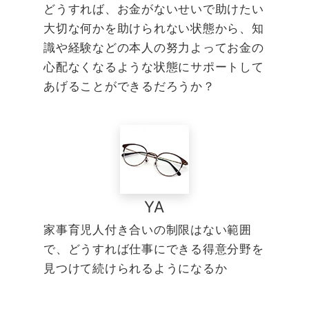
どうすれば、お金がないせいで助けたい
大切な何かを助けられない状態から、知
識や経験などの本人の努力よってお金の
心配なくなるような状態にサポートして
あげることができるだろうか？
YA
家事育児人付き合いの制限はない範囲
で、どうすれば仕事にできる得意分野を
見つけて続けられるようになるか