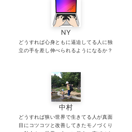
NY
どうすれば心身ともに逼迫してる人に独
立の手を差し伸べられるようになるか？
中村
どうすれば狭い世界で生きてる人が真面
目にコツコツと改善してきたモノづくり