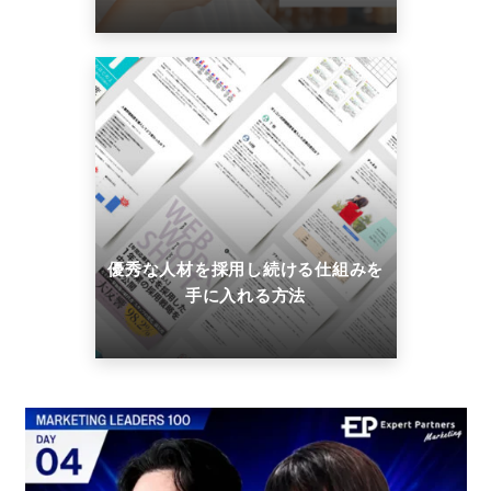
優秀な人材を採用し続ける仕組みを
手に入れる方法