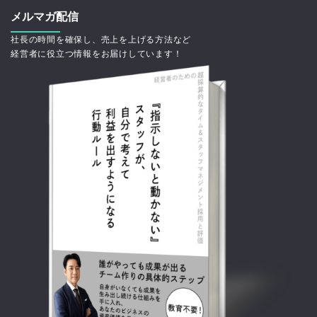
メルマガ配信
社長の時間を確保し、売上を上げる方法など
経営者に役立つ情報をお届けしています！