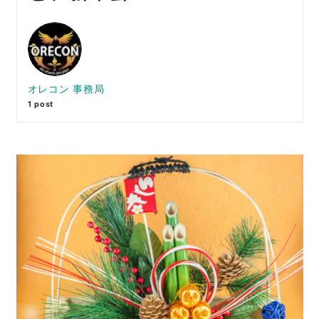
オレコン 事務局
1 post