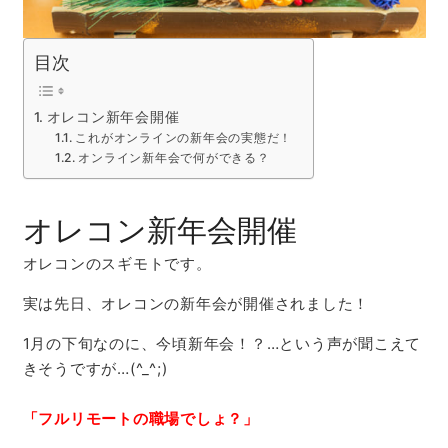
目次
オレコン新年会開催
これがオンラインの新年会の実態だ！
オンライン新年会で何ができる？
オレコン新年会開催
オレコンのスギモトです。
実は先日、オレコンの新年会が開催されました！
1月の下旬なのに、今頃新年会！？…という声が聞こえて
きそうですが…(^_^;)
「フルリモートの職場でしょ？」