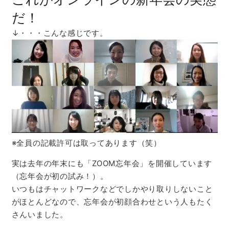
だ！
↓・・・こんな感じです。
※全員の記載許可は取ってあります（笑）
実は去年の年末にも「ZOOM忘年会」を開催しています
（忘年会が初の試み！）。
いつもはチャットワークなどでしかやり取りしないこと
がほとんどなので、忘年会が初顔合わせという人もたく
さんいました。