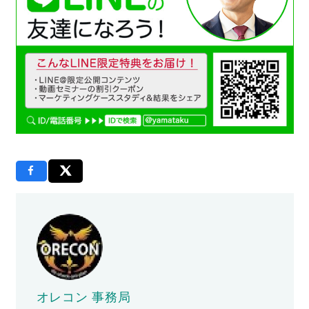
オレコン 事務局