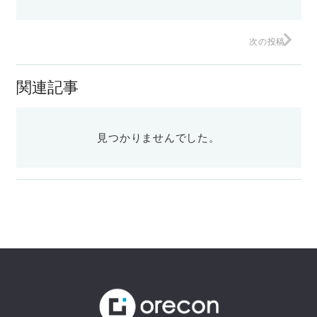
次の投稿
関連記事
見つかりませんでした。