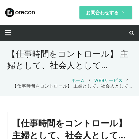
お問合わせする
keyboard_arrow_right
【仕事時間をコントロール】 主
婦として、社会人として…
chevron_right
chevron_right
ホーム
WEBサービス
【仕事時間をコントロール】 主婦として、社会人として…
【仕事時間をコントロール】
主婦として、社会人として…