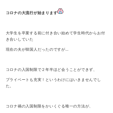
コロナの大流行が始まります
大学生を卒業する前に付き合い始めて学生時代からお付
き合いしていた
現在の夫が韓国人だったのですが…
コロナの入国制限で２年半ほど会うことができず、
プライベートも充実！というわけにはいきませんでし
た。
コロナ禍の入国制限をかいくぐる唯一の方法が、