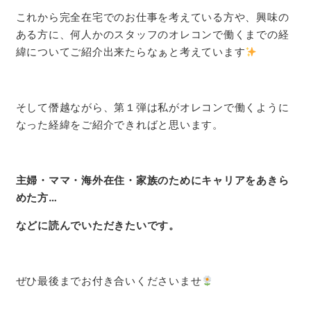
これから完全在宅でのお仕事を考えている方や、興味の
ある方に、何人かのスタッフのオレコンで働くまでの経
緯についてご紹介出来たらなぁと考えています
そして僭越ながら、第１弾は私がオレコンで働くように
なった経緯をご紹介できればと思います。
主婦・ママ・海外在住・家族のためにキャリアをあきら
めた方…
などに
読んでいただきたいです。
ぜひ最後までお付き合いくださいませ