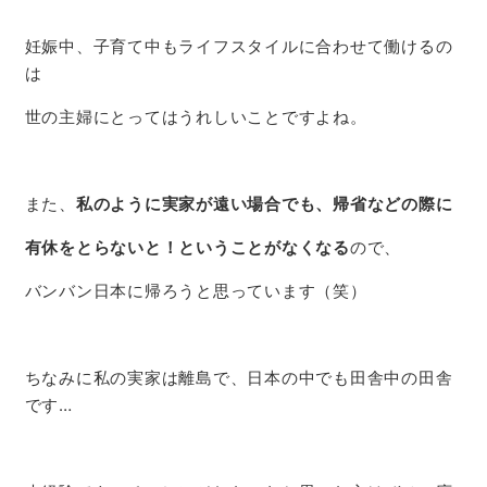
妊娠中、子育て中もライフスタイルに合わせて働けるの
は
世の主婦にとってはうれしいことですよね。
また、
私のように実家が遠い場合でも、帰省などの際に
有休をとらないと！ということがなくなる
ので、
バンバン日本に帰ろうと思っています（笑）
ちなみに私の実家は離島で、日本の中でも田舎中の田舎
です…