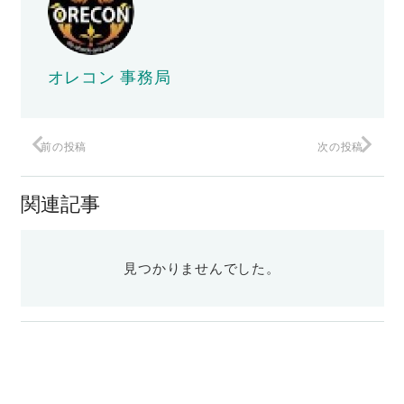
オレコン 事務局
前の投稿
次の投稿
関連記事
見つかりませんでした。