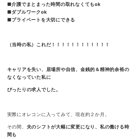
■介護でまとまった時間の取れなくてもok
■ダブルワークok
■プライベートを大切にできる
（当時の私）これだ！！！！！！！！！！！！
キャリアを失い、居場所や自信、金銭的＆精神的余裕の
なくなっていた私に
ぴったりの求人でした。
実際にオレコンに入ってみて、現在約２か月。
その間、
夫のシフトが大幅に変更になり、私の働ける時
間も