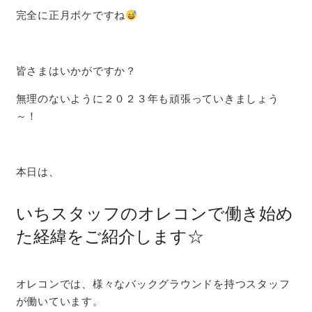
完全に正月ボケですね
皆さまはいかがですか？
無理のないように２０２３年も頑張っていきましょう
～！
本日は、
いちスタッフのオレコンで働き始め
た経緯をご紹介します☆
オレコンでは、様々なバックグラウンドを持つスタッフ
が働いています。