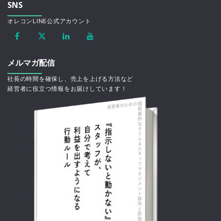
SNS
オレコンLINE公式アカウント
メルマガ配信
社長の時間を確保し、売上を上げる方法など
経営者に役立つ情報をお届けしています！