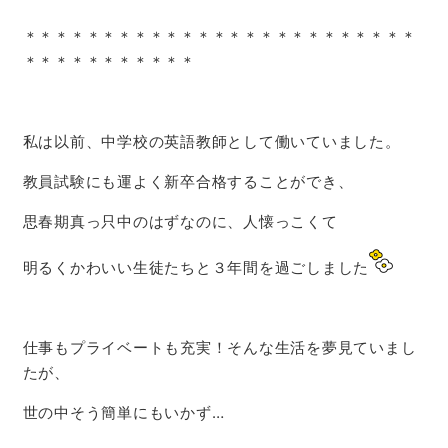
＊＊＊＊＊＊＊＊＊＊＊＊＊＊＊＊＊＊＊＊＊＊＊＊＊
＊＊＊＊＊＊＊＊＊＊＊
私は以前、中学校の英語教師として働いていました。
教員試験にも運よく新卒合格することができ、
思春期真っ只中のはずなのに、人懐っこくて
明るくかわいい生徒たちと３年間を過ごしました
仕事もプライベートも充実！そんな生活を夢見ていまし
たが、
世の中そう簡単にもいかず…