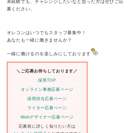
未経験でも、チャレンジしたいなと思った方はぜひご応
募ください。
オレコンはいつでもスタッフ募集中！
あなたも一緒に働きませんか？
一緒に働けるのを楽しみにしております
＼ご応募お待ちしております／
採用TOP
オンライン事務応募ページ
採用担当応募ページ
ライター応募ページ
Webデザイナー応募ページ
応募前に詳しく知りたい方は