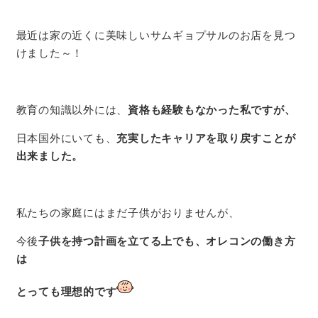
最近は家の近くに美味しいサムギョプサルのお店を見つ
けました～！
教育の知識以外には、
資格も経験もなかった私ですが、
日本国外にいても、
充実したキャリアを取り戻すことが
出来ました。
私たちの家庭にはまだ子供がおりませんが、
今後
子供を持つ計画を立てる上でも、オレコンの働き方
は
とっても理想的です