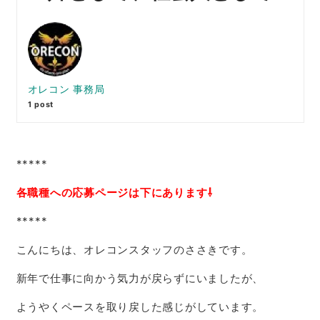
オレコン 事務局
1 post
*****
各職種への応募ページは下にあります⇩
*****
こんにちは、オレコンスタッフのささきです。
新年で仕事に向かう気力が戻らずにいましたが、
ようやくペースを取り戻した感じがしています。