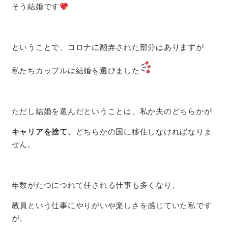
そう結婚です
ということで、コロナに翻弄された部分はありますが
私たちカップルは結婚を選びました
ただし結婚を選んだということは、私か夫のどちらかが
キャリアを捨て、
どちらかの国に移住しなければなりま
せん。
年数がたつにつれて任される仕事も多くなり、
教員という仕事にやりがいや楽しさを感じていた私です
が、