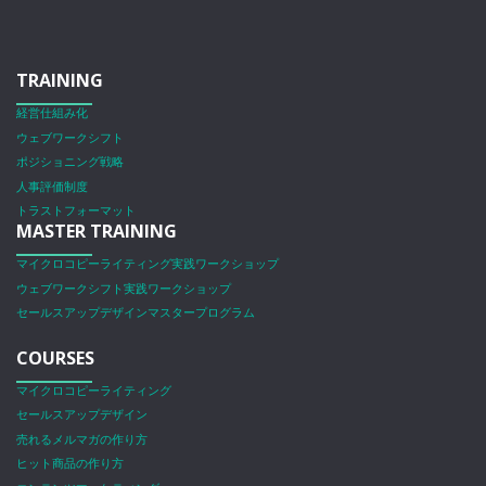
TRAINING
経営仕組み化
ウェブワークシフト
ポジショニング戦略
人事評価制度
トラストフォーマット
MASTER TRAINING
マイクロコピーライティング実践ワークショップ
ウェブワークシフト実践ワークショップ
セールスアップデザインマスタープログラム
COURSES
マイクロコピーライティング
セールスアップデザイン
売れるメルマガの作り方
ヒット商品の作り方