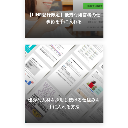
【LINE登録限定】優秀な経営者の仕
事術を手に入れる
優秀な人材を採用し続ける仕組みを
手に入れる方法