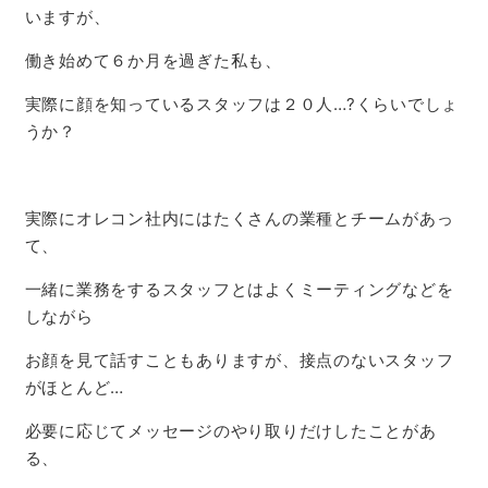
いますが、
働き始めて６か月を過ぎた私も、
実際に顔を知っているスタッフは２０人…?くらいでしょ
うか？
実際にオレコン社内にはたくさんの業種とチームがあっ
て、
一緒に業務をするスタッフとはよくミーティングなどを
しながら
お顔を見て話すこともありますが、接点のないスタッフ
がほとんど…
必要に応じてメッセージのやり取りだけしたことがあ
る、