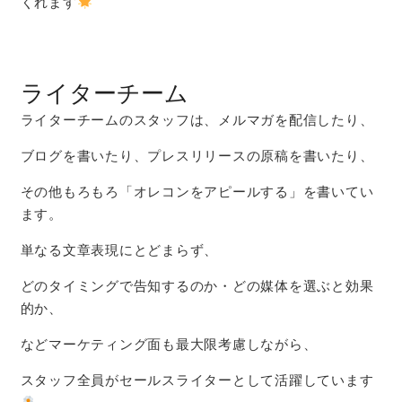
くれます
ライターチーム
ライターチームのスタッフは、メルマガを配信したり、
ブログを書いたり、プレスリリースの原稿を書いたり、
その他もろもろ「オレコンをアピールする」を書いてい
ます。
単なる文章表現にとどまらず、
どのタイミングで告知するのか・どの媒体を選ぶと効果
的か、
などマーケティング面も最大限考慮しながら、
スタッフ全員がセールスライターとして活躍しています