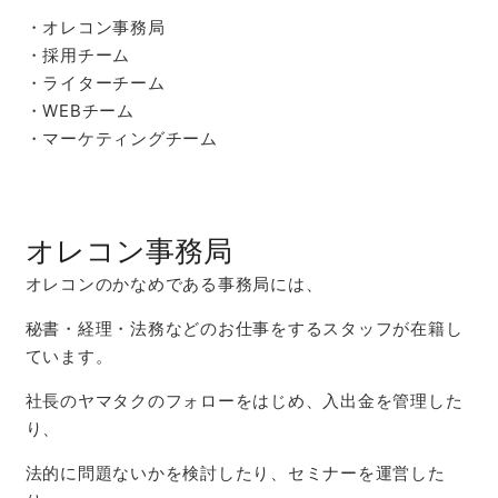
・オレコン事務局
・採用チーム
・ライターチーム
・WEBチーム
・マーケティングチーム
オレコン事務局
オレコンのかなめである事務局には、
秘書・経理・法務などのお仕事をするスタッフが在籍し
ています。
社長のヤマタクのフォローをはじめ、入出金を管理した
り、
法的に問題ないかを検討したり、セミナーを運営した