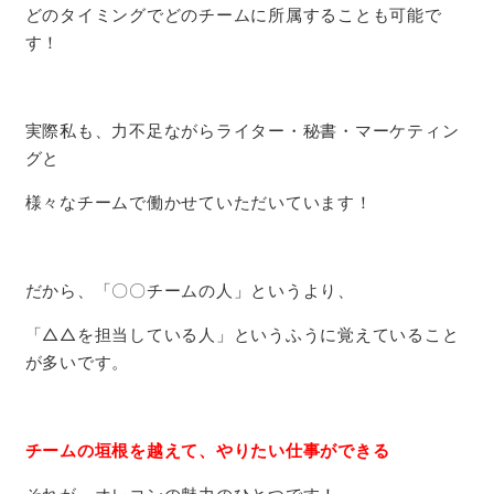
どのタイミングでどのチームに所属することも可能で
す！
実際私も、力不足ながらライター・秘書・マーケティン
グと
様々なチームで働かせていただいています！
だから、「〇〇チームの人」というより、
「△△を担当している人」というふうに覚えていること
が多いです。
チームの垣根を越えて、やりたい仕事ができる