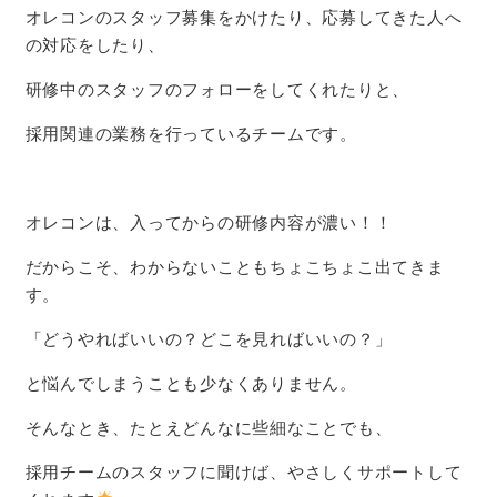
オレコンのスタッフ募集をかけたり、応募してきた人へ
の対応をしたり、
研修中のスタッフのフォローをしてくれたりと、
採用関連の業務を行っているチームです。
オレコンは、入ってからの研修内容が濃い！！
だからこそ、わからないこともちょこちょこ出てきま
す。
「どうやればいいの？どこを見ればいいの？」
と悩んでしまうことも少なくありません。
そんなとき、たとえどんなに些細なことでも、
採用チームのスタッフに聞けば、やさしくサポートして