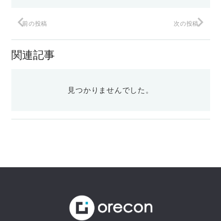
前の投稿
次の投稿
関連記事
見つかりませんでした。