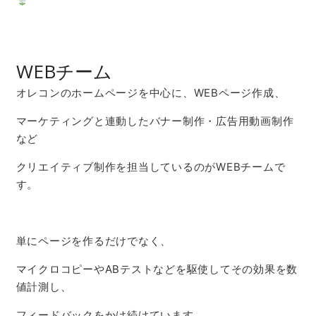
WEBチーム
オレコンのホームページを中心に、WEBページ作成、
マーケティングと連動したバナー制作・広告用動画制作
など
クリエイティブ制作を担当しているのがWEBチームで
す。
単にページを作るだけでなく、
マイクロコピーやABテストなどを駆使してその効果を数
値計測し、
フィードバックをかけ続けています。