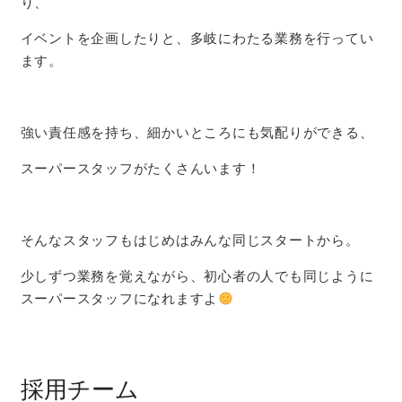
り、
イベントを企画したりと、多岐にわたる業務を行ってい
ます。
強い責任感を持ち、細かいところにも気配りができる、
スーパースタッフがたくさんいます！
そんなスタッフもはじめはみんな同じスタートから。
少しずつ業務を覚えながら、初心者の人でも同じように
スーパースタッフになれますよ
採用チーム