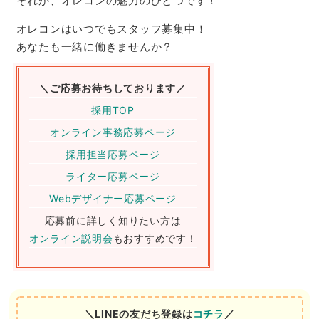
それが、オレコンの魅力のひとつです！
オレコンはいつでもスタッフ募集中！
あなたも一緒に働きませんか？
＼ご応募お待ちしております／
採用TOP
オンライン事務応募ページ
採用担当応募ページ
ライター応募ページ
Webデザイナー応募ページ
応募前に詳しく知りたい方は
オンライン説明会
もおすすめです！
＼LINEの友だち登録は
コチラ
／