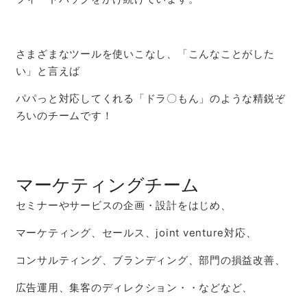
さまざまなツールを使いこなし、「こんなことがした
い」と言えば
パパっと対応してくれる「ドラ〇もん」のような精鋭ぞ
ろいのチームです！
マーケティングチーム
セミナーやサービスの企画・設計をはじめ、
マーケティング、セールス、joint venture対応、
コンサルティング、ブランディング、部門の損益改善、
広告運用、集客のディレクション・・などなど、