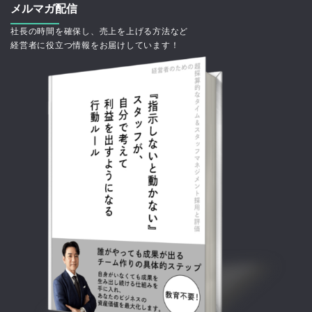
メルマガ配信
社長の時間を確保し、売上を上げる方法など
経営者に役立つ情報をお届けしています！