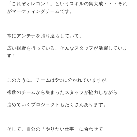
「これぞオレコン！」というスキルの集大成・・・それ
がマーケティングチームです。
常にアンテナを張り巡らしていて、
広い視野を持っている、そんなスタッフが活躍していま
す！
このように、チームは5つに分かれていますが、
複数のチームから集まったスタッフが協力しながら
進めていくプロジェクトもたくさんあります。
そして、自分の「やりたい仕事」に合わせて