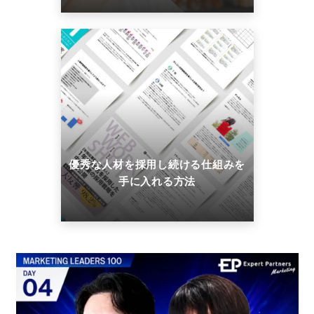
優秀な人材を採用し続ける仕組みを
手に入れる方法