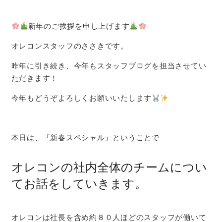
新年のご挨拶を申し上げます
オレコンスタッフのささきです。
昨年に引き続き、今年もスタッフブログを担当させてい
ただきます！
今年もどうぞよろしくお願いいたします
本日は、『新春スペシャル』ということで
オレコンの社内全体のチームについ
てお話をしていきます。
オレコンは社長を含め約８０人ほどのスタッフが働いて