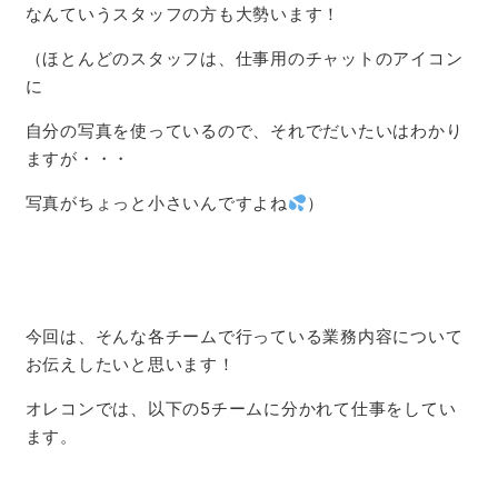
なんていうスタッフの方も大勢います！
（ほとんどのスタッフは、仕事用のチャットのアイコン
に
自分の写真を使っているので、それでだいたいはわかり
ますが・・・
写真がちょっと小さいんですよね
）
今回は、そんな各チームで行っている業務内容について
お伝えしたいと思います！
オレコンでは、以下の5チームに分かれて仕事をしてい
ます。