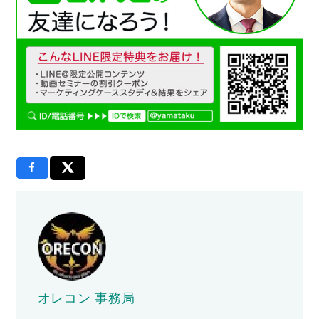
オレコン 事務局