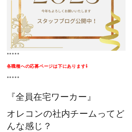
*****
各職種への応募ページは下にあります⇩
*****
『全員在宅ワーカー』
オレコンの社内チームってど
んな感じ？