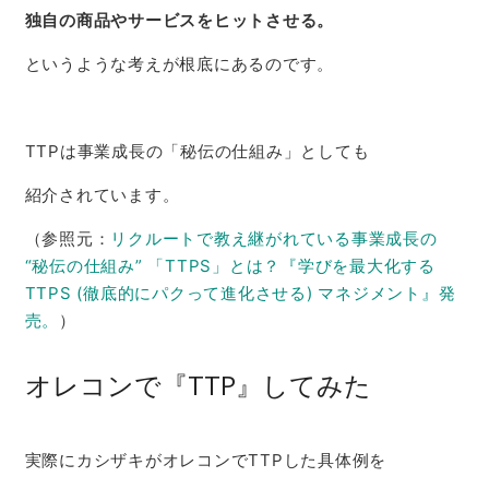
独自の商品やサービスをヒットさせる。
というような考えが根底にあるのです。
TTPは事業成長の「秘伝の仕組み」としても
紹介されています。
（参照元：
リクルートで教え継がれている事業成長の
“秘伝の仕組み” 「TTPS」とは？『学びを最大化する
TTPS (徹底的にパクって進化させる) マネジメント』発
売。
）
オレコンで『TTP』してみた
実際にカシザキがオレコンでTTPした具体例を