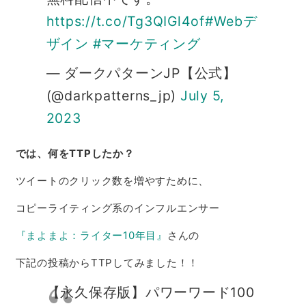
https://t.co/Tg3QIGl4of
#Webデ
ザイン
#マーケティング
— ダークパターンJP【公式】
(@darkpatterns_jp)
July 5,
2023
では、何をTTPしたか？
ツイートのクリック数を増やすために、
コピーライティング系のインフルエンサー
『まよまよ：ライター10年目』
さんの
下記の投稿からTTPしてみました！！
【永久保存版】パワーワード100