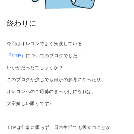
終わりに
今回はオレコンでよく実践している
『TTP』
についてのブログでした！
いかがだったでしょうか？
このブログが少しでも何かの参考になったり、
オレコンへのご応募のきっかけになれば、
大変嬉しい限りです♪
TTPは仕事に限らず、日常生活でも役立つことが