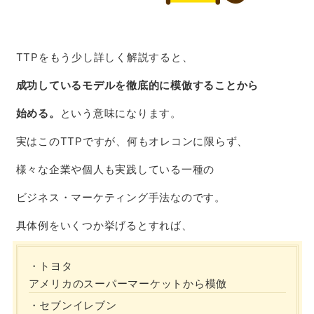
TTPをもう少し詳しく解説すると、
成功しているモデルを徹底的に模倣
することから
始める。
という意味になります。
実はこのTTPですが、何もオレコンに限らず、
様々な企業や個人も実践している一種の
ビジネス・マーケティング手法なのです。
具体例をいくつか挙げるとすれば、
・トヨタ
アメリカのスーパーマーケットから模倣
・セブンイレブン