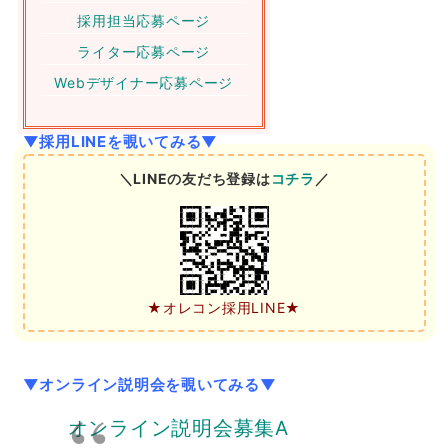
採用担当応募ページ
ライター応募ページ
Webデザイナー応募ページ
▼採用LINEを覗いてみる▼
＼LINEの友だち登録は
コチラ
／
★オレコン採用LINE★
▼オンライン説明会を覗いてみる▼
オンライン説明会募集A