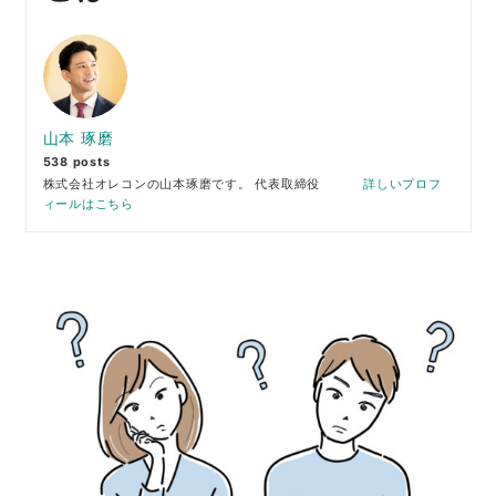
山本 琢磨
538 posts
株式会社オレコンの山本琢磨です。 代表取締役
詳しいプロフ
ィールはこちら