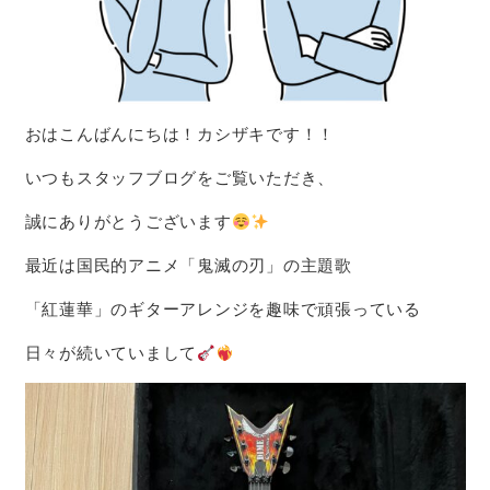
おはこんばんにちは！カシザキです！！
いつもスタッフブログをご覧いただき、
誠にありがとうございます
最近は国民的アニメ「鬼滅の刃」の主題歌
「紅蓮華」のギターアレンジを趣味で頑張っている
日々が続いていまして