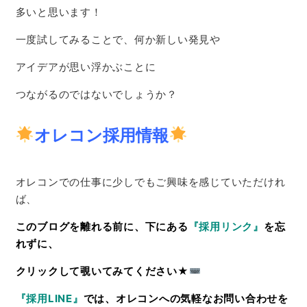
多いと思います！
一度試してみることで、何か新しい発見や
アイデアが思い浮かぶことに
つながるのではないでしょうか？
オレコン採用情報
オレコンでの仕事に少しでもご興味を感じていただけれ
ば、
このブログを離れる前に、下にある
『採用リンク』
を忘
れずに、
クリックして覗いてみてください★
『採用LINE』
では、オレコンへの
気軽な
お問い合わせを