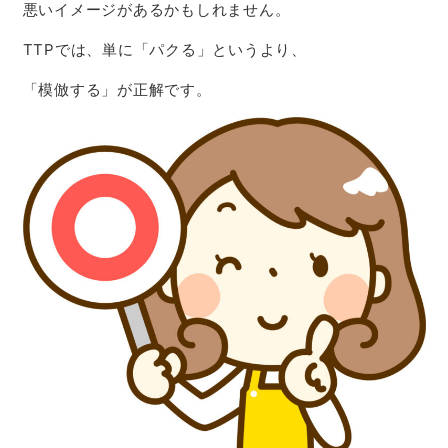
悪いイメージがあるかもしれません。
TTPでは、単に「パクる」というより、
「模倣する」が正解です。