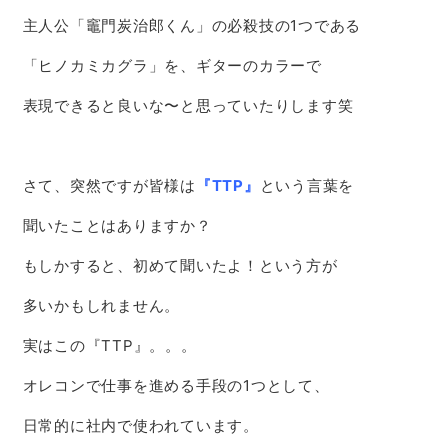
主人公「竈門炭治郎くん」の必殺技の1つである
「ヒノカミカグラ」を、ギターのカラーで
表現できると良いな〜と思っていたりします笑
さて、突然ですが皆様は
『TTP』
という言葉を
聞いたことはありますか？
もしかすると、初めて聞いたよ！という方が
多いかもしれません。
実はこの『TTP』。。。
オレコンで仕事を進める手段の1つとして、
日常的に社内で使われています。