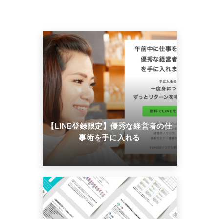
【LINE登録限定】優秀な経営者の仕
事術を手に入れる