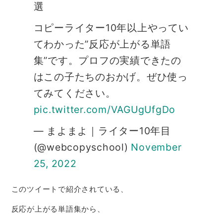
選
コピーライター10年以上やってい
てわかった”反応が上がる単語
集”です。プロフの実績できたの
はこの子たちのおかげ。ぜひ使っ
てみてください。
pic.twitter.com/VAGUgUfgDo
— まよまよ｜ライター10年目
(@webcopyschool)
November
25, 2022
このツイートで紹介されている、
反応が上がる単語集から、