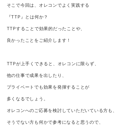
そこで今回は、オレコンでよく実践する
『TTP』とは何か？
TTPすることで効果的だったことや、
良かったことをご紹介します！
TTPが上手くできると、オレコンに限らず、
他の仕事で成果を出したり、
プライベートでも効果を発揮することが
多くなるでしょう。
オレコンへのご応募を検討していただいている方も、
そうでない方も何かで参考になると思うので、