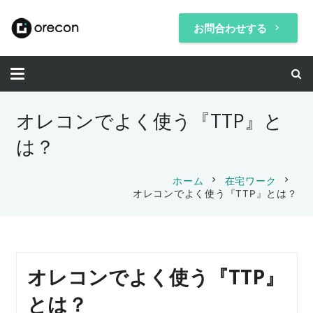
お問合わせする
keyboard_arrow_right
オレコンでよく使う『TTP』と
は？
chevron_right
chevron_right
ホーム
在宅ワーク
オレコンでよく使う『TTP』とは？
オレコンでよく使う『TTP』
とは？