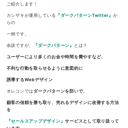
ご紹介します！
カシザキが運用している
『ダークパターンTwitter』
か
らの
一例です。
余談ですが、
『ダークパターン』
とは？
ユーザーにより多くのお金や時間を費やすなど、
不利な行動を取らせるように意図的に
誘導するWebデザイン
オレコンでは
ダークパターンを防いで、
顧客の信頼を勝ち取り、売れるデザインに改善する方法
を
『セールスアップデザイン』
サービスとして取り扱って