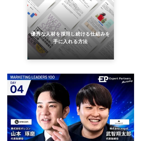
優秀な人材を採用し続ける仕組みを
手に入れる方法