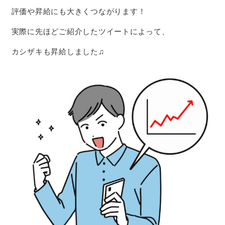
評価や昇給にも大きくつながります！
実際に先ほどご紹介したツイートによって、
カシザキも昇給しました♫