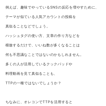
例えば、趣味でやっているSNSの反応を増やすために、
テーマが似ている人気アカウントの投稿を
真似ることなどでしょう。
ハッシュタグの使い方、文章の作り方などを
模倣するだけで、いいね数が多くなることは
何も不思議なことではないのかもしれません。
多くの人が活用しているクックパッドや
料理動画を見て真似ることも、
TTPの一種ではないでしょうか？
ちなみに、オレコンでTTPを活用すると