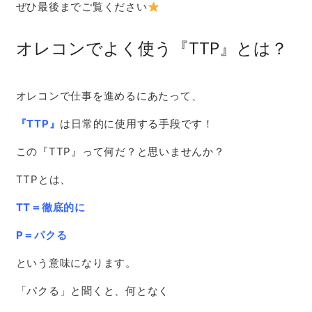
ぜひ最後までご覧ください
オレコンでよく使う『TTP』とは？
オレコンで仕事を進めるにあたって、
『TTP』
は日常的に使用する手段です！
この『TTP』って何だ？と思いませんか？
TTPとは、
TT＝徹底的に
P＝パクる
という意味になります。
「パクる」と聞くと、何となく