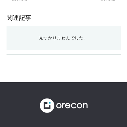
関連記事
見つかりませんでした。