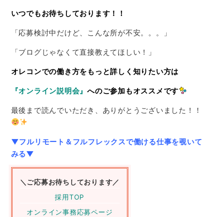
いつでもお待ちしております！！
「応募検討中だけど、こんな所が不安。。。」
「ブログじゃなくて直接教えてほしい！」
オレコンでの働き方をもっと詳しく知りたい方は
『オンライン説明会』
へのご参加もオススメです
最後まで読んでいただき、ありがとうございました！！
▼フルリモート＆フルフレックスで働ける仕事を覗いて
みる▼
＼ご応募お待ちしております／
採用TOP
オンライン事務応募ページ