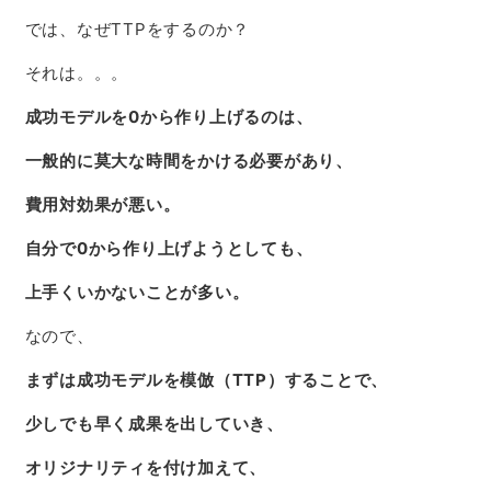
では、なぜTTPをするのか？
それは。。。
成功モデルを0から作り上げるのは、
一般的に莫大な時間をかける必要があり、
費用対効果が悪い。
自分で0から作り上げようとしても、
上手くいかないことが多い。
なので、
まずは成功モデルを模倣（TTP）することで、
少しでも早く成果を出していき、
オリジナリティを付け加えて、