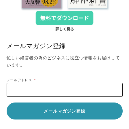
メールマガジン登録
忙しい経営者の為のビジネスに役立つ情報をお届けして
います。
メールアドレス
*