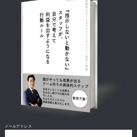
メールアドレス
*