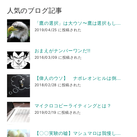
人気のブログ記事
「鷹の選択」は大ウソ〜鷹は選択もし...
2019/04/25 に投稿された
おまえがナンバーワンだ!!
2016/03/09 に投稿された
【偉人のウソ】 ナポレオンヒルは倒...
2018/02/28 に投稿された
マイクロコピーライティングとは？
2019/02/19 に投稿された
【〇〇実験の嘘】マシュマロは我慢し...