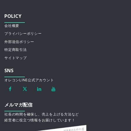
POLICY
会社概要
プライバシーポリシー
外部送信ポリシー
特定商取引法
サイトマップ
SNS
オレコンLINE公式アカウント
メルマガ配信
社長の時間を確保し、売上を上げる方法など
経営者に役立つ情報をお届けしています！