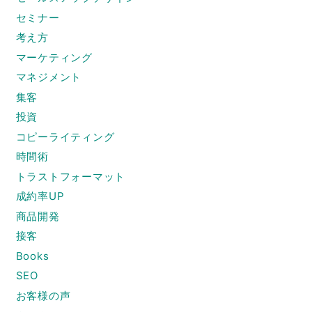
セミナー
考え方
マーケティング
マネジメント
集客
投資
コピーライティング
時間術
トラストフォーマット
成約率UP
商品開発
接客
Books
SEO
お客様の声