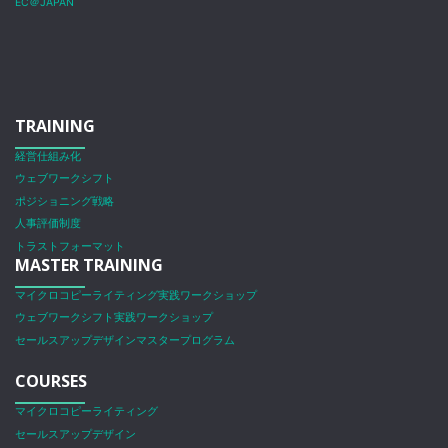
EC＠JAPAN
TRAINING
経営仕組み化
ウェブワークシフト
ポジショニング戦略
人事評価制度
トラストフォーマット
MASTER TRAINING
マイクロコピーライティング実践ワークショップ
ウェブワークシフト実践ワークショップ
セールスアップデザインマスタープログラム
COURSES
マイクロコピーライティング
セールスアップデザイン