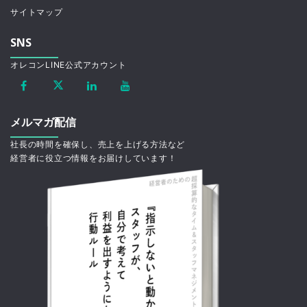
サイトマップ
SNS
オレコンLINE公式アカウント
メルマガ配信
社長の時間を確保し、売上を上げる方法など
経営者に役立つ情報をお届けしています！