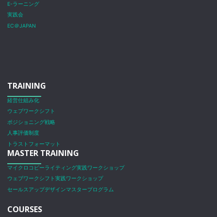
E-ラーニング
実践会
EC＠JAPAN
TRAINING
経営仕組み化
ウェブワークシフト
ポジショニング戦略
人事評価制度
トラストフォーマット
MASTER TRAINING
マイクロコピーライティング実践ワークショップ
ウェブワークシフト実践ワークショップ
セールスアップデザインマスタープログラム
COURSES