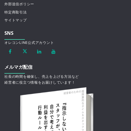
外部送信ポリシー
特定商取引法
サイトマップ
SNS
オレコンLINE公式アカウント
メルマガ配信
社長の時間を確保し、売上を上げる方法など
経営者に役立つ情報をお届けしています！