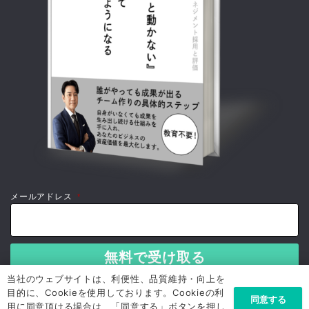
メールアドレス
*
当社のウェブサイトは、利便性、品質維持・向上を
目的に、Cookieを使用しております。Cookieの利
同意する
用に同意頂ける場合は、「同意する」ボタンを押し