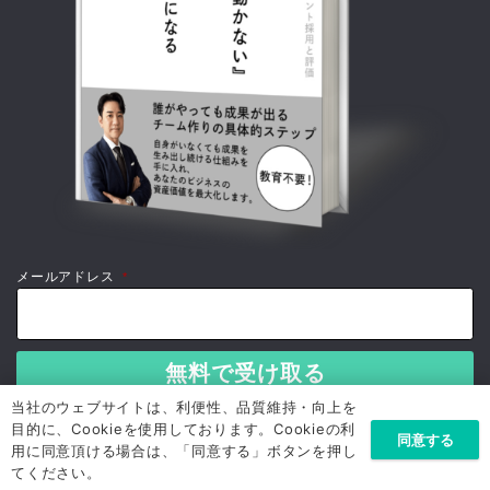
メールアドレス
*
当社のウェブサイトは、利便性、品質維持・向上を
目的に、Cookieを使用しております。Cookieの利
同意する
用に同意頂ける場合は、「同意する」ボタンを押し
てください。