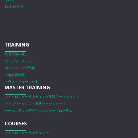
EC＠JAPAN
TRAINING
経営仕組み化
ウェブワークシフト
ポジショニング戦略
人事評価制度
トラストフォーマット
MASTER TRAINING
マイクロコピーライティング実践ワークショップ
ウェブワークシフト実践ワークショップ
セールスアップデザインマスタープログラム
COURSES
マイクロコピーライティング