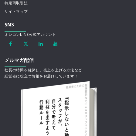
特定商取引法
サイトマップ
SNS
オレコンLINE公式アカウント
メルマガ配信
社長の時間を確保し、売上を上げる方法など
経営者に役立つ情報をお届けしています！