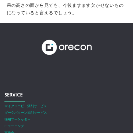
果の高さの面から見ても、今後ますます欠かせないもの
になっていると言えるでしょう。
SERVICE
マイクロコピー添削サービス
ダークパターン添削サービス
採用マーケッター
E-ラーニング
実践会