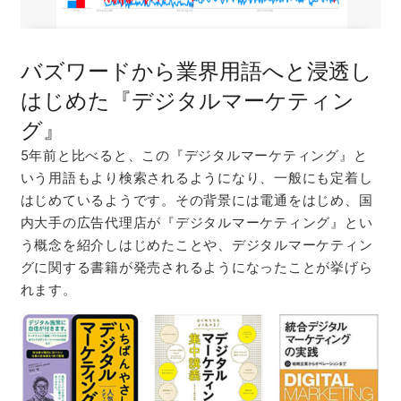
バズワードから業界用語へと浸透し
はじめた『デジタルマーケティン
グ』
5年前と比べると、この『デジタルマーケティング』と
いう用語もより検索されるようになり、一般にも定着し
はじめているようです。その背景には電通をはじめ、国
内大手の広告代理店が『デジタルマーケティング』とい
う概念を紹介しはじめたことや、デジタルマーケティン
グに関する書籍が発売されるようになったことが挙げら
れます。