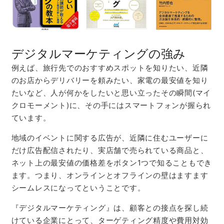
デジタルマーケティングの強み
例えば、旅行先でのおすすめスポットを知りたい、近隣
のお店からデリバリーを頼みたい、家電の最安値を知り
たいなど、人が何かをしたいと思い立ったその瞬間(マイ
クロモーメント)に、その手にはスマートフォンが握られ
ています。
地域のイベントに関する広告が、近隣に住むユーザーに
だけ広告配信されたり、実店舗で売られている商品と、
ネット上の最安値の価格差をボタン1つで知ることもでき
ます。つまり、オンラインとオフラインの壁はますます
シームレスになってということです。
『デジタルマーケティング』は、顧客との接点を探し続
けている企業にとって、ターゲティング精度や費用対効