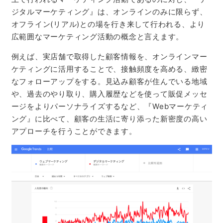
ジタルマーケティング』は、オンラインのみに限らず、
オフライン(リアル)との場を行き来して行われる、より
広範囲なマーケティング活動の概念と言えます。
例えば、実店舗で取得した顧客情報を、オンラインマー
ケティングに活用することで、接触頻度を高める、緻密
なフォローアップをする。見込み顧客が住んでいる地域
や、過去のやり取り、購入履歴などを使って販促メッセ
ージをよりパーソナライズするなど、『Webマーケティ
ング』に比べて、顧客の生活に寄り添った新密度の高い
アプローチを行うことができます。