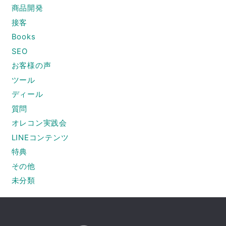
商品開発
接客
Books
SEO
お客様の声
ツール
ディール
質問
オレコン実践会
LINEコンテンツ
特典
その他
未分類