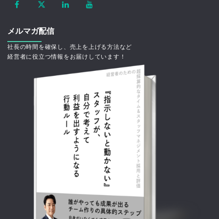
メルマガ配信
社長の時間を確保し、売上を上げる方法など
経営者に役立つ情報をお届けしています！