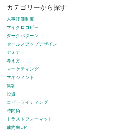
カテゴリーから探す
人事評価制度
マイクロコピー
ダークパターン
セールスアップデザイン
セミナー
考え方
マーケティング
マネジメント
集客
投資
コピーライティング
時間術
トラストフォーマット
成約率UP