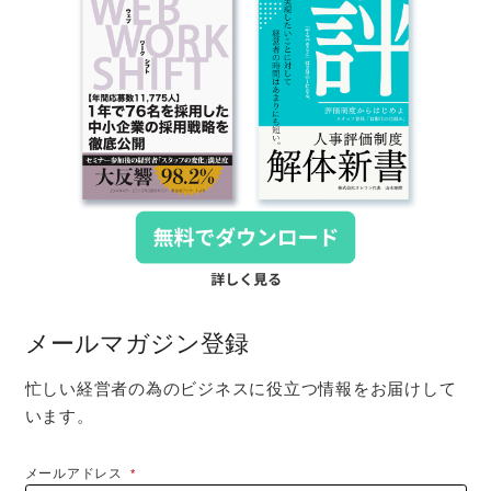
メールマガジン登録
忙しい経営者の為のビジネスに役立つ情報をお届けして
います。
メールアドレス
*