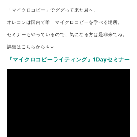
「マイクロコピー」でググって来た君へ。
オレコンは国内で唯一マイクロコピーを学べる場所。
セミナーもやっているので、気になる方は是非来てね。
詳細はこちらから↓↓
『マイクロコピーライティング』1Dayセミナー