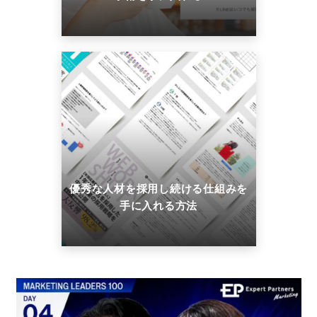
優秀な人材を採用し続ける仕組みを
手に入れる方法