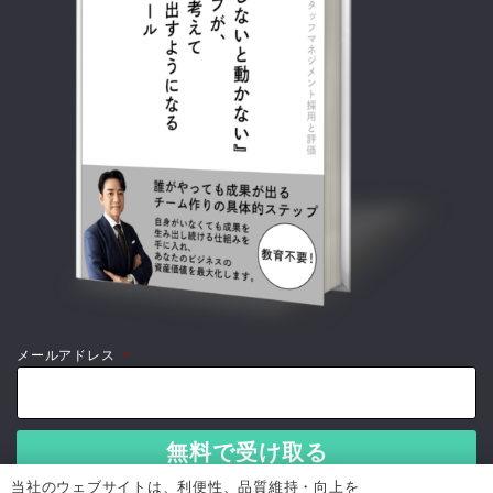
メールアドレス
*
当社のウェブサイトは、利便性、品質維持・向上を