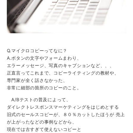
Q.マイクロコピーってなに？
A.ボタンの文字やフォームまわり、
エラーメッセージ、
写真のキャプションなど、、、
正直言ってこれまで、コピーライティングの教材や、
専門家が全く話さなかった、
非常に細部の箇所のコピーのこと。
A/Bテストの普及によって、
ダイレクトレスポンスマーケティングをはじめとする
旧式のセールスコピーが、８０％カットしたほうが
売上
が上がったなどの事例などから、
現在では古すぎて使えないコピーと