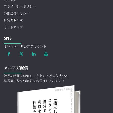
プライバシーポリシー
外部送信ポリシー
特定商取引法
サイトマップ
SNS
オレコンLINE公式アカウント
メルマガ配信
社長の時間を確保し、売上を上げる方法など
経営者に役立つ情報をお届けしています！