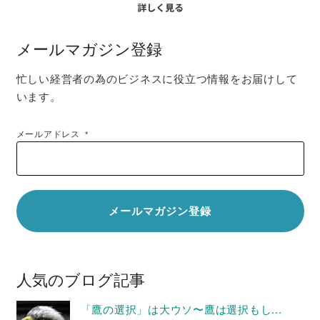
メールマガジン登録
忙しい経営者の為のビジネスに役立つ情報をお届けして
います。
メールアドレス
*
人気のブログ記事
「鷹の選択」は大ウソ〜鷹は選択もし...