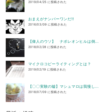
2019/04/25 に投稿された
おまえがナンバーワンだ!!
2016/03/09 に投稿された
【偉人のウソ】 ナポレオンヒルは倒...
2018/02/28 に投稿された
マイクロコピーライティングとは？
2019/02/19 に投稿された
【〇〇実験の嘘】マシュマロは我慢し...
2018/07/09 に投稿された