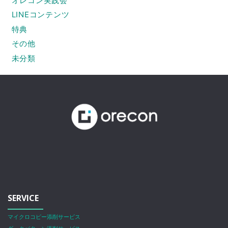
オレコン実践会
LINEコンテンツ
特典
その他
未分類
SERVICE
マイクロコピー添削サービス