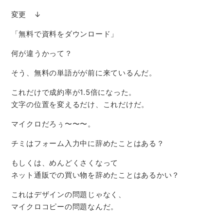
変更 ↓
「無料で資料をダウンロード」
何が違うかって？
そう、無料の単語がが前に来ているんだ。
これだけで成約率が1.5倍になった。
文字の位置を変えるだけ、これだけだ。
マイクロだろぅ〜〜〜。
チミはフォーム入力中に辞めたことはある？
もしくは、めんどくさくなって
ネット通販での買い物を辞めたことはあるかい？
これはデザインの問題じゃなく、
マイクロコピーの問題なんだ。