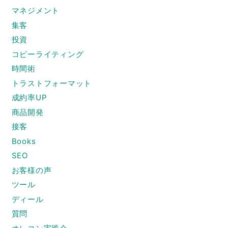
マネジメント
集客
投資
コピーライティング
時間術
トラストフォーマット
成約率UP
商品開発
接客
Books
SEO
お客様の声
ツール
ディール
質問