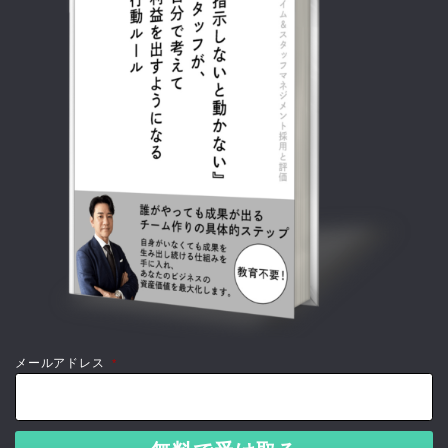
メールアドレス
*