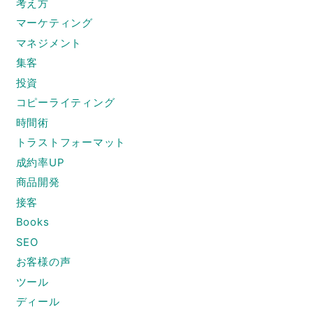
考え方
マーケティング
マネジメント
集客
投資
コピーライティング
時間術
トラストフォーマット
成約率UP
商品開発
接客
Books
SEO
お客様の声
ツール
ディール