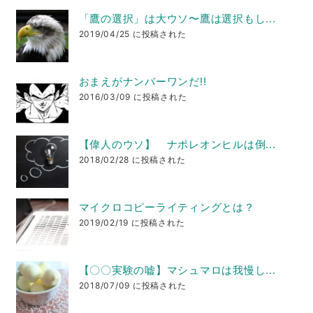
「鷹の選択」は大ウソ〜鷹は選択もし...
2019/04/25 に投稿された
おまえがナンバーワンだ!!
2016/03/09 に投稿された
【偉人のウソ】 ナポレオンヒルは倒...
2018/02/28 に投稿された
マイクロコピーライティングとは？
2019/02/19 に投稿された
【〇〇実験の嘘】マシュマロは我慢し...
2018/07/09 に投稿された