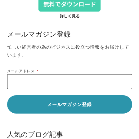
メールマガジン登録
忙しい経営者の為のビジネスに役立つ情報をお届けして
います。
メールアドレス
*
人気のブログ記事