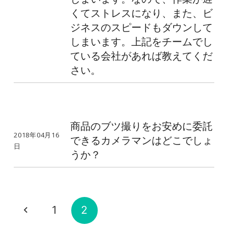
くてストレスになり、また、ビ
ジネスのスピードもダウンして
しまいます。上記をチームでし
ている会社があれば教えてくだ
さい。
商品のブツ撮りをお安めに委託
2018年04月16
できるカメラマンはどこでしょ
日
うか？
1
2