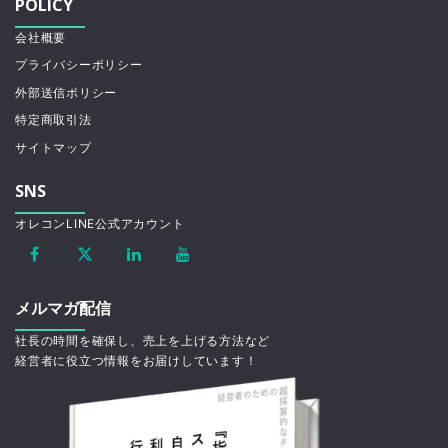
POLICY
会社概要
プライバシーポリシー
外部送信ポリシー
特定商取引法
サイトマップ
SNS
オレコンLINE公式アカウント
メルマガ配信
社長の時間を確保し、売上を上げる方法など
経営者に役立つ情報をお届けしています！