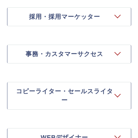
採用・採用マーケッター
事務・カスタマーサクセス
コピーライター・セールスライタ
ー
WEBデザイナー