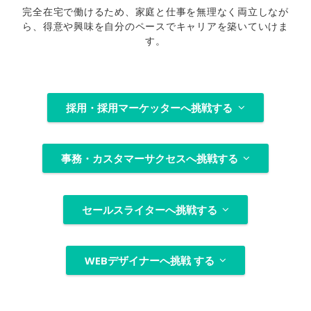
完全在宅で働けるため、家庭と仕事を無理なく両立しなが
ら、
得意や興味を自分のペースでキャリアを築いていけま
す。
採用・採用マーケッターへ挑戦する
事務・カスタマーサクセスへ挑戦する
セールスライターへ挑戦する
WEBデザイナーへ挑戦 する