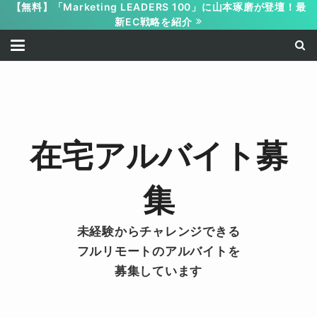
【無料】「Marketing LEADERS 100」に山本琢磨が登壇！最
新EC戦略を紹介
在宅アルバイト募
集
未経験からチャレンジできる
フルリモートのアルバイトを
募集しています