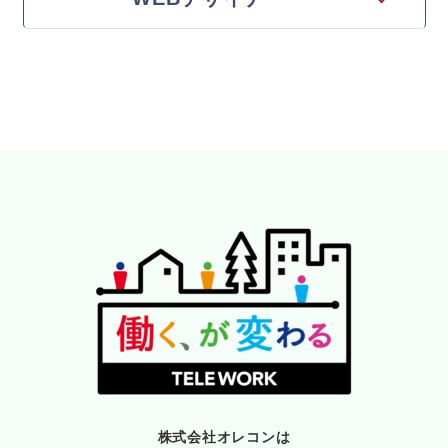
株式会社オレコンは