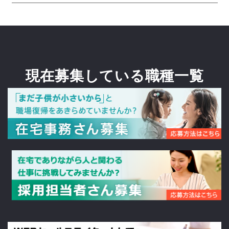
現在募集している職種一覧