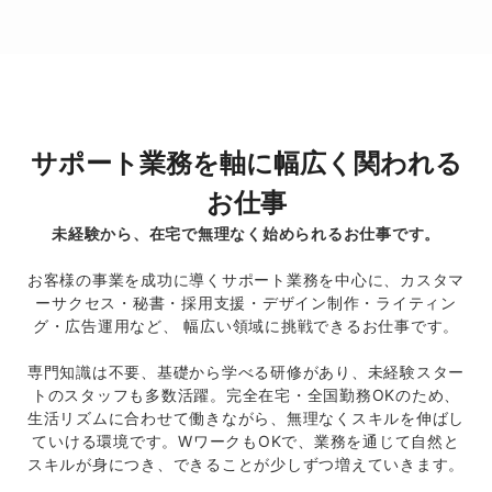
サポート業務を軸に幅広く関われる
お仕事
未経験から、在宅で無理なく始められるお仕事です。
お客様の事業を成功に導くサポート業務を中心に、カスタマ
ーサクセス・秘書・採用支援・
デザイン制作・ライティン
グ・広告運用など、 幅広い領域に挑戦できるお仕事です。
専門知識は不要、基礎から学べる研修があり、未経験スター
トのスタッフも多数活躍。
完全在宅・全国勤務OKのため、
生活リズムに合わせて働きながら、無理なくスキルを伸ばし
ていける環境です。
WワークもOKで、業務を通じて自然と
スキルが身につき、できることが少しずつ増えていきます。