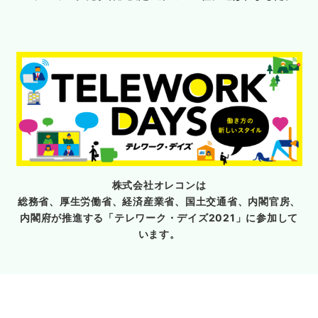
株式会社オレコンは
総務省、厚生労働省、経済産業省、国土交通省、内閣官房、
内閣府が推進する「テレワーク・デイズ2021」に参加して
います。