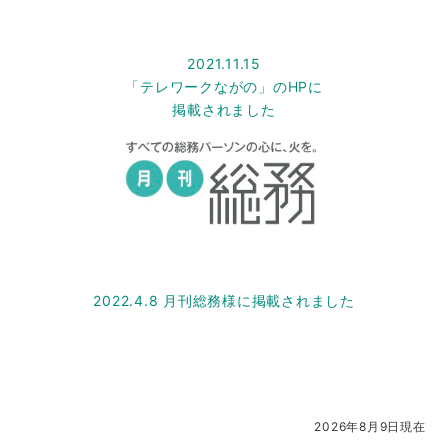
2021.11.15
「テレワークながの」のHPに
掲載されました
2022.4.8 月刊総務様に掲載されました
2026年8月9日現在