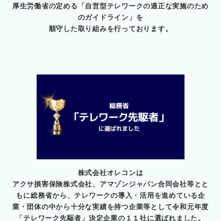
厚生労働省の定める
「自営型テレワークの適正な実施のため
のガイドライン」を
順守した取り組みを行っております。
株式会社オレコンは
アクサ損害保険株式会社、アマゾンジャパン合同会社等とと
もに総務省から、テレワークの導入・活用を進めている企
業・団体の中から十分な実績を持つ企業等として令和元年度
「テレワーク先駆者」決定企業の１１社に選ばれました。