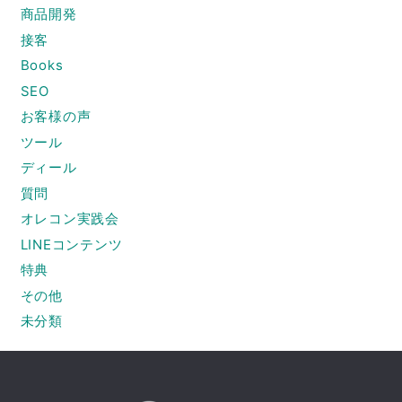
商品開発
接客
Books
SEO
お客様の声
ツール
ディール
質問
オレコン実践会
LINEコンテンツ
特典
その他
未分類