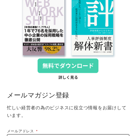
メールマガジン登録
忙しい経営者の為のビジネスに役立つ情報をお届けして
います。
メールアドレス
*