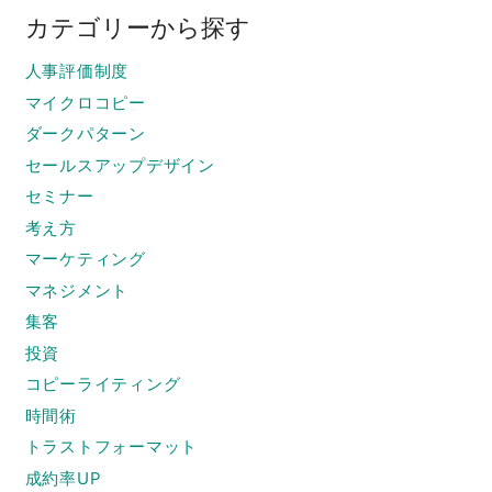
カテゴリーから探す
人事評価制度
マイクロコピー
ダークパターン
セールスアップデザイン
セミナー
考え方
マーケティング
マネジメント
集客
投資
コピーライティング
時間術
トラストフォーマット
成約率UP