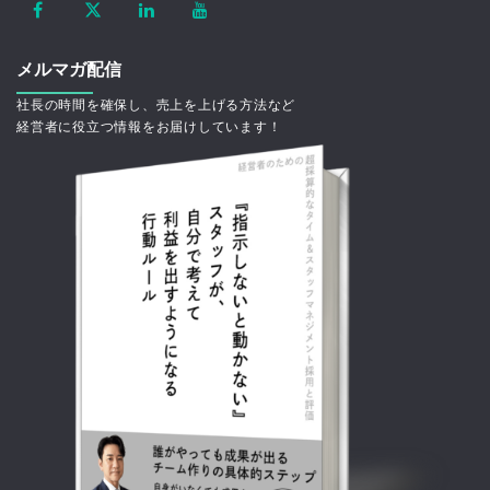
メルマガ配信
社長の時間を確保し、売上を上げる方法など
経営者に役立つ情報をお届けしています！