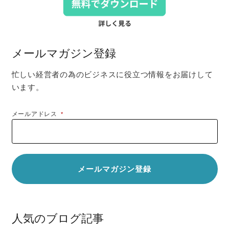
メールマガジン登録
忙しい経営者の為のビジネスに役立つ情報をお届けして
います。
メールアドレス
*
人気のブログ記事