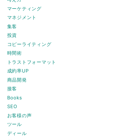
マーケティング
マネジメント
集客
投資
コピーライティング
時間術
トラストフォーマット
成約率UP
商品開発
接客
Books
SEO
お客様の声
ツール
ディール