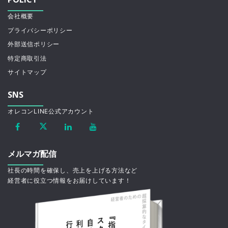
会社概要
プライバシーポリシー
外部送信ポリシー
特定商取引法
サイトマップ
SNS
オレコンLINE公式アカウント
メルマガ配信
社長の時間を確保し、売上を上げる方法など
経営者に役立つ情報をお届けしています！