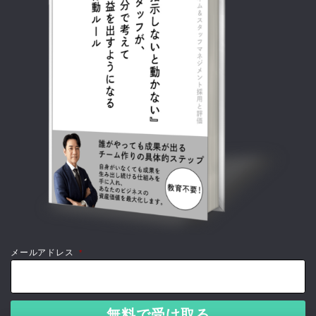
メールアドレス
*