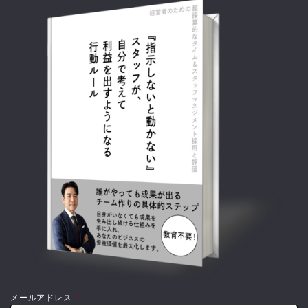
メールアドレス
*