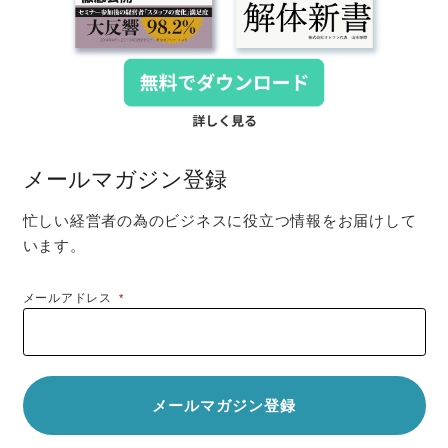
メールマガジン登録
忙しい経営者の為のビジネスに役立つ情報をお届けして
います。
メールアドレス
*