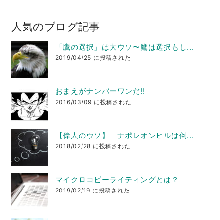
人気のブログ記事
「鷹の選択」は大ウソ〜鷹は選択もし...
2019/04/25 に投稿された
おまえがナンバーワンだ!!
2016/03/09 に投稿された
【偉人のウソ】 ナポレオンヒルは倒...
2018/02/28 に投稿された
マイクロコピーライティングとは？
2019/02/19 に投稿された