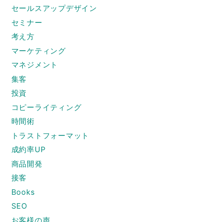
セールスアップデザイン
セミナー
考え方
マーケティング
マネジメント
集客
投資
コピーライティング
時間術
トラストフォーマット
成約率UP
商品開発
接客
Books
SEO
お客様の声