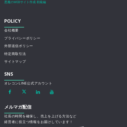
悪魔のWEBサイト作成 初級編
POLICY
会社概要
プライバシーポリシー
外部送信ポリシー
特定商取引法
サイトマップ
SNS
オレコンLINE公式アカウント
メルマガ配信
社長の時間を確保し、売上を上げる方法など
経営者に役立つ情報をお届けしています！