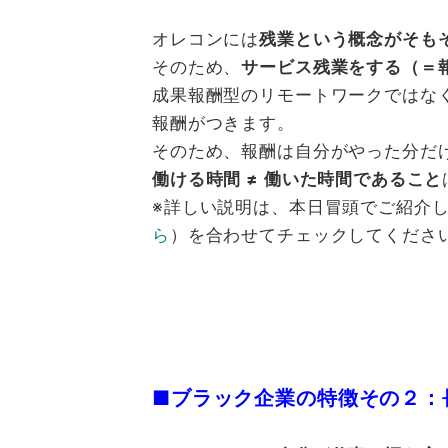
オレコンには
残業という概念がそも
そのため、
サービス残業をする（＝
成果報酬型のリモートワークではな
報酬がつきます。
そのため、報酬は自分がやった分だ
働ける時間 ≠ 働いた時間であること
※詳しい説明は、本日冒頭でご紹介
ら
）を合わせてチェックしてくださ
■ブラック企業の特徴その２：