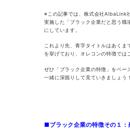
※この記事では、株式会社AlbaLi
実施した「ブラック企業だと思う職
にしています。
これより先、青字タイトルはあくま
を挙げており、オレコンの特徴では
ぜひ「ブラック企業の特徴」をベー
一緒に深掘りして見ていきましょう
■ブラック企業の特徴その１：