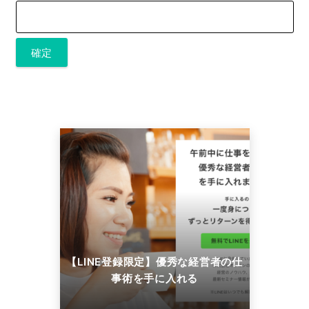
【LINE登録限定】優秀な経営者の仕
事術を手に入れる