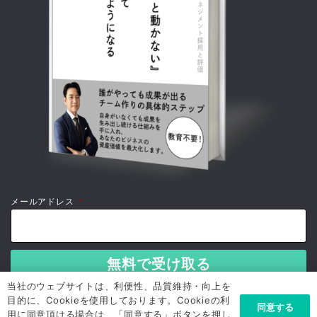
メールアドレス
*
当社のウェブサイトは、利便性、品質維持・向上を
目的に、Cookieを使用しております。Cookieの利
同意する
用に同意頂ける場合は、「同意する」ボタンを押し