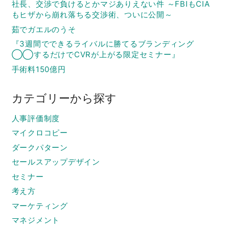
社長、交渉で負けるとかマジありえない件 ～FBIもCIA
もヒザから崩れ落ちる交渉術、ついに公開～
茹でガエルのうそ
『3週間でできるライバルに勝てるブランディング
◯◯するだけでCVRが上がる限定セミナー』
手術料150億円
カテゴリーから探す
人事評価制度
マイクロコピー
ダークパターン
セールスアップデザイン
セミナー
考え方
マーケティング
マネジメント