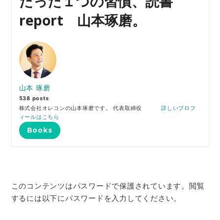
たった１つの習慣、読書
report 山本琢磨。
山本 琢磨
538 posts
株式会社オレコンの山本琢磨です。 代表取締役
詳しいプロフ
ィールはこちら
Books
このコンテンツはパスワードで保護されています。閲覧
するには以下にパスワードを入力してください。