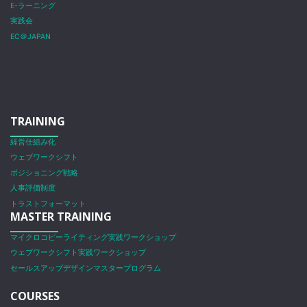
E-ラーニング
実践会
EC＠JAPAN
TRAINING
経営仕組み化
ウェブワークシフト
ポジショニング戦略
人事評価制度
トラストフォーマット
MASTER TRAINING
マイクロコピーライティング実践ワークショップ
ウェブワークシフト実践ワークショップ
セールスアップデザインマスタープログラム
COURSES