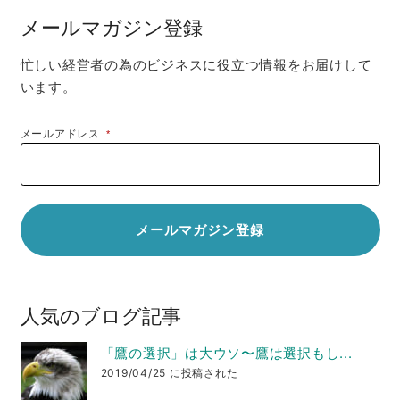
メールマガジン登録
忙しい経営者の為のビジネスに役立つ情報をお届けして
います。
メールアドレス
*
人気のブログ記事
「鷹の選択」は大ウソ〜鷹は選択もし...
2019/04/25 に投稿された