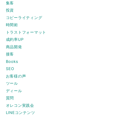
集客
投資
コピーライティング
時間術
トラストフォーマット
成約率UP
商品開発
接客
Books
SEO
お客様の声
ツール
ディール
質問
オレコン実践会
LINEコンテンツ