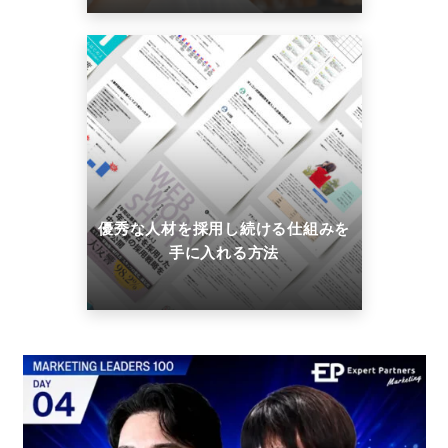
優秀な人材を採用し続ける仕組みを
手に入れる方法