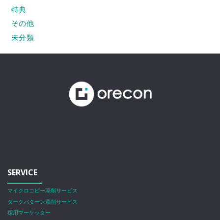
特典
その他
未分類
SERVICE
マイクロコピー添削サービス
ダークパターン添削サービス
採用マーケッター