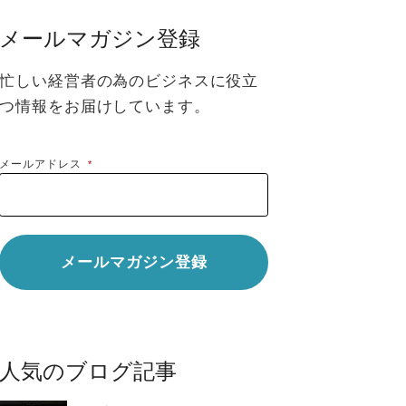
メールマガジン登録
忙しい経営者の為のビジネスに役立
つ情報をお届けしています。
メールアドレス
*
人気のブログ記事