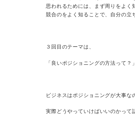
思われるためには、まず周りをよく
競合のをよく知ることで、自分の立
３回目のテーマは、
「良いポジショニングの方法って？
ビジネスはポジショニングが大事な
実際どうやっていけばいいのかって