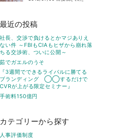
最近の投稿
社長、交渉で負けるとかマジありえ
ない件 ～FBIもCIAもヒザから崩れ落
ちる交渉術、ついに公開～
茹でガエルのうそ
『3週間でできるライバルに勝てる
ブランディング ◯◯するだけで
CVRが上がる限定セミナー』
手術料150億円
カテゴリーから探す
人事評価制度