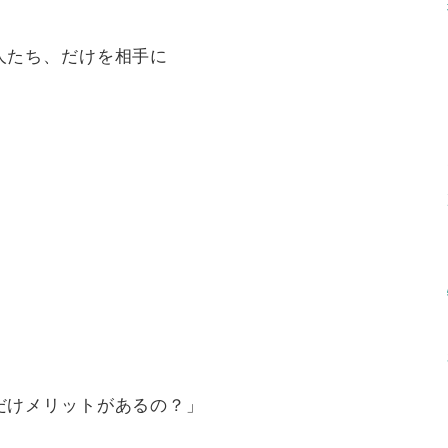
人たち、だけを相手に
だけメリットがあるの？」