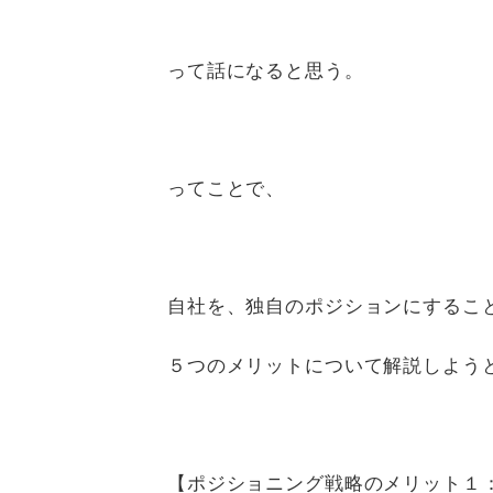
って話になると思う。
ってことで、
自社を、独自のポジションにするこ
５つのメリットについて解説しよう
【ポジショニング戦略のメリット１