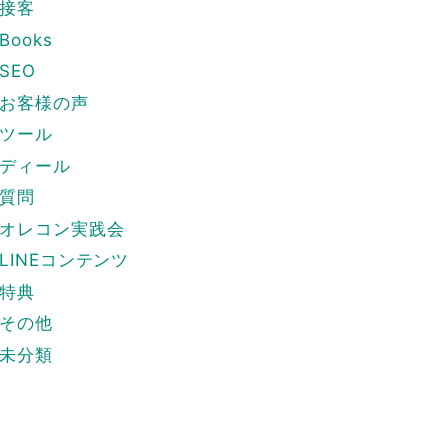
接客
Books
SEO
お客様の声
ツール
ディール
質問
オレコン実践会
LINEコンテンツ
特典
その他
未分類