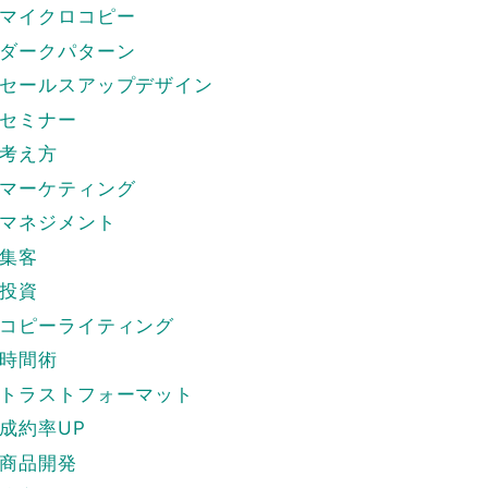
マイクロコピー
ダークパターン
セールスアップデザイン
セミナー
考え方
マーケティング
マネジメント
集客
投資
コピーライティング
時間術
トラストフォーマット
成約率UP
商品開発