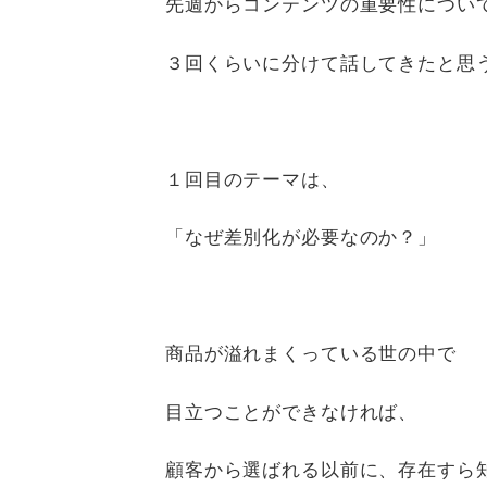
先週からコンテンツの重要性につい
３回くらいに分けて話してきたと思
１回目のテーマは、
「なぜ差別化が必要なのか？」
商品が溢れまくっている世の中で
目立つことができなければ、
顧客から選ばれる以前に、存在すら