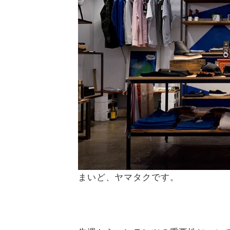
まいど、ヤマタクです。