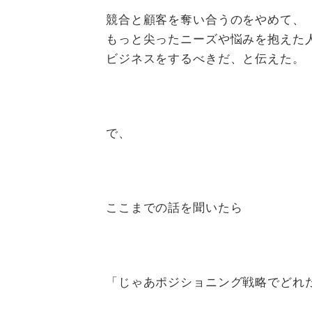
競合と顧客を奪い合うのをやめて、
もっと尖ったニーズや悩みを抱えた
ビジネスをするべきだ、と伝えた。
で、
ここまでの話を聞いたら
「じゃあポジショニング戦略でどれ