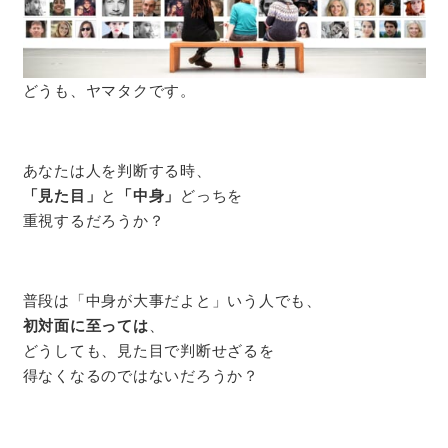
どうも、ヤマタクです。
あなたは人を判断する時、
「見た目」
と
「中身」
どっちを
重視するだろうか？
普段は「中身が大事だよと」いう人でも、
初対面に至っては
、
どうしても、見た目で判断せざるを
得なくなるのではないだろうか？