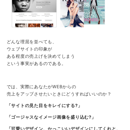
どんな理屈を並べても、
ウェブサイトの印象が
ある程度の売上げを決めてしまう
という事実があるのである。
では、実際にあなたがWEBからの
売上をアップさせたいときにどうすればいいのか？
「サイトの見た目をキレイにする?」
「ゴージャスなイメージ画像を盛り込む?」
「可愛いデザイン、かっこいいデザインにしてくれと、