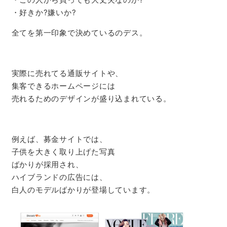
・好きか?嫌いか?
全てを第一印象で決めているのデス。
実際に売れてる通販サイトや、
集客できるホームページには
売れるためのデザインが盛り込まれている。
例えば、募金サイトでは、
子供を大きく取り上げた写真
ばかりが採用され、
ハイブランドの広告には、
白人のモデルばかりが登場しています。