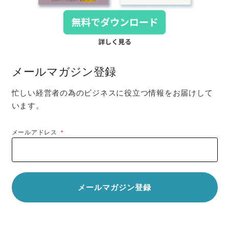
メールマガジン登録
忙しい経営者の為のビジネスに役立つ情報をお届けして
います。
メールアドレス
*