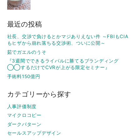
最近の投稿
社長、交渉で負けるとかマジありえない件 ～FBIもCIA
もヒザから崩れ落ちる交渉術、ついに公開～
茹でガエルのうそ
『3週間でできるライバルに勝てるブランディング
◯◯するだけでCVRが上がる限定セミナー』
手術料150億円
カテゴリーから探す
人事評価制度
マイクロコピー
ダークパターン
セールスアップデザイン