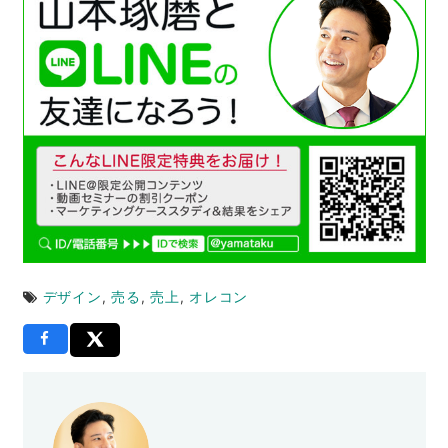
デザイン
,
売る
,
売上
,
オレコン