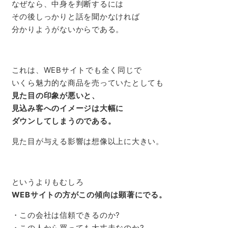
なぜなら、中身を判断するには
その後しっかりと話を聞かなければ
分かりようがないからである。
これは、WEBサイトでも全く同じで
いくら魅力的な商品を売っていたとしても
見た目の印象が悪いと、
見込み客へのイメージは大幅に
ダウンしてしまうのである。
見た目が与える影響は想像以上に大きい。
というよりもむしろ
WEBサイトの方がこの傾向は顕著にでる。
・この会社は信頼できるのか?
・この人から買っても大丈夫なのか?