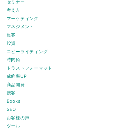
セミナー
考え方
マーケティング
マネジメント
集客
投資
コピーライティング
時間術
トラストフォーマット
成約率UP
商品開発
接客
Books
SEO
お客様の声
ツール