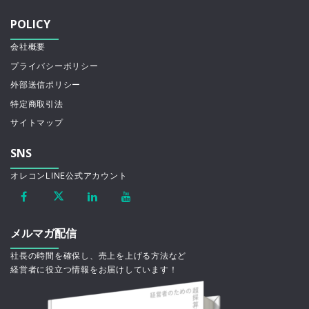
POLICY
会社概要
プライバシーポリシー
外部送信ポリシー
特定商取引法
サイトマップ
SNS
オレコンLINE公式アカウント
メルマガ配信
社長の時間を確保し、売上を上げる方法など
経営者に役立つ情報をお届けしています！