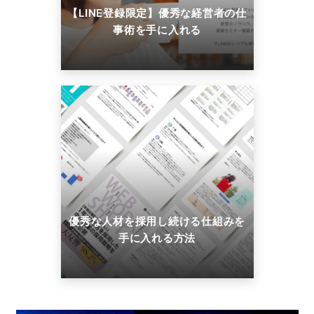
【LINE登録限定】優秀な経営者の仕
事術を手に入れる
優秀な人材を採用し続ける仕組みを
手に入れる方法