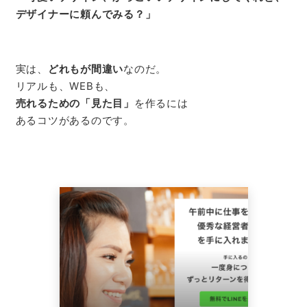
デザイナーに頼んでみる？」
実は、
どれもが間違い
なのだ。
リアルも、WEBも、
売れるための「見た目」
を作るには
あるコツがあるのです。