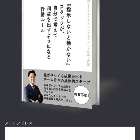
メールアドレス
*