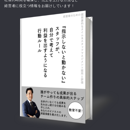
経営者に役立つ情報をお届けしています！