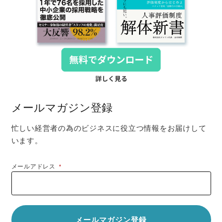
メールマガジン登録
忙しい経営者の為のビジネスに役立つ情報をお届けして
います。
メールアドレス
*