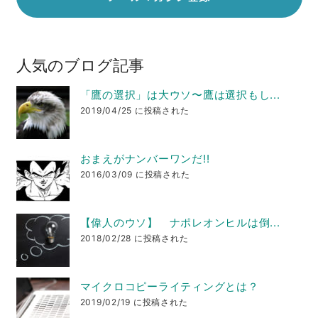
人気のブログ記事
「鷹の選択」は大ウソ〜鷹は選択もし...
2019/04/25 に投稿された
おまえがナンバーワンだ!!
2016/03/09 に投稿された
【偉人のウソ】 ナポレオンヒルは倒...
2018/02/28 に投稿された
マイクロコピーライティングとは？
2019/02/19 に投稿された