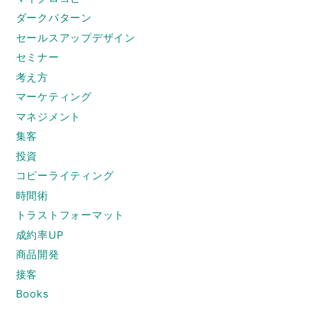
ダークパターン
セールスアップデザイン
セミナー
考え方
マーケティング
マネジメント
集客
投資
コピーライティング
時間術
トラストフォーマット
成約率UP
商品開発
接客
Books