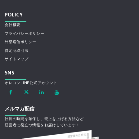
POLICY
会社概要
プライバシーポリシー
外部送信ポリシー
特定商取引法
サイトマップ
SNS
オレコンLINE公式アカウント
メルマガ配信
社長の時間を確保し、売上を上げる方法など
経営者に役立つ情報をお届けしています！