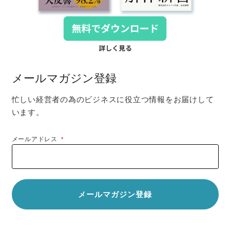
メールマガジン登録
忙しい経営者の為のビジネスに役立つ情報をお届けして
います。
メールアドレス
*