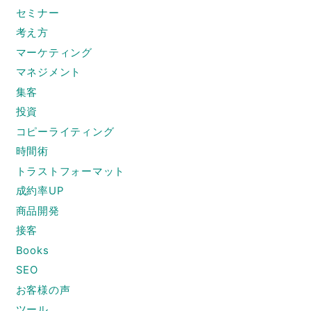
セミナー
考え方
マーケティング
マネジメント
集客
投資
コピーライティング
時間術
トラストフォーマット
成約率UP
商品開発
接客
Books
SEO
お客様の声
ツール