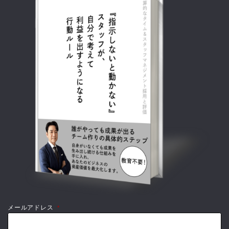
メールアドレス
*