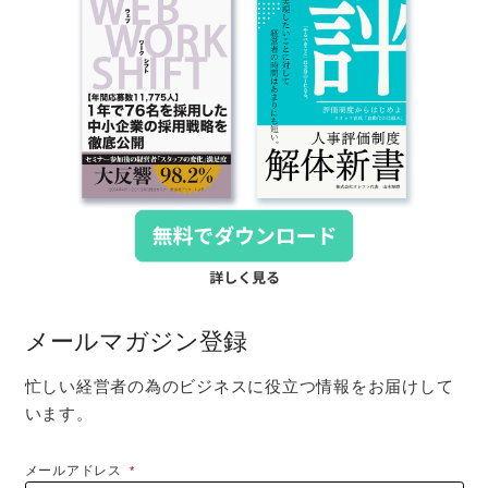
メールマガジン登録
忙しい経営者の為のビジネスに役立つ情報をお届けして
います。
メールアドレス
*