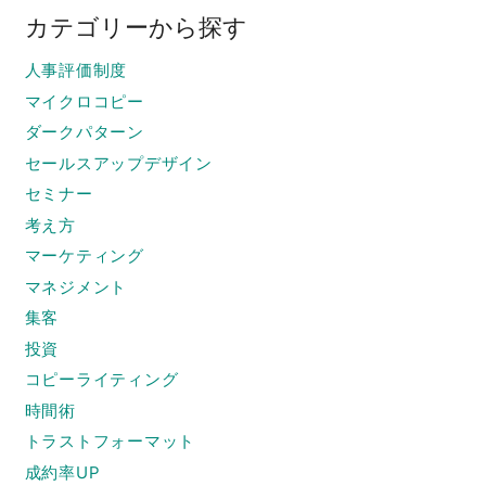
カテゴリーから探す
人事評価制度
マイクロコピー
ダークパターン
セールスアップデザイン
セミナー
考え方
マーケティング
マネジメント
集客
投資
コピーライティング
時間術
トラストフォーマット
成約率UP