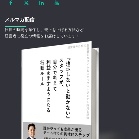
メルマガ配信
社長の時間を確保し、売上を上げる方法など
経営者に役立つ情報をお届けしています！