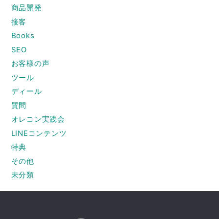
商品開発
接客
Books
SEO
お客様の声
ツール
ディール
質問
オレコン実践会
LINEコンテンツ
特典
その他
未分類