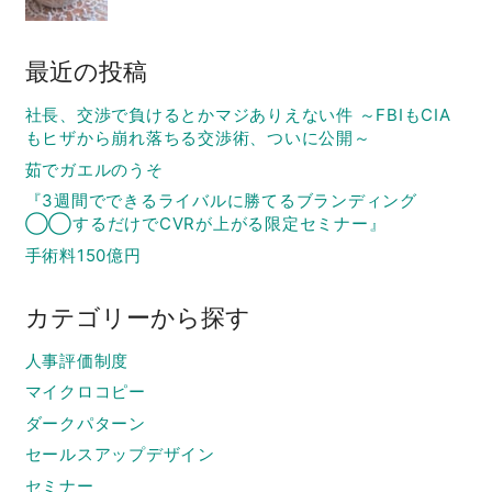
最近の投稿
社長、交渉で負けるとかマジありえない件 ～FBIもCIA
もヒザから崩れ落ちる交渉術、ついに公開～
茹でガエルのうそ
『3週間でできるライバルに勝てるブランディング
◯◯するだけでCVRが上がる限定セミナー』
手術料150億円
カテゴリーから探す
人事評価制度
マイクロコピー
ダークパターン
セールスアップデザイン
セミナー