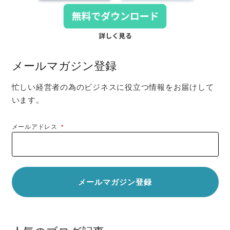
メールマガジン登録
忙しい経営者の為のビジネスに役立つ情報をお届けして
います。
メールアドレス
*