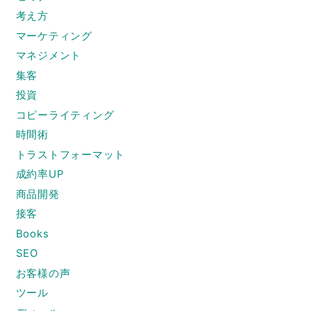
考え方
マーケティング
マネジメント
集客
投資
コピーライティング
時間術
トラストフォーマット
成約率UP
商品開発
接客
Books
SEO
お客様の声
ツール