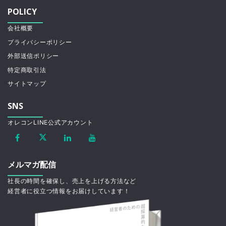
POLICY
会社概要
プライバシーポリシー
外部送信ポリシー
特定商取引法
サイトマップ
SNS
オレコンLINE公式アカウント
メルマガ配信
社長の時間を確保し、売上を上げる方法など
経営者に役立つ情報をお届けしています！