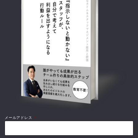
メールアドレス
*