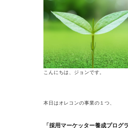
こんにちは、ジョンです。
本日はオレコンの事業の１つ、
「採用マーケッター養成プログ