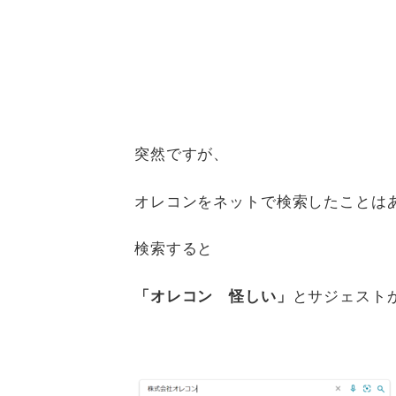
突然ですが、
オレコンをネットで検索したことは
検索すると
「オレコン 怪しい」
とサジェスト