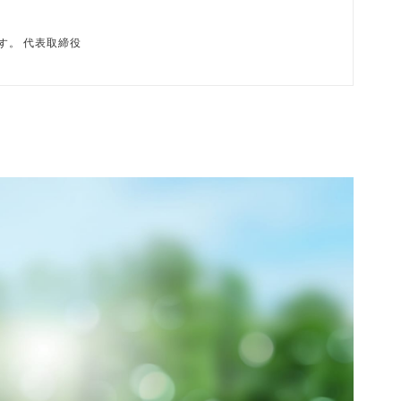
磨です。 代表取締役