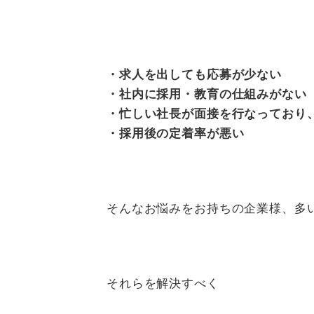
・求人を出しても応募が少ない
・社内に採用・教育の仕組みがない
・忙しい社長が面接を行なっており
・採
用後の定着率が悪い
そんなお悩みをお持ちの企業様、多
それらを解決すべく