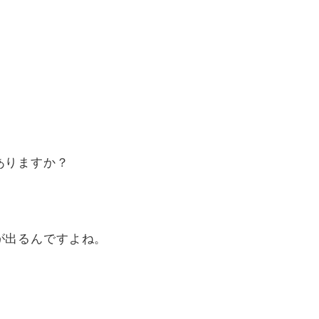
ありますか？
が出るんですよね。