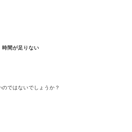
、時間が足りない
いのではないでしょうか？