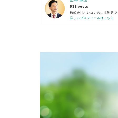
538 posts
株式会社オレコンの山本琢
詳しいプロフィールはこちら