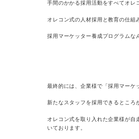
手間のかかる採用活動をすべてオレ
オレコン式の人材採用と教育の仕組
採用マーケッター養成プログラムな
最終的には、企業様で「採用マーケ
新たなスタッフを採用できるところ
オレコン式を取り入れた企業様が自
いております。