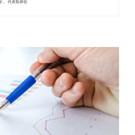
磨です。 代表取締役