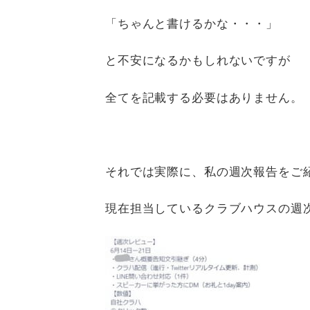
「ちゃんと書けるかな・・・」
と不安になるかもしれないですが
全てを記載する必要はありません。
それでは実際に、私の週次報告をご
現在担当しているクラブハウスの週