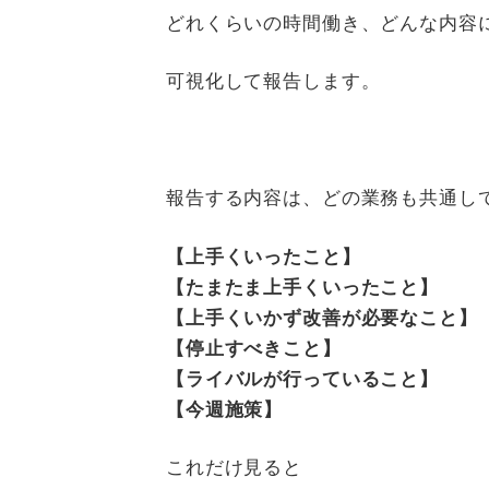
どれくらいの時間働き、どんな内容
可視化して報告します。
報告する内容は、どの業務も共通し
【上手くいったこと】
【たまたま上手くいったこと】
【上手くいかず改善が必要なこと】
【停止すべきこと】
【ライバルが行っていること】
【今週施策】
これだけ見ると