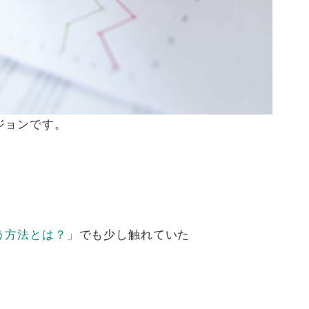
ジョンです。
う方法とは？」
でも少し触れていた