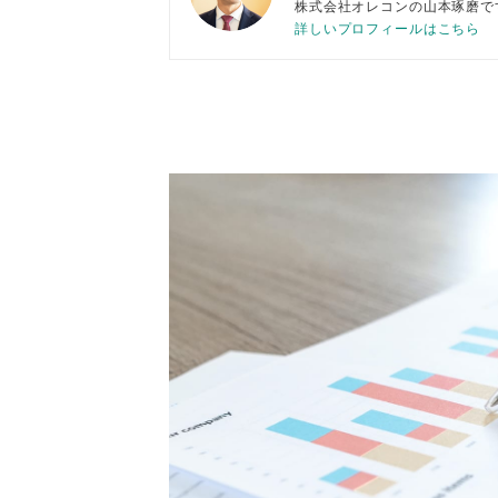
株式会社オレコンの山本琢
詳しいプロフィールはこちら