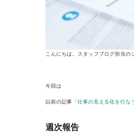
こんにちは。スタッフブログ担当の
今回は
以前の記事
「仕事の見える化を行な
週次報告