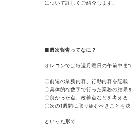
について詳しくご紹介します。
■週次報告ってなに？
オレコンでは毎週月曜日の午前中ま
〇前週の業務内容、行動内容を記載
〇具体的な数字で行った業務の結果
〇良かった点、改善点などを考える
〇次の1週間に取り組むべきことを決
といった形で