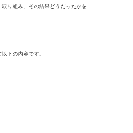
に取り組み、その結果どうだったかを
て以下の内容です。